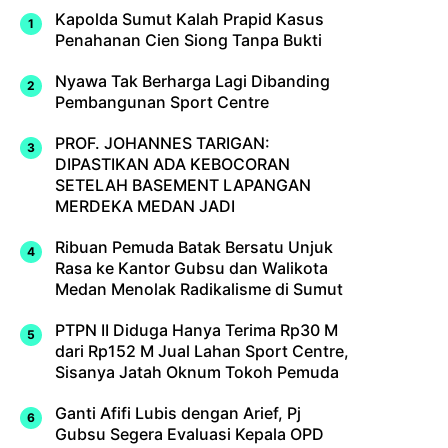
Kapolda Sumut Kalah Prapid Kasus
Penahanan Cien Siong Tanpa Bukti
Nyawa Tak Berharga Lagi Dibanding
Pembangunan Sport Centre
PROF. JOHANNES TARIGAN:
DIPASTIKAN ADA KEBOCORAN
SETELAH BASEMENT LAPANGAN
MERDEKA MEDAN JADI
Ribuan Pemuda Batak Bersatu Unjuk
Rasa ke Kantor Gubsu dan Walikota
Medan Menolak Radikalisme di Sumut
PTPN II Diduga Hanya Terima Rp30 M
dari Rp152 M Jual Lahan Sport Centre,
Sisanya Jatah Oknum Tokoh Pemuda
Ganti Afifi Lubis dengan Arief, Pj
Gubsu Segera Evaluasi Kepala OPD