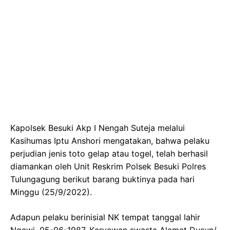
Kapolsek Besuki Akp I Nengah Suteja melalui
Kasihumas Iptu Anshori mengatakan, bahwa pelaku
perjudian jenis toto gelap atau togel, telah berhasil
diamankan oleh Unit Reskrim Polsek Besuki Polres
Tulungagung berikut barang buktinya pada hari
Minggu (25/9/2022).
Adapun pelaku berinisial NK tempat tanggal lahir
Ngawi, 05-06-1987, Karyawan swasta Alamat Dusun/