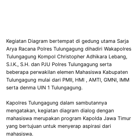
Kegiatan Diagram bertempat di gedung utama Sarja
Arya Racana Polres Tulungagung dihadiri Wakapolres
Tulungagung Kompol Christopher Adhikara Lebang,
S.I.K., S.H. dan PJU Polres Tulungagung serta
beberapa perwakilan elemen Mahasiswa Kabupaten
Tulungagung mulai dari PMII, HMI , AMTI, GMNI, IMM
serta denma UIN 1 Tulungagung.
Kapolres Tulungagung dalam sambutannya
mengatakan, kegiatan diagram dialog dengan
mahasiswa merupakan program Kapolda Jawa Timur
yang bertujuan untuk menyerap aspirasi dari
mahasiswa.