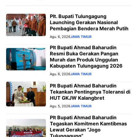
Plt. Bupati Tulungagung
Launching Gerakan Nasional
Pembagian Bendera Merah Putih
Agu. 6, 2026
JAWA TIMUR
Plt Bupati Ahmad Baharudin
Resmi Buka Gerakan Pangan
Murah dan Produk Unggulan
Kabupaten Tulungagung 2026
Agu. 6, 2026
JAWA TIMUR
Plt Bupati Ahmad Baharudin
Tekankan Pentingnya Toleransi di
HUT GKJW Kalangbret
Agu. 5, 2026
JAWA TIMUR
Plt Bupati Ahmad Baharudin
Tegaskan Komitmen Kamtibmas
Lewat Gerakan “Jogo
Tulungagung”