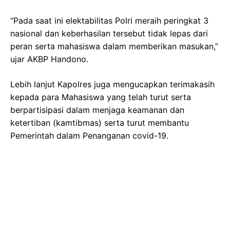
“Pada saat ini elektabilitas Polri meraih peringkat 3
nasional dan keberhasilan tersebut tidak lepas dari
peran serta mahasiswa dalam memberikan masukan,”
ujar AKBP Handono.
Lebih lanjut Kapolres juga mengucapkan terimakasih
kepada para Mahasiswa yang telah turut serta
berpartisipasi dalam menjaga keamanan dan
ketertiban (kamtibmas) serta turut membantu
Pemerintah dalam Penanganan covid-19.