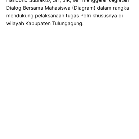
Dialog Bersama Mahasiswa (Diagram) dalam rangka
mendukung pelaksanaan tugas Polri khususnya di
wilayah Kabupaten Tulungagung.