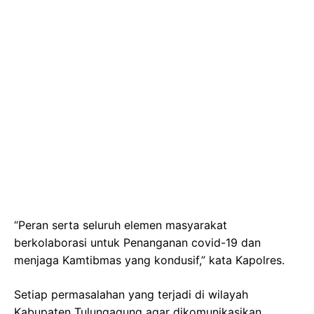
“Peran serta seluruh elemen masyarakat
berkolaborasi untuk Penanganan covid-19 dan
menjaga Kamtibmas yang kondusif,” kata Kapolres.
Setiap permasalahan yang terjadi di wilayah
Kabupaten Tulungagung agar dikomunikasikan,