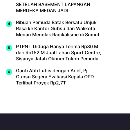
SETELAH BASEMENT LAPANGAN
MERDEKA MEDAN JADI
Ribuan Pemuda Batak Bersatu Unjuk
Rasa ke Kantor Gubsu dan Walikota
Medan Menolak Radikalisme di Sumut
PTPN II Diduga Hanya Terima Rp30 M
dari Rp152 M Jual Lahan Sport Centre,
Sisanya Jatah Oknum Tokoh Pemuda
Ganti Afifi Lubis dengan Arief, Pj
Gubsu Segera Evaluasi Kepala OPD
Terlibat Proyek Rp2,7T