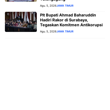
Agu. 5, 2026
JAWA TIMUR
Plt Bupati Ahmad Baharuddin
Hadiri Rakor di Surabaya,
Tegaskan Komitmen Antikorupsi
Agu. 5, 2026
JAWA TIMUR