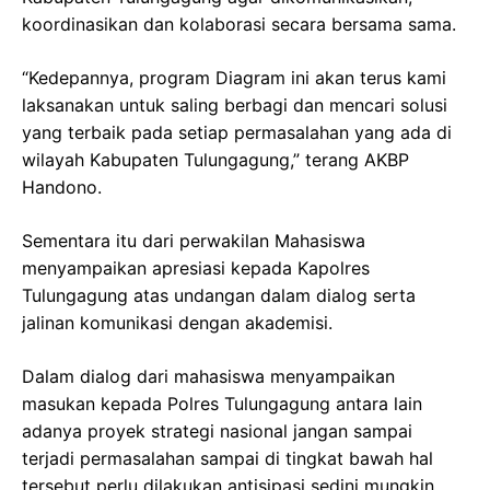
koordinasikan dan kolaborasi secara bersama sama.
“Kedepannya, program Diagram ini akan terus kami
laksanakan untuk saling berbagi dan mencari solusi
yang terbaik pada setiap permasalahan yang ada di
wilayah Kabupaten Tulungagung,” terang AKBP
Handono.
Sementara itu dari perwakilan Mahasiswa
menyampaikan apresiasi kepada Kapolres
Tulungagung atas undangan dalam dialog serta
jalinan komunikasi dengan akademisi.
Dalam dialog dari mahasiswa menyampaikan
masukan kepada Polres Tulungagung antara lain
adanya proyek strategi nasional jangan sampai
terjadi permasalahan sampai di tingkat bawah hal
tersebut perlu dilakukan antisipasi sedini mungkin,