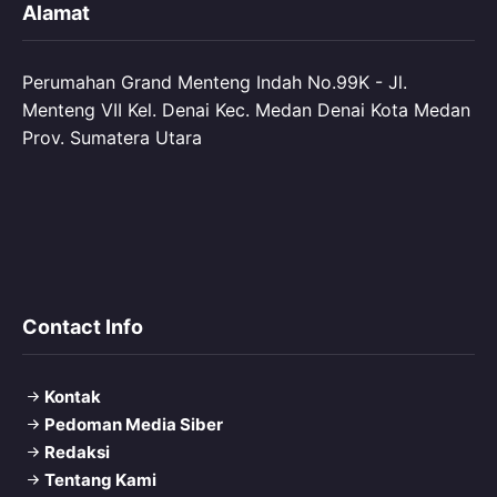
Alamat
Perumahan Grand Menteng Indah No.99K - Jl.
Menteng VII Kel. Denai Kec. Medan Denai Kota Medan
Prov. Sumatera Utara
Contact Info
Kontak
Pedoman Media Siber
Redaksi
Tentang Kami