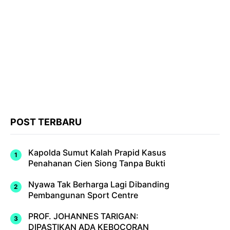
POST TERBARU
Kapolda Sumut Kalah Prapid Kasus
Penahanan Cien Siong Tanpa Bukti
Nyawa Tak Berharga Lagi Dibanding
Pembangunan Sport Centre
PROF. JOHANNES TARIGAN:
DIPASTIKAN ADA KEBOCORAN