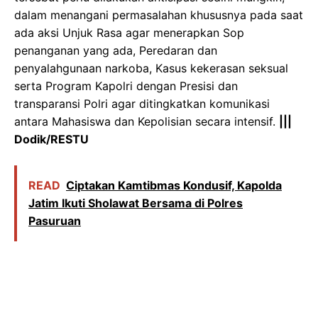
dalam menangani permasalahan khususnya pada saat
ada aksi Unjuk Rasa agar menerapkan Sop
penanganan yang ada, Peredaran dan
penyalahgunaan narkoba, Kasus kekerasan seksual
serta Program Kapolri dengan Presisi dan
transparansi Polri agar ditingkatkan komunikasi
antara Mahasiswa dan Kepolisian secara intensif.
|||
Dodik/RESTU
READ
Ciptakan Kamtibmas Kondusif, Kapolda
Jatim Ikuti Sholawat Bersama di Polres
Pasuruan