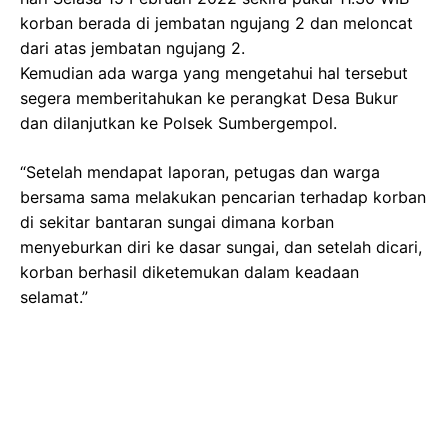
korban berada di jembatan ngujang 2 dan meloncat
dari atas jembatan ngujang 2.
Kemudian ada warga yang mengetahui hal tersebut
segera memberitahukan ke perangkat Desa Bukur
dan dilanjutkan ke Polsek Sumbergempol.
“Setelah mendapat laporan, petugas dan warga
bersama sama melakukan pencarian terhadap korban
di sekitar bantaran sungai dimana korban
menyeburkan diri ke dasar sungai, dan setelah dicari,
korban berhasil diketemukan dalam keadaan
selamat.”