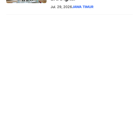
Jul. 29, 2026
JAWA TIMUR