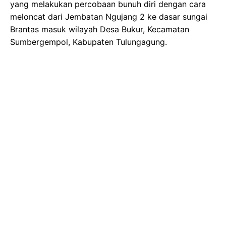
yang melakukan percobaan bunuh diri dengan cara
meloncat dari Jembatan Ngujang 2 ke dasar sungai
Brantas masuk wilayah Desa Bukur, Kecamatan
Sumbergempol, Kabupaten Tulungagung.