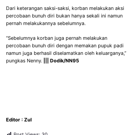
Dari keterangan saksi-saksi, korban melakukan aksi
percobaan bunuh diri bukan hanya sekali ini namun
pernah melakukannya sebelumnya.
“Sebelumnya korban juga pernah melakukan
percobaan bunuh diri dengan memakan pupuk padi
namun juga berhasil diselamatkan oleh keluarganya,”
pungkas Nenny.
||| Dodik/NN95
Editor : Zul
Post Views:
30