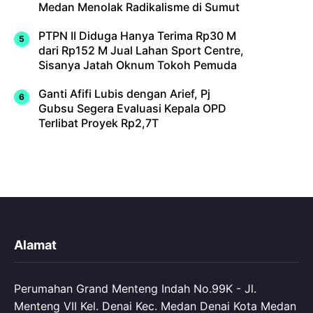
Medan Menolak Radikalisme di Sumut
PTPN II Diduga Hanya Terima Rp30 M
dari Rp152 M Jual Lahan Sport Centre,
Sisanya Jatah Oknum Tokoh Pemuda
Ganti Afifi Lubis dengan Arief, Pj
Gubsu Segera Evaluasi Kepala OPD
Terlibat Proyek Rp2,7T
Alamat
Perumahan Grand Menteng Indah No.99K - Jl.
Menteng VII Kel. Denai Kec. Medan Denai Kota Medan