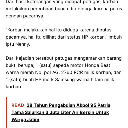
Dari hasil keterangan yang didapat petugas, korban
melakukan percobaan bunuh diri diduga karena putus
dengan pacarnya.
“Korban melakukan hal itu diduga karena diputus
pacarnya, hal itu dilihat dari status HP korban,” imbuh
Iptu Nenny.
Dari kejadian tersebut petugas mengamankan barang
bukti berupa, 1 (satu) sepeda motor Honda Beat
warna merah No. pol AG. 2760 RCR milik korban, dan
1 (satu) buah HP merk Samsung warna hitam milik
korban.
READ
28 Tahun Pengabdian Akpol 95 Patria
Tama Salurkan 3 Juta Liter Air Bersih Untuk
Warga Jatim