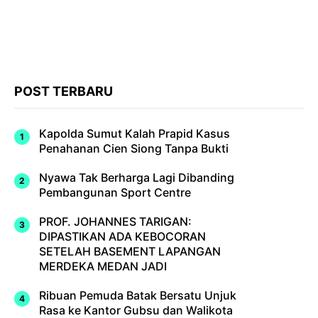
POST TERBARU
Kapolda Sumut Kalah Prapid Kasus
Penahanan Cien Siong Tanpa Bukti
Nyawa Tak Berharga Lagi Dibanding
Pembangunan Sport Centre
PROF. JOHANNES TARIGAN:
DIPASTIKAN ADA KEBOCORAN
SETELAH BASEMENT LAPANGAN
MERDEKA MEDAN JADI
Ribuan Pemuda Batak Bersatu Unjuk
Rasa ke Kantor Gubsu dan Walikota