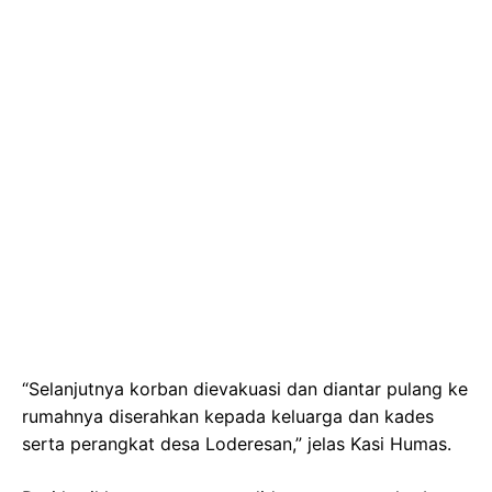
“Selanjutnya korban dievakuasi dan diantar pulang ke
rumahnya diserahkan kepada keluarga dan kades
serta perangkat desa Loderesan,” jelas Kasi Humas.