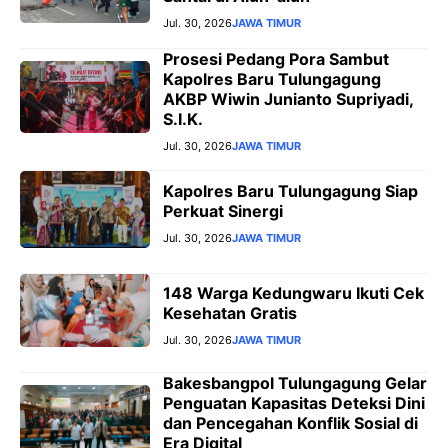
Jul. 30, 2026
JAWA TIMUR
Prosesi Pedang Pora Sambut
Kapolres Baru Tulungagung
AKBP Wiwin Junianto Supriyadi,
S.I.K.
Jul. 30, 2026
JAWA TIMUR
Kapolres Baru Tulungagung Siap
Perkuat Sinergi
Jul. 30, 2026
JAWA TIMUR
148 Warga Kedungwaru Ikuti Cek
Kesehatan Gratis
Jul. 30, 2026
JAWA TIMUR
Bakesbangpol Tulungagung Gelar
Penguatan Kapasitas Deteksi Dini
dan Pencegahan Konflik Sosial di
Era Digital