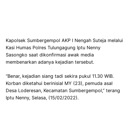
Kapolsek Sumbergempol AKP I Nengah Suteja melalui
Kasi Humas Polres Tulungagung Iptu Nenny
Sasongko saat dikonfirmasi awak media
membenarkan adanya kejadian tersebut.
“Benar, kejadian siang tadi sekira pukul 11.30 WIB.
Korban diketahui berinisial MY (23), pemuda asal
Desa Loderesan, Kecamatan Sumbergempol,” terang
Iptu Nenny, Selasa, (15/02/2022).