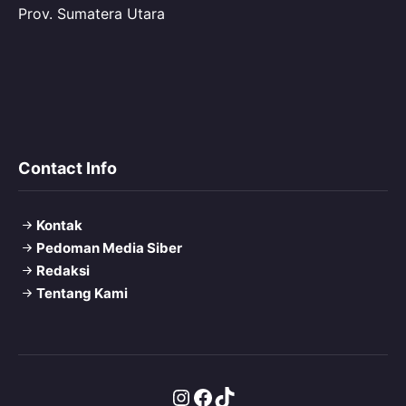
Prov. Sumatera Utara
Contact Info
Kontak
Pedoman Media Siber
Redaksi
Tentang Kami
Instagram
Facebook
TikTok