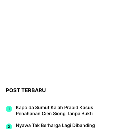
POST TERBARU
Kapolda Sumut Kalah Prapid Kasus
Penahanan Cien Siong Tanpa Bukti
Nyawa Tak Berharga Lagi Dibanding