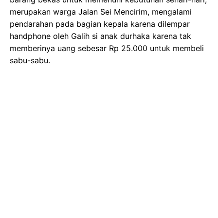
merupakan warga Jalan Sei Mencirim, mengalami
pendarahan pada bagian kepala karena dilempar
handphone oleh Galih si anak durhaka karena tak
memberinya uang sebesar Rp 25.000 untuk membeli
sabu-sabu.