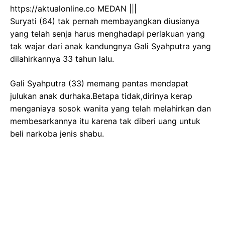
https://aktualonline.co MEDAN |||
Suryati (64) tak pernah membayangkan diusianya
yang telah senja harus menghadapi perlakuan yang
tak wajar dari anak kandungnya Gali Syahputra yang
dilahirkannya 33 tahun lalu.
Gali Syahputra (33) memang pantas mendapat
julukan anak durhaka.Betapa tidak,dirinya kerap
menganiaya sosok wanita yang telah melahirkan dan
membesarkannya itu karena tak diberi uang untuk
beli narkoba jenis shabu.