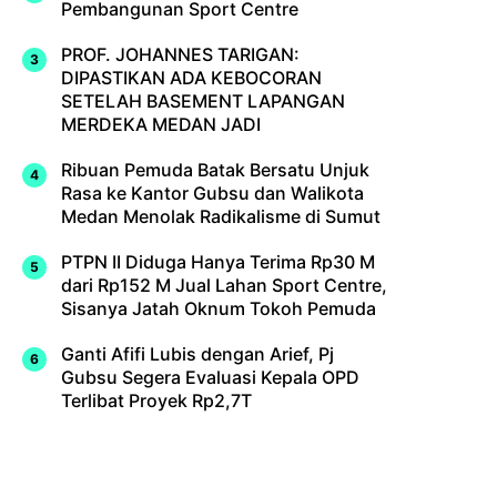
Pembangunan Sport Centre
PROF. JOHANNES TARIGAN:
DIPASTIKAN ADA KEBOCORAN
SETELAH BASEMENT LAPANGAN
MERDEKA MEDAN JADI
Ribuan Pemuda Batak Bersatu Unjuk
Rasa ke Kantor Gubsu dan Walikota
Medan Menolak Radikalisme di Sumut
PTPN II Diduga Hanya Terima Rp30 M
dari Rp152 M Jual Lahan Sport Centre,
Sisanya Jatah Oknum Tokoh Pemuda
Ganti Afifi Lubis dengan Arief, Pj
Gubsu Segera Evaluasi Kepala OPD
Terlibat Proyek Rp2,7T