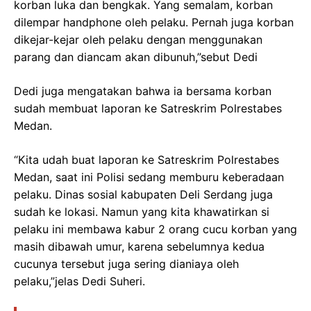
korban luka dan bengkak. Yang semalam, korban
dilempar handphone oleh pelaku. Pernah juga korban
dikejar-kejar oleh pelaku dengan menggunakan
parang dan diancam akan dibunuh,”sebut Dedi
Dedi juga mengatakan bahwa ia bersama korban
sudah membuat laporan ke Satreskrim Polrestabes
Medan.
“Kita udah buat laporan ke Satreskrim Polrestabes
Medan, saat ini Polisi sedang memburu keberadaan
pelaku. Dinas sosial kabupaten Deli Serdang juga
sudah ke lokasi. Namun yang kita khawatirkan si
pelaku ini membawa kabur 2 orang cucu korban yang
masih dibawah umur, karena sebelumnya kedua
cucunya tersebut juga sering dianiaya oleh
pelaku,”jelas Dedi Suheri.