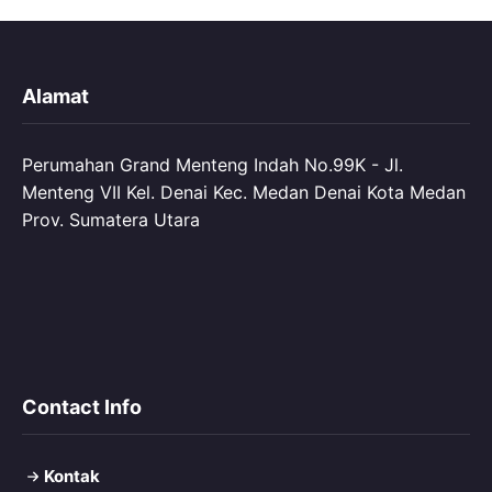
Alamat
Perumahan Grand Menteng Indah No.99K - Jl.
Menteng VII Kel. Denai Kec. Medan Denai Kota Medan
Prov. Sumatera Utara
Contact Info
Kontak