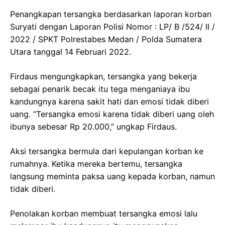
Penangkapan tersangka berdasarkan laporan korban
Suryati dengan Laporan Polisi Nomor : LP/ B /524/ II /
2022 / SPKT Polrestabes Medan / Polda Sumatera
Utara tanggal 14 Februari 2022.
Firdaus mengungkapkan, tersangka yang bekerja
sebagai penarik becak itu tega menganiaya ibu
kandungnya karena sakit hati dan emosi tidak diberi
uang. “Tersangka emosi karena tidak diberi uang oleh
ibunya sebesar Rp 20.000,” ungkap Firdaus.
Aksi tersangka bermula dari kepulangan korban ke
rumahnya. Ketika mereka bertemu, tersangka
langsung meminta paksa uang kepada korban, namun
tidak diberi.
Penolakan korban membuat tersangka emosi lalu