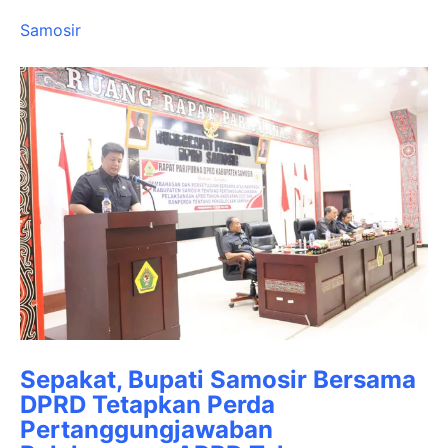
Samosir
Sepakat, Bupati Samosir Bersama
DPRD Tetapkan Perda
Pertanggungjawaban