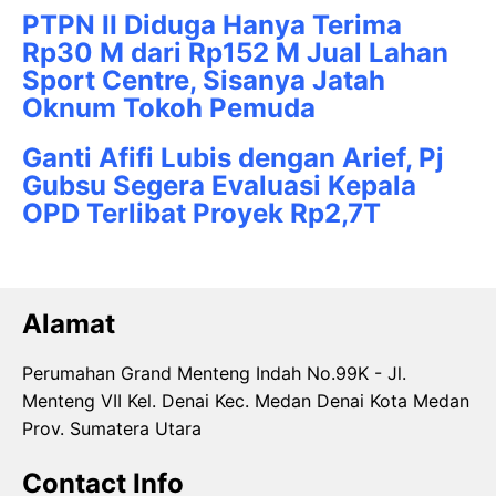
PTPN II Diduga Hanya Terima
Rp30 M dari Rp152 M Jual Lahan
Sport Centre, Sisanya Jatah
Oknum Tokoh Pemuda
Ganti Afifi Lubis dengan Arief, Pj
Gubsu Segera Evaluasi Kepala
OPD Terlibat Proyek Rp2,7T
Alamat
Perumahan Grand Menteng Indah No.99K - Jl.
Menteng VII Kel. Denai Kec. Medan Denai Kota Medan
Prov. Sumatera Utara
Contact Info