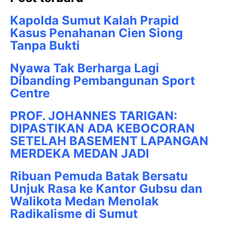
Kapolda Sumut Kalah Prapid
Kasus Penahanan Cien Siong
Tanpa Bukti
Nyawa Tak Berharga Lagi
Dibanding Pembangunan Sport
Centre
PROF. JOHANNES TARIGAN:
DIPASTIKAN ADA KEBOCORAN
SETELAH BASEMENT LAPANGAN
MERDEKA MEDAN JADI
Ribuan Pemuda Batak Bersatu
Unjuk Rasa ke Kantor Gubsu dan
Walikota Medan Menolak
Radikalisme di Sumut