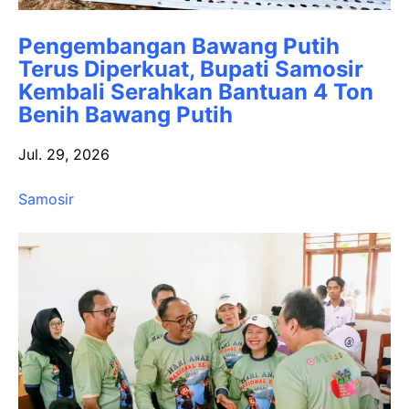
Pengembangan Bawang Putih
Terus Diperkuat, Bupati Samosir
Kembali Serahkan Bantuan 4 Ton
Benih Bawang Putih
Jul. 29, 2026
Samosir