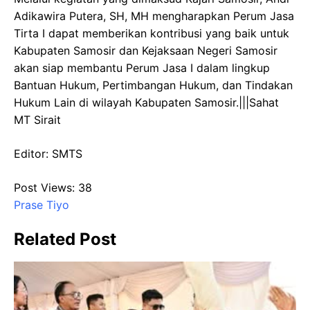
Adikawira Putera, SH, MH mengharapkan Perum Jasa
Tirta I dapat memberikan kontribusi yang baik untuk
Kabupaten Samosir dan Kejaksaan Negeri Samosir
akan siap membantu Perum Jasa I dalam lingkup
Bantuan Hukum, Pertimbangan Hukum, dan Tindakan
Hukum Lain di wilayah Kabupaten Samosir.|||Sahat
MT Sirait
Editor: SMTS
Post Views:
38
Prase Tiyo
Related Post