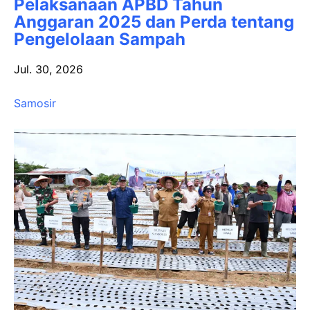
Pelaksanaan APBD Tahun
Anggaran 2025 dan Perda tentang
Pengelolaan Sampah
Jul. 30, 2026
Samosir