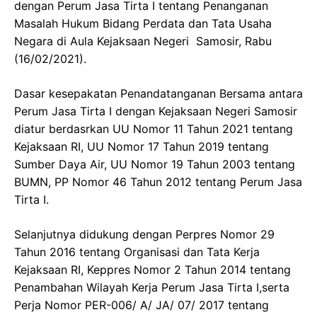
dengan Perum Jasa Tirta I tentang Penanganan
Masalah Hukum Bidang Perdata dan Tata Usaha
Negara di Aula Kejaksaan Negeri Samosir, Rabu
(16/02/2021).
Dasar kesepakatan Penandatanganan Bersama antara
Perum Jasa Tirta I dengan Kejaksaan Negeri Samosir
diatur berdasrkan UU Nomor 11 Tahun 2021 tentang
Kejaksaan RI, UU Nomor 17 Tahun 2019 tentang
Sumber Daya Air, UU Nomor 19 Tahun 2003 tentang
BUMN, PP Nomor 46 Tahun 2012 tentang Perum Jasa
Tirta I.
Selanjutnya didukung dengan Perpres Nomor 29
Tahun 2016 tentang Organisasi dan Tata Kerja
Kejaksaan RI, Keppres Nomor 2 Tahun 2014 tentang
Penambahan Wilayah Kerja Perum Jasa Tirta I,serta
Perja Nomor PER-006/ A/ JA/ 07/ 2017 tentang