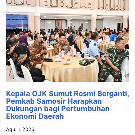
Kepala OJK Sumut Resmi Berganti,
Pemkab Samosir Harapkan
Dukungan bagi Pertumbuhan
Ekonomi Daerah
Agu. 1, 2026