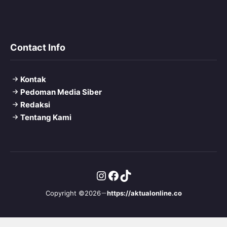
Contact Info
Kontak
Pedoman Media Siber
Redaksi
Tentang Kami
Instagram
Facebook
TikTok
Copyright ©2026
https://aktualonline.co