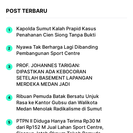
POST TERBARU
Kapolda Sumut Kalah Prapid Kasus
Penahanan Cien Siong Tanpa Bukti
Nyawa Tak Berharga Lagi Dibanding
Pembangunan Sport Centre
PROF. JOHANNES TARIGAN:
DIPASTIKAN ADA KEBOCORAN
SETELAH BASEMENT LAPANGAN
MERDEKA MEDAN JADI
Ribuan Pemuda Batak Bersatu Unjuk
Rasa ke Kantor Gubsu dan Walikota
Medan Menolak Radikalisme di Sumut
PTPN II Diduga Hanya Terima Rp30 M
dari Rp152 M Jual Lahan Sport Centre,