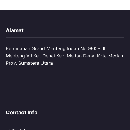
Alamat
Perumahan Grand Menteng Indah No.99K - Jl.
Menteng VII Kel. Denai Kec. Medan Denai Kota Medan
Prov. Sumatera Utara
Contact Info