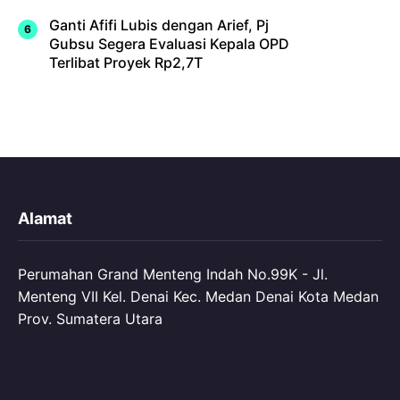
Ganti Afifi Lubis dengan Arief, Pj
Gubsu Segera Evaluasi Kepala OPD
Terlibat Proyek Rp2,7T
Alamat
Perumahan Grand Menteng Indah No.99K - Jl.
Menteng VII Kel. Denai Kec. Medan Denai Kota Medan
Prov. Sumatera Utara