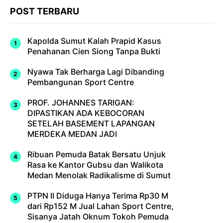
POST TERBARU
Kapolda Sumut Kalah Prapid Kasus
Penahanan Cien Siong Tanpa Bukti
Nyawa Tak Berharga Lagi Dibanding
Pembangunan Sport Centre
PROF. JOHANNES TARIGAN:
DIPASTIKAN ADA KEBOCORAN
SETELAH BASEMENT LAPANGAN
MERDEKA MEDAN JADI
Ribuan Pemuda Batak Bersatu Unjuk
Rasa ke Kantor Gubsu dan Walikota
Medan Menolak Radikalisme di Sumut
PTPN II Diduga Hanya Terima Rp30 M
dari Rp152 M Jual Lahan Sport Centre,
Sisanya Jatah Oknum Tokoh Pemuda