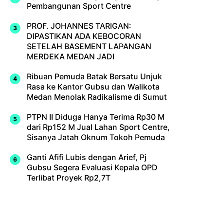
Pembangunan Sport Centre
PROF. JOHANNES TARIGAN:
DIPASTIKAN ADA KEBOCORAN
SETELAH BASEMENT LAPANGAN
MERDEKA MEDAN JADI
Ribuan Pemuda Batak Bersatu Unjuk
Rasa ke Kantor Gubsu dan Walikota
Medan Menolak Radikalisme di Sumut
PTPN II Diduga Hanya Terima Rp30 M
dari Rp152 M Jual Lahan Sport Centre,
Sisanya Jatah Oknum Tokoh Pemuda
Ganti Afifi Lubis dengan Arief, Pj
Gubsu Segera Evaluasi Kepala OPD
Terlibat Proyek Rp2,7T