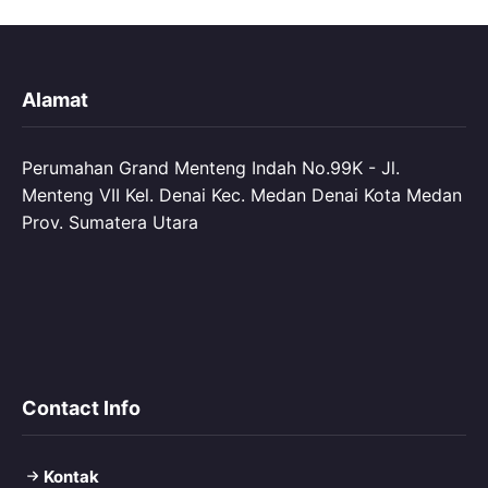
Alamat
Perumahan Grand Menteng Indah No.99K - Jl.
Menteng VII Kel. Denai Kec. Medan Denai Kota Medan
Prov. Sumatera Utara
Contact Info
Kontak