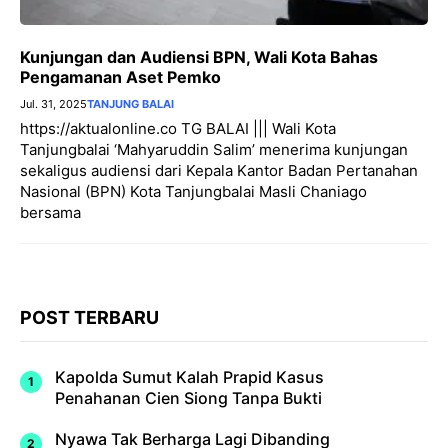
Kunjungan dan Audiensi BPN, Wali Kota Bahas
Pengamanan Aset Pemko
Jul. 31, 2025
TANJUNG BALAI
https://aktualonline.co TG BALAI ||| Wali Kota
Tanjungbalai ‘Mahyaruddin Salim’ menerima kunjungan
sekaligus audiensi dari Kepala Kantor Badan Pertanahan
Nasional (BPN) Kota Tanjungbalai Masli Chaniago
bersama
POST TERBARU
Kapolda Sumut Kalah Prapid Kasus
Penahanan Cien Siong Tanpa Bukti
Nyawa Tak Berharga Lagi Dibanding