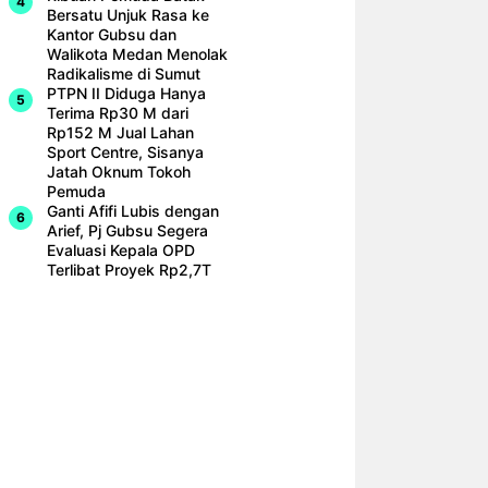
Bersatu Unjuk Rasa ke
Kantor Gubsu dan
Walikota Medan Menolak
Radikalisme di Sumut
PTPN II Diduga Hanya
Terima Rp30 M dari
Rp152 M Jual Lahan
Sport Centre, Sisanya
Jatah Oknum Tokoh
Pemuda
Ganti Afifi Lubis dengan
Arief, Pj Gubsu Segera
Evaluasi Kepala OPD
Terlibat Proyek Rp2,7T