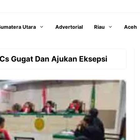
Sumatera Utara
Advertorial
Riau
Aceh
s Gugat Dan Ajukan Eksepsi