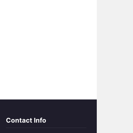
Contact Info