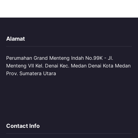
Alamat
Perumahan Grand Menteng Indah No.99K - Jl.
Menteng VII Kel. Denai Kec. Medan Denai Kota Medan
Prov. Sumatera Utara
Contact Info