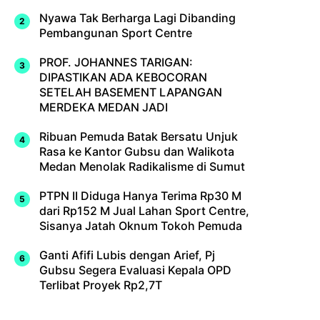
Nyawa Tak Berharga Lagi Dibanding
Pembangunan Sport Centre
PROF. JOHANNES TARIGAN:
DIPASTIKAN ADA KEBOCORAN
SETELAH BASEMENT LAPANGAN
MERDEKA MEDAN JADI
Ribuan Pemuda Batak Bersatu Unjuk
Rasa ke Kantor Gubsu dan Walikota
Medan Menolak Radikalisme di Sumut
PTPN II Diduga Hanya Terima Rp30 M
dari Rp152 M Jual Lahan Sport Centre,
Sisanya Jatah Oknum Tokoh Pemuda
Ganti Afifi Lubis dengan Arief, Pj
Gubsu Segera Evaluasi Kepala OPD
Terlibat Proyek Rp2,7T