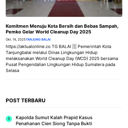
Komitmen Menuju Kota Bersih dan Bebas Sampah,
Pemko Gelar World Cleanup Day 2025
Okt. 14, 2025
TANJUNG BALAI
https://aktualonline.co TG BALAI ||| Pemerintah Kota
Tanjungbalai melalui Dinas Lingkungan Hidup
melaksanakan World Cleanup Day (WCD) 2025 bersama
Pusat Pengendalian Lingkungan Hidup Sumatera pada
Selasa
POST TERBARU
Kapolda Sumut Kalah Prapid Kasus
Penahanan Cien Siong Tanpa Bukti