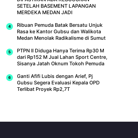
SETELAH BASEMENT LAPANGAN
MERDEKA MEDAN JADI
Ribuan Pemuda Batak Bersatu Unjuk
Rasa ke Kantor Gubsu dan Walikota
Medan Menolak Radikalisme di Sumut
PTPN II Diduga Hanya Terima Rp30 M
dari Rp152 M Jual Lahan Sport Centre,
Sisanya Jatah Oknum Tokoh Pemuda
Ganti Afifi Lubis dengan Arief, Pj
Gubsu Segera Evaluasi Kepala OPD
Terlibat Proyek Rp2,7T