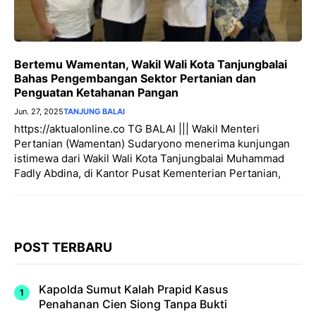
Bertemu Wamentan, Wakil Wali Kota Tanjungbalai
Bahas Pengembangan Sektor Pertanian dan
Penguatan Ketahanan Pangan
Jun. 27, 2025
TANJUNG BALAI
https://aktualonline.co TG BALAI ||| Wakil Menteri
Pertanian (Wamentan) Sudaryono menerima kunjungan
istimewa dari Wakil Wali Kota Tanjungbalai Muhammad
Fadly Abdina, di Kantor Pusat Kementerian Pertanian,
POST TERBARU
Kapolda Sumut Kalah Prapid Kasus
Penahanan Cien Siong Tanpa Bukti