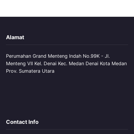
Alamat
Perumahan Grand Menteng Indah No.99K - Jl.
Menteng VII Kel. Denai Kec. Medan Denai Kota Medan
Prov. Sumatera Utara
Contact Info