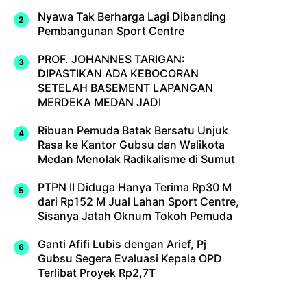
Nyawa Tak Berharga Lagi Dibanding
Pembangunan Sport Centre
PROF. JOHANNES TARIGAN:
DIPASTIKAN ADA KEBOCORAN
SETELAH BASEMENT LAPANGAN
MERDEKA MEDAN JADI
Ribuan Pemuda Batak Bersatu Unjuk
Rasa ke Kantor Gubsu dan Walikota
Medan Menolak Radikalisme di Sumut
PTPN II Diduga Hanya Terima Rp30 M
dari Rp152 M Jual Lahan Sport Centre,
Sisanya Jatah Oknum Tokoh Pemuda
Ganti Afifi Lubis dengan Arief, Pj
Gubsu Segera Evaluasi Kepala OPD
Terlibat Proyek Rp2,7T