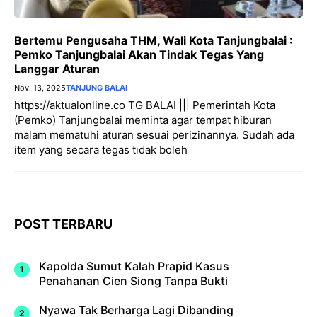
Bertemu Pengusaha THM, Wali Kota Tanjungbalai :
Pemko Tanjungbalai Akan Tindak Tegas Yang
Langgar Aturan
Nov. 13, 2025
TANJUNG BALAI
https://aktualonline.co TG BALAI ||| Pemerintah Kota
(Pemko) Tanjungbalai meminta agar tempat hiburan
malam mematuhi aturan sesuai perizinannya. Sudah ada
item yang secara tegas tidak boleh
POST TERBARU
Kapolda Sumut Kalah Prapid Kasus
Penahanan Cien Siong Tanpa Bukti
Nyawa Tak Berharga Lagi Dibanding