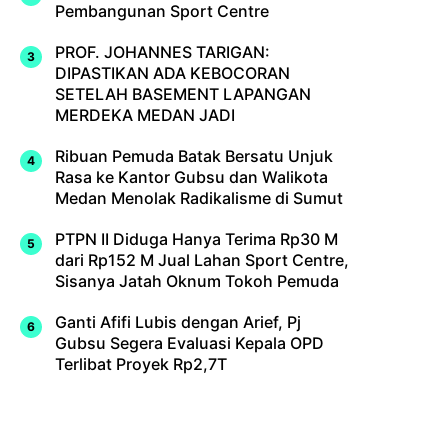
Pembangunan Sport Centre
PROF. JOHANNES TARIGAN:
DIPASTIKAN ADA KEBOCORAN
SETELAH BASEMENT LAPANGAN
MERDEKA MEDAN JADI
Ribuan Pemuda Batak Bersatu Unjuk
Rasa ke Kantor Gubsu dan Walikota
Medan Menolak Radikalisme di Sumut
PTPN II Diduga Hanya Terima Rp30 M
dari Rp152 M Jual Lahan Sport Centre,
Sisanya Jatah Oknum Tokoh Pemuda
Ganti Afifi Lubis dengan Arief, Pj
Gubsu Segera Evaluasi Kepala OPD
Terlibat Proyek Rp2,7T