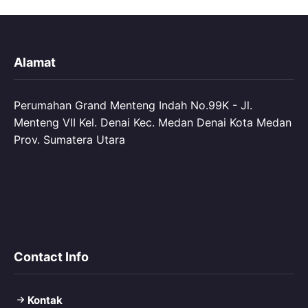
Alamat
Perumahan Grand Menteng Indah No.99K - Jl.
Menteng VII Kel. Denai Kec. Medan Denai Kota Medan
Prov. Sumatera Utara
Contact Info
Kontak