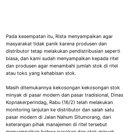
Pada kesempatan itu, Rista menyampaikan agar
masyarakat tidak panik karena produsen dan
distributor tetap melakukan pendistribusian seperti
biasa, dan kami sudah menyampaikan kepada ritel
dan produsen agar menambahi jumlah stok di ritel
atau toko yang kehabisan stok.
Masih ditemukannya kekosongan kekosongan stok
minyak di pasar modern dan pasar tradisional, Dinas
Kopnakerperindag, Rabu (16/2) telah melakukan
monitoring lanjutan ke distributor dan salah satu
pasar modern di Jalan Nahum Situmorang, dari
keterangan pihak manajemen di ritel tersebut
menyampaikan bahwa pasokan dan stok minyak