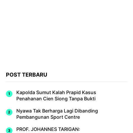
POST TERBARU
Kapolda Sumut Kalah Prapid Kasus
Penahanan Cien Siong Tanpa Bukti
Nyawa Tak Berharga Lagi Dibanding
Pembangunan Sport Centre
PROF. JOHANNES TARIGAN: