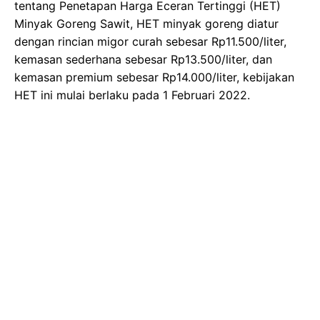
tentang Penetapan Harga Eceran Tertinggi (HET)
Minyak Goreng Sawit, HET minyak goreng diatur
dengan rincian migor curah sebesar Rp11.500/liter,
kemasan sederhana sebesar Rp13.500/liter, dan
kemasan premium sebesar Rp14.000/liter, kebijakan
HET ini mulai berlaku pada 1 Februari 2022.