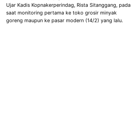
Ujar Kadis Kopnakerperindag, Rista Sitanggang, pada
saat monitoring pertama ke toko grosir minyak
goreng maupun ke pasar modern (14/2) yang lalu.