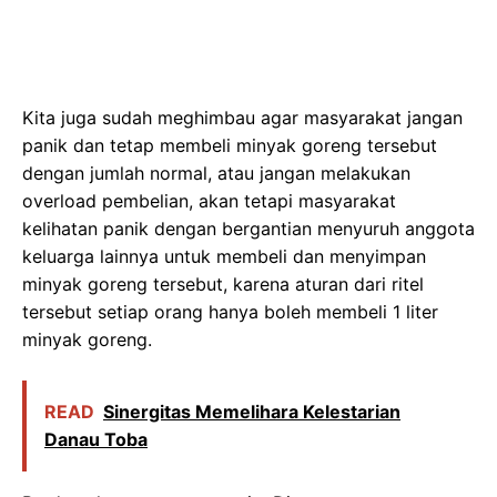
Kita juga sudah meghimbau agar masyarakat jangan
panik dan tetap membeli minyak goreng tersebut
dengan jumlah normal, atau jangan melakukan
overload pembelian, akan tetapi masyarakat
kelihatan panik dengan bergantian menyuruh anggota
keluarga lainnya untuk membeli dan menyimpan
minyak goreng tersebut, karena aturan dari ritel
tersebut setiap orang hanya boleh membeli 1 liter
minyak goreng.
READ
Sinergitas Memelihara Kelestarian
Danau Toba