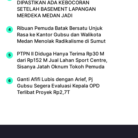
DIPASTIKAN ADA KEBOCORAN
SETELAH BASEMENT LAPANGAN
MERDEKA MEDAN JADI
Ribuan Pemuda Batak Bersatu Unjuk
Rasa ke Kantor Gubsu dan Walikota
Medan Menolak Radikalisme di Sumut
PTPN II Diduga Hanya Terima Rp30 M
dari Rp152 M Jual Lahan Sport Centre,
Sisanya Jatah Oknum Tokoh Pemuda
Ganti Afifi Lubis dengan Arief, Pj
Gubsu Segera Evaluasi Kepala OPD
Terlibat Proyek Rp2,7T