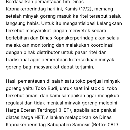
Berdasarkan pemantauan tim Dinas
Kopnakerperindag hari ini, Kamis (17/2), memang
setelah minyak goreng masuk ke ritel tersebut selalu
langsung habis. Untuk itu mengantisipasi kelangkaan
tersebut masyarakat jangan menyetok secara
berlebihan dan Dinas Kopnakerperindag akan selalu
melakukan monitoring dan melakukan koordinasi
dengan pihak distributor untuk pasar ritel dan
tradisional agar pemerataan ketersediaan minyak
goreng bagi masyarakat dapat terjamin.
Hasil pemantauan di salah satu toko penjual minyak
goreng yaitu Toko Budi, untuk saat ini stok di toko
tersebut aman, dan kami sampaikan agar mengikuti
regulasi dan tidak menjual minyak goreng melebihi
Harga Eceran Tertinggi (HET), apabila ada penjual
diatas harga HET, silahkan melaporkan ke Dinas
Kopnakerperindag Kabupaten Samosir (Betto: 0813