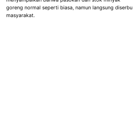
goreng normal seperti biasa, namun langsung diserbu
masyarakat.