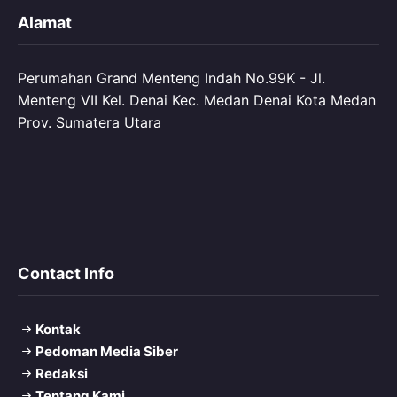
Alamat
Perumahan Grand Menteng Indah No.99K - Jl.
Menteng VII Kel. Denai Kec. Medan Denai Kota Medan
Prov. Sumatera Utara
Contact Info
Kontak
Pedoman Media Siber
Redaksi
Tentang Kami