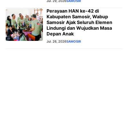
Jul. 29, 2026
SAMOSIR
Perayaan HAN ke-42 di
Kabupaten Samosir, Wabup
Samosir Ajak Seluruh Elemen
Lindungi dan Wujudkan Masa
Depan Anak
Jul. 26, 2026
SAMOSIR