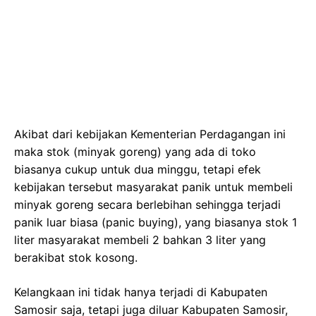
Akibat dari kebijakan Kementerian Perdagangan ini
maka stok (minyak goreng) yang ada di toko
biasanya cukup untuk dua minggu, tetapi efek
kebijakan tersebut masyarakat panik untuk membeli
minyak goreng secara berlebihan sehingga terjadi
panik luar biasa (panic buying), yang biasanya stok 1
liter masyarakat membeli 2 bahkan 3 liter yang
berakibat stok kosong.
Kelangkaan ini tidak hanya terjadi di Kabupaten
Samosir saja, tetapi juga diluar Kabupaten Samosir,