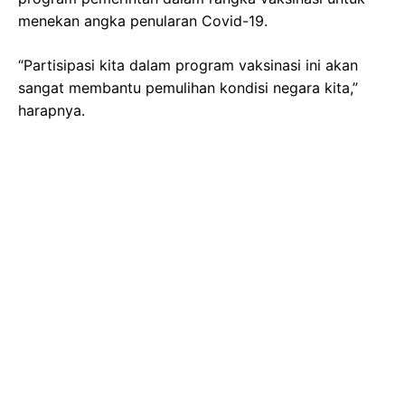
menekan angka penularan Covid-19.
“Partisipasi kita dalam program vaksinasi ini akan
sangat membantu pemulihan kondisi negara kita,”
harapnya.