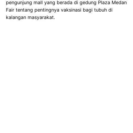
pengunjung mall yang berada di gedung Plaza Medan
Fair tentang pentingnya vaksinasi bagi tubuh di
kalangan masyarakat.