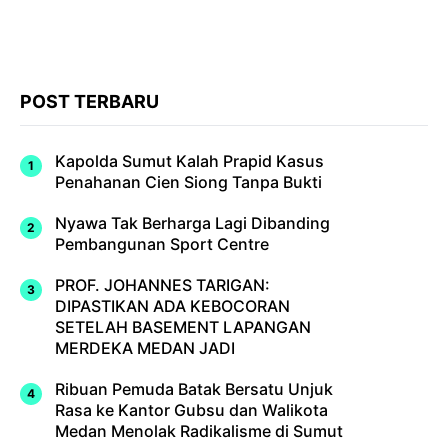
POST TERBARU
Kapolda Sumut Kalah Prapid Kasus
Penahanan Cien Siong Tanpa Bukti
Nyawa Tak Berharga Lagi Dibanding
Pembangunan Sport Centre
PROF. JOHANNES TARIGAN:
DIPASTIKAN ADA KEBOCORAN
SETELAH BASEMENT LAPANGAN
MERDEKA MEDAN JADI
Ribuan Pemuda Batak Bersatu Unjuk
Rasa ke Kantor Gubsu dan Walikota
Medan Menolak Radikalisme di Sumut