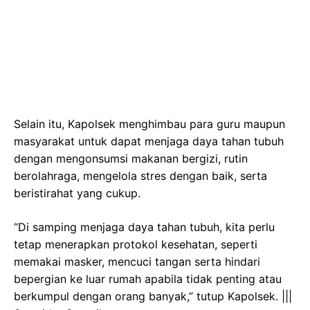
Selain itu, Kapolsek menghimbau para guru maupun
masyarakat untuk dapat menjaga daya tahan tubuh
dengan mengonsumsi makanan bergizi, rutin
berolahraga, mengelola stres dengan baik, serta
beristirahat yang cukup.
“Di samping menjaga daya tahan tubuh, kita perlu
tetap menerapkan protokol kesehatan, seperti
memakai masker, mencuci tangan serta hindari
bepergian ke luar rumah apabila tidak penting atau
berkumpul dengan orang banyak,” tutup Kapolsek. |||