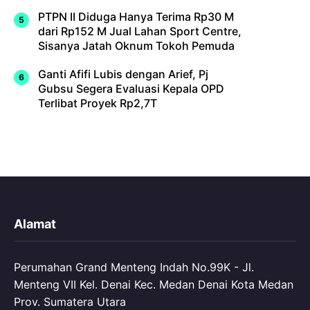
PTPN II Diduga Hanya Terima Rp30 M
dari Rp152 M Jual Lahan Sport Centre,
Sisanya Jatah Oknum Tokoh Pemuda
Ganti Afifi Lubis dengan Arief, Pj
Gubsu Segera Evaluasi Kepala OPD
Terlibat Proyek Rp2,7T
Alamat
Perumahan Grand Menteng Indah No.99K - Jl.
Menteng VII Kel. Denai Kec. Medan Denai Kota Medan
Prov. Sumatera Utara