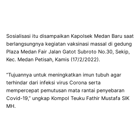
Sosialisasi itu disampaikan Kapolsek Medan Baru saat
berlangsungnya kegiatan vaksinasi massal di gedung
Plaza Medan Fair Jalan Gatot Subroto No.30, Sekip,
Kec. Medan Petisah, Kamis (17/2/2022).
“Tujuannya untuk meningkatkan imun tubuh agar
terhindar dari infeksi virus Corona serta
mempercepat pemutusan mata rantai penyebaran
Covid-19,” ungkap Kompol Teuku Fathir Mustafa SIK
MH.