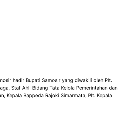
osir hadir Bupati Samosir yang diwakili oleh Plt.
aga, Staf Ahli Bidang Tata Kelola Pemerintahan dan
, Kepala Bappeda Rajoki Simarmata, Plt. Kepala