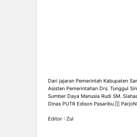
Dari jajaran Pemerintah Kabupaten Sam
Asisten Pemerintahan Drs. Tunggul Sin
Sumber Daya Manusia Rudi SM. Siahaan
Dinas PUTR Edison Pasaribu.||| ParjoN
Editor : Zul