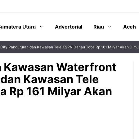
Sumatera Utara
Advertorial
Riau
Aceh
City Pangururan dan Kawasan Tele KSPN Danau Toba Rp 161 Milyar Akan Dimul
n Kawasan Waterfront
 dan Kawasan Tele
 Rp 161 Milyar Akan