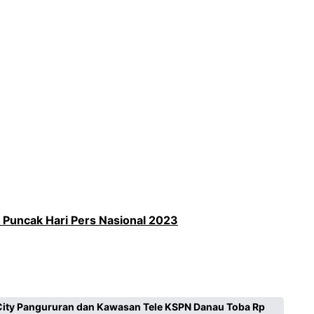
a Puncak Hari Pers Nasional 2023
City Pangururan dan Kawasan Tele KSPN Danau Toba Rp