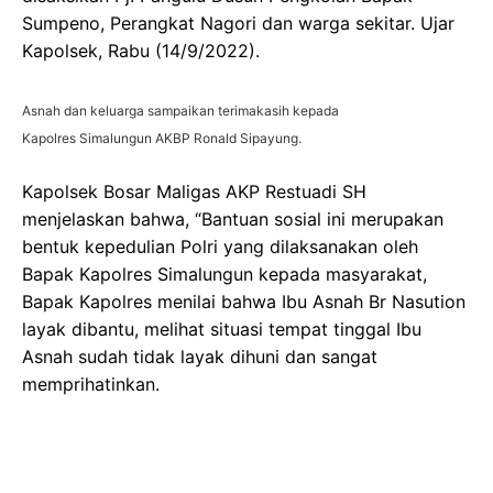
Sumpeno, Perangkat Nagori dan warga sekitar. Ujar
Kapolsek, Rabu (14/9/2022).
Asnah dan keluarga sampaikan terimakasih kepada
Kapolres Simalungun AKBP Ronald Sipayung.
Kapolsek Bosar Maligas AKP Restuadi SH
menjelaskan bahwa, “Bantuan sosial ini merupakan
bentuk kepedulian Polri yang dilaksanakan oleh
Bapak Kapolres Simalungun kepada masyarakat,
Bapak Kapolres menilai bahwa Ibu Asnah Br Nasution
layak dibantu, melihat situasi tempat tinggal Ibu
Asnah sudah tidak layak dihuni dan sangat
memprihatinkan.