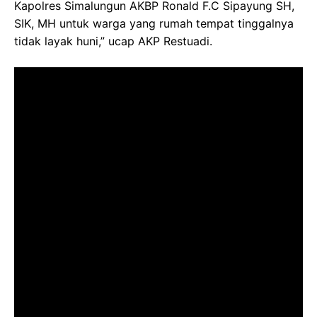
Kapolres Simalungun AKBP Ronald F.C Sipayung SH,
SIK, MH untuk warga yang rumah tempat tinggalnya
tidak layak huni,” ucap AKP Restuadi.