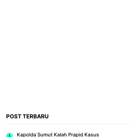
POST TERBARU
Kapolda Sumut Kalah Prapid Kasus