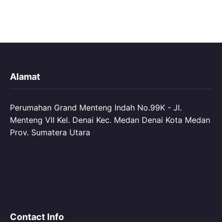
Alamat
Perumahan Grand Menteng Indah No.99K - Jl.
Menteng VII Kel. Denai Kec. Medan Denai Kota Medan
Prov. Sumatera Utara
Contact Info