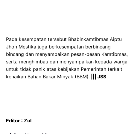
Pada kesempatan tersebut Bhabinkamtibmas Aiptu
Jhon Mestika juga berkesempatan berbincang-
bincang dan menyampaikan pesan-pesan Kamtibmas,
serta menghimbau dan menyampaikan kepada warga
untuk tidak panik atas kebijakan Pemerintah terkait
kenaikan Bahan Bakar Minyak (BBM).
||| JSS
Editor : Zul