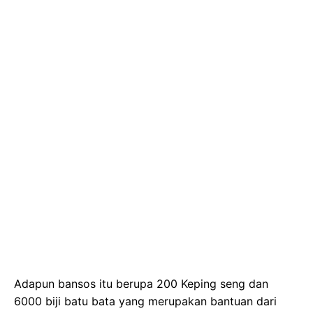
Adapun bansos itu berupa 200 Keping seng dan
6000 biji batu bata yang merupakan bantuan dari