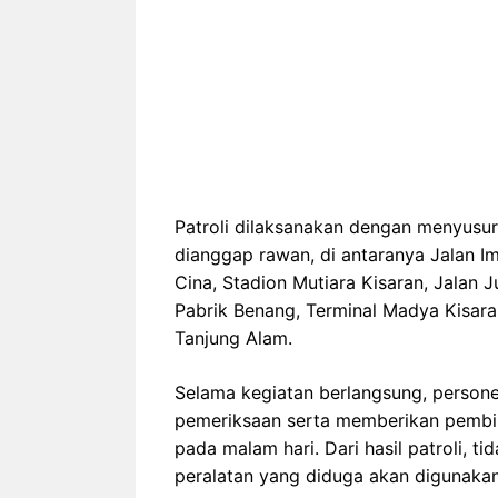
Patroli dilaksanakan dengan menyusuri 
dianggap rawan, di antaranya Jalan I
Cina, Stadion Mutiara Kisaran, Jalan 
Pabrik Benang, Terminal Madya Kisara
Tanjung Alam.
Selama kegiatan berlangsung, persone
pemeriksaan serta memberikan pembi
pada malam hari. Dari hasil patroli, 
peralatan yang diduga akan digunakan