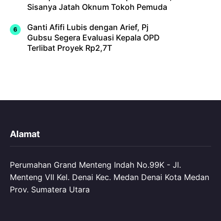
Sisanya Jatah Oknum Tokoh Pemuda
Ganti Afifi Lubis dengan Arief, Pj
Gubsu Segera Evaluasi Kepala OPD
Terlibat Proyek Rp2,7T
Alamat
Perumahan Grand Menteng Indah No.99K - Jl.
Menteng VII Kel. Denai Kec. Medan Denai Kota Medan
Prov. Sumatera Utara