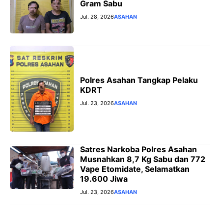
Gram Sabu
Jul. 28, 2026
ASAHAN
Polres Asahan Tangkap Pelaku
KDRT
Jul. 23, 2026
ASAHAN
Satres Narkoba Polres Asahan
Musnahkan 8,7 Kg Sabu dan 772
Vape Etomidate, Selamatkan
19.600 Jiwa
Jul. 23, 2026
ASAHAN