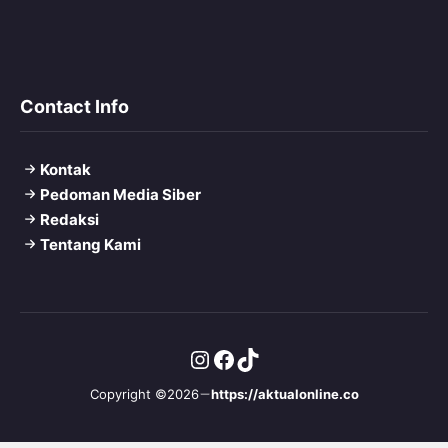
Contact Info
Kontak
Pedoman Media Siber
Redaksi
Tentang Kami
Instagram
Facebook
TikTok
Copyright ©2026
https://aktualonline.co