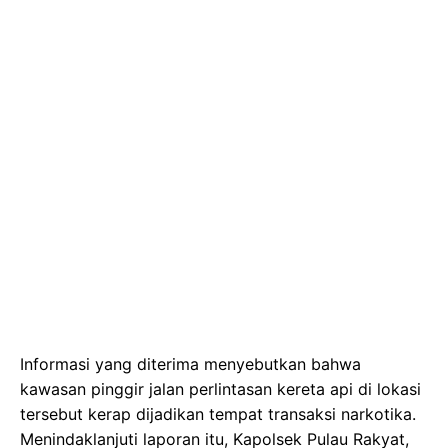
Informasi yang diterima menyebutkan bahwa
kawasan pinggir jalan perlintasan kereta api di lokasi
tersebut kerap dijadikan tempat transaksi narkotika.
Menindaklanjuti laporan itu, Kapolsek Pulau Rakyat,