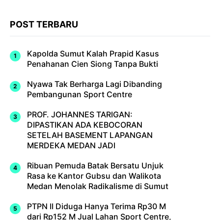
POST TERBARU
Kapolda Sumut Kalah Prapid Kasus
Penahanan Cien Siong Tanpa Bukti
Nyawa Tak Berharga Lagi Dibanding
Pembangunan Sport Centre
PROF. JOHANNES TARIGAN:
DIPASTIKAN ADA KEBOCORAN
SETELAH BASEMENT LAPANGAN
MERDEKA MEDAN JADI
Ribuan Pemuda Batak Bersatu Unjuk
Rasa ke Kantor Gubsu dan Walikota
Medan Menolak Radikalisme di Sumut
PTPN II Diduga Hanya Terima Rp30 M
dari Rp152 M Jual Lahan Sport Centre,