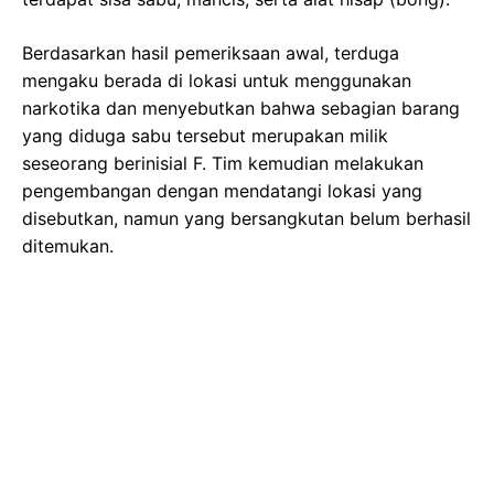
Berdasarkan hasil pemeriksaan awal, terduga
mengaku berada di lokasi untuk menggunakan
narkotika dan menyebutkan bahwa sebagian barang
yang diduga sabu tersebut merupakan milik
seseorang berinisial F. Tim kemudian melakukan
pengembangan dengan mendatangi lokasi yang
disebutkan, namun yang bersangkutan belum berhasil
ditemukan.