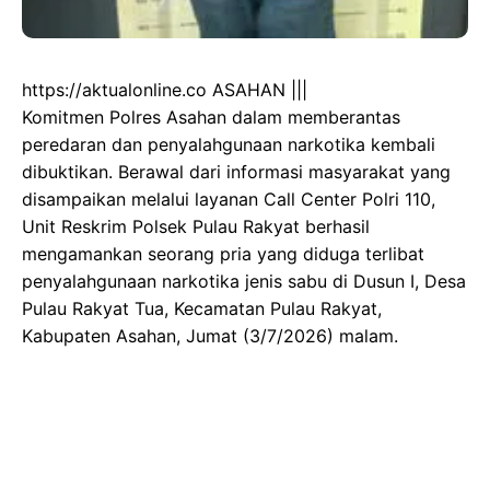
https://aktualonline.co ASAHAN |||
Komitmen Polres Asahan dalam memberantas
peredaran dan penyalahgunaan narkotika kembali
dibuktikan. Berawal dari informasi masyarakat yang
disampaikan melalui layanan Call Center Polri 110,
Unit Reskrim Polsek Pulau Rakyat berhasil
mengamankan seorang pria yang diduga terlibat
penyalahgunaan narkotika jenis sabu di Dusun I, Desa
Pulau Rakyat Tua, Kecamatan Pulau Rakyat,
Kabupaten Asahan, Jumat (3/7/2026) malam.