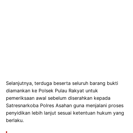
Selanjutnya, terduga beserta seluruh barang bukti
diamankan ke Polsek Pulau Rakyat untuk
pemeriksaan awal sebelum diserahkan kepada
Satresnarkoba Polres Asahan guna menjalani proses
penyidikan lebih lanjut sesuai ketentuan hukum yang
berlaku.