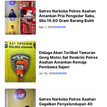
Satres Narkoba Polres Asahan
Amankan Pria Pengedar Sabu,
Sita 19,60 Gram Barang Bukti
Agu. 7, 2026
ASAHAN
Diduga Akan Terlibat Tawuran
Geng Motor,Sat Reskrim Polres
Asahan Amankan Remaja
Pembawa Sajam
Jul. 30, 2026
ASAHAN
Satres Narkoba Polres Asahan
Gagalkan Penyelundupan 40