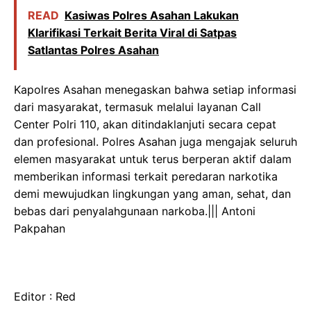
READ
Kasiwas Polres Asahan Lakukan
Klarifikasi Terkait Berita Viral di Satpas
Satlantas Polres Asahan
Kapolres Asahan menegaskan bahwa setiap informasi
dari masyarakat, termasuk melalui layanan Call
Center Polri 110, akan ditindaklanjuti secara cepat
dan profesional. Polres Asahan juga mengajak seluruh
elemen masyarakat untuk terus berperan aktif dalam
memberikan informasi terkait peredaran narkotika
demi mewujudkan lingkungan yang aman, sehat, dan
bebas dari penyalahgunaan narkoba.||| Antoni
Pakpahan
Editor : Red