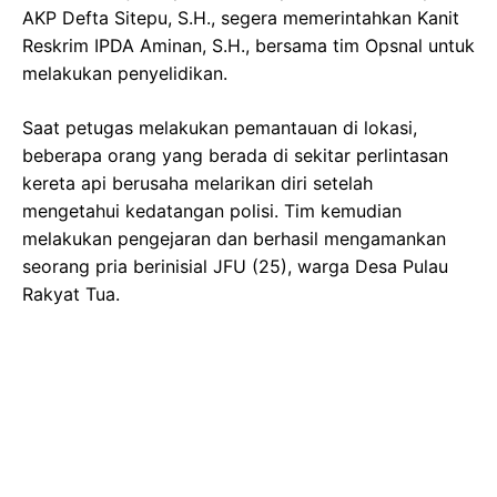
AKP Defta Sitepu, S.H., segera memerintahkan Kanit
Reskrim IPDA Aminan, S.H., bersama tim Opsnal untuk
melakukan penyelidikan.
Saat petugas melakukan pemantauan di lokasi,
beberapa orang yang berada di sekitar perlintasan
kereta api berusaha melarikan diri setelah
mengetahui kedatangan polisi. Tim kemudian
melakukan pengejaran dan berhasil mengamankan
seorang pria berinisial JFU (25), warga Desa Pulau
Rakyat Tua.