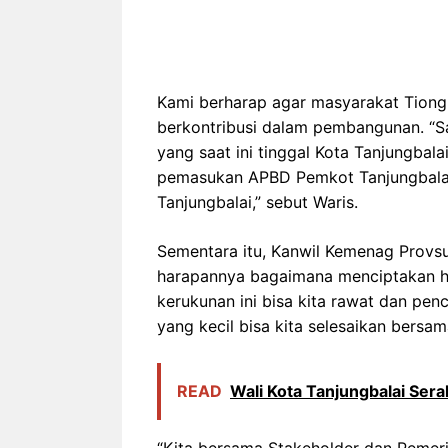
Kami berharap agar masyarakat Tiongh
berkontribusi dalam pembangunan. “S
yang saat ini tinggal Kota Tanjungbalai
pemasukan APBD Pemkot Tanjungbala
Tanjungbalai,” sebut Waris.
Sementara itu, Kanwil Kemenag Provs
harapannya bagaimana menciptakan 
kerukunan ini bisa kita rawat dan p
yang kecil bisa kita selesaikan bersa
READ
Wali Kota Tanjungbalai Se