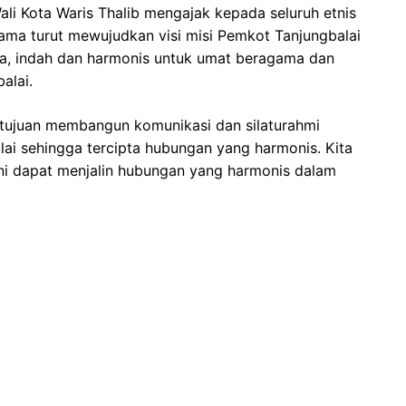
li Kota Waris Thalib mengajak kepada seluruh etnis
ama turut mewujudkan visi misi Pemkot Tanjungbalai
tera, indah dan harmonis untuk umat beragama dan
alai.
ertujuan membangun komunikasi dan silaturahmi
lai sehingga tercipta hubungan yang harmonis. Kita
ini dapat menjalin hubungan yang harmonis dalam