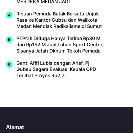
MERDEKA MEDAN JADI
Ribuan Pemuda Batak Bersatu Unjuk
Rasa ke Kantor Gubsu dan Walikota
Medan Menolak Radikalisme di Sumut
PTPN II Diduga Hanya Terima Rp30 M
dari Rp152 M Jual Lahan Sport Centre,
Sisanya Jatah Oknum Tokoh Pemuda
Ganti Afifi Lubis dengan Arief, Pj
Gubsu Segera Evaluasi Kepala OPD
Terlibat Proyek Rp2,7T
Alamat