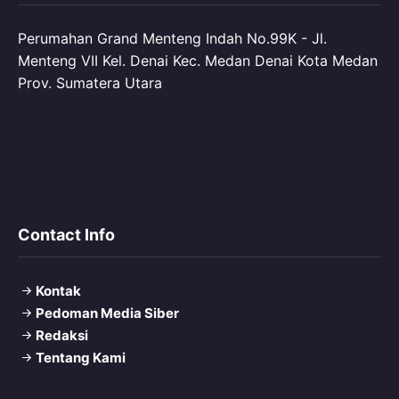
Perumahan Grand Menteng Indah No.99K - Jl.
Menteng VII Kel. Denai Kec. Medan Denai Kota Medan
Prov. Sumatera Utara
Contact Info
Kontak
Pedoman Media Siber
Redaksi
Tentang Kami