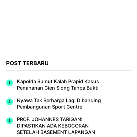
POST TERBARU
Kapolda Sumut Kalah Prapid Kasus
Penahanan Cien Siong Tanpa Bukti
Nyawa Tak Berharga Lagi Dibanding
Pembangunan Sport Centre
PROF. JOHANNES TARIGAN:
DIPASTIKAN ADA KEBOCORAN
SETELAH BASEMENT LAPANGAN