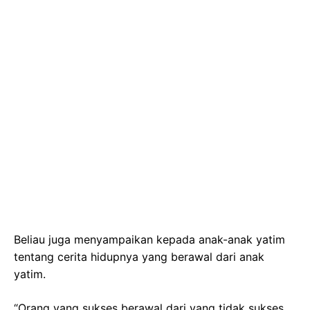
Beliau juga menyampaikan kepada anak-anak yatim
tentang cerita hidupnya yang berawal dari anak
yatim.
“Orang yang sukses berawal dari yang tidak sukses.