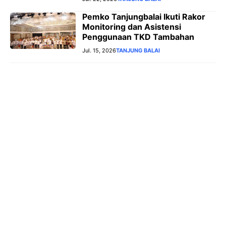
Pemko Tanjungbalai Ikuti Rakor
Monitoring dan Asistensi
Penggunaan TKD Tambahan
Jul. 15, 2026
TANJUNG BALAI