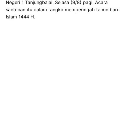
Negeri 1 Tanjungbalai, Selasa (9/8) pagi. Acara
santunan itu dalam rangka memperingati tahun baru
Islam 1444 H.