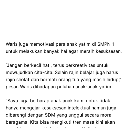
Waris juga memotivasi para anak yatim di SMPN 1
untuk melakukan banyak hal agar meraih kesuksesan.
“Jangan berkecil hati, terus berkreativitas untuk
mewujudkan cita-cita. Selain rajin belajar juga harus
rajin sholat dan hormati orang tua yang masih hidup,”
pesan Waris dihadapan puluhan anak-anak yatim.
“Saya juga berharap anak anak kami untuk tidak
hanya mengejar kesuksesan intelektual namun juga
dibarengi dengan SDM yang unggul secara moral
beragama. Kita bisa mengikuti tren masa kini akan