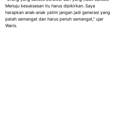
Menuju kesuksesan itu harus dipikirkan. Saya
harapkan anak-anak yatim jangan jadi generasi yang
patah semangat dan harus penuh semangat,” ujar
Waris.