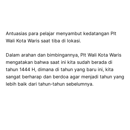
Antuasias para pelajar menyambut kedatangan Plt
Wali Kota Waris saat tiba di lokasi.
Dalam arahan dan bimbingannya, Plt Wali Kota Waris
mengatakan bahwa saat ini kita sudah berada di
tahun 1444 H, dimana di tahun yang baru ini, kita
sangat berharap dan berdoa agar menjadi tahun yang
lebih baik dari tahun-tahun sebelumnya.