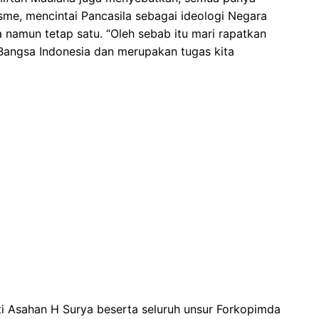
me, mencintai Pancasila sebagai ideologi Negara
namun tetap satu. “Oleh sebab itu mari rapatkan
Bangsa Indonesia dan merupakan tugas kita
ti Asahan H Surya beserta seluruh unsur Forkopimda