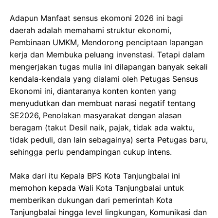
Adapun Manfaat sensus ekomoni 2026 ini bagi
daerah adalah memahami struktur ekonomi,
Pembinaan UMKM, Mendorong penciptaan lapangan
kerja dan Membuka peluang invenstasi. Tetapi dalam
mengerjakan tugas mulia ini dilapangan banyak sekali
kendala-kendala yang dialami oleh Petugas Sensus
Ekonomi ini, diantaranya konten konten yang
menyudutkan dan membuat narasi negatif tentang
SE2026, Penolakan masyarakat dengan alasan
beragam (takut Desil naik, pajak, tidak ada waktu,
tidak peduli, dan lain sebagainya) serta Petugas baru,
sehingga perlu pendampingan cukup intens.
Maka dari itu Kepala BPS Kota Tanjungbalai ini
memohon kepada Wali Kota Tanjungbalai untuk
memberikan dukungan dari pemerintah Kota
Tanjungbalai hingga level lingkungan, Komunikasi dan