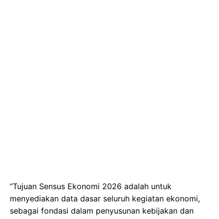
“Tujuan Sensus Ekonomi 2026 adalah untuk
menyediakan data dasar seluruh kegiatan ekonomi,
sebagai fondasi dalam penyusunan kebijakan dan