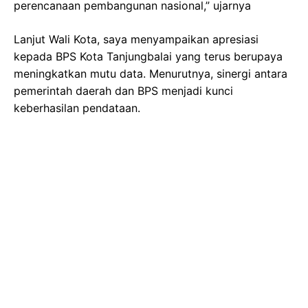
perencanaan pembangunan nasional,” ujarnya
Lanjut Wali Kota, saya menyampaikan apresiasi
kepada BPS Kota Tanjungbalai yang terus berupaya
meningkatkan mutu data. Menurutnya, sinergi antara
pemerintah daerah dan BPS menjadi kunci
keberhasilan pendataan.