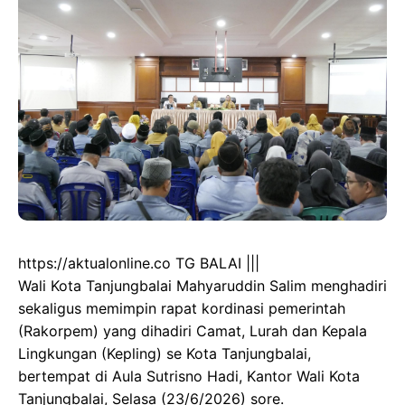
https://aktualonline.co TG BALAI |||
Wali Kota Tanjungbalai Mahyaruddin Salim menghadiri
sekaligus memimpin rapat kordinasi pemerintah
(Rakorpem) yang dihadiri Camat, Lurah dan Kepala
Lingkungan (Kepling) se Kota Tanjungbalai,
bertempat di Aula Sutrisno Hadi, Kantor Wali Kota
Tanjungbalai, Selasa (23/6/2026) sore.