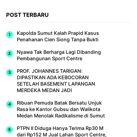
POST TERBARU
Kapolda Sumut Kalah Prapid Kasus
Penahanan Cien Siong Tanpa Bukti
Nyawa Tak Berharga Lagi Dibanding
Pembangunan Sport Centre
PROF. JOHANNES TARIGAN:
DIPASTIKAN ADA KEBOCORAN
SETELAH BASEMENT LAPANGAN
MERDEKA MEDAN JADI
Ribuan Pemuda Batak Bersatu Unjuk
Rasa ke Kantor Gubsu dan Walikota
Medan Menolak Radikalisme di Sumut
PTPN II Diduga Hanya Terima Rp30 M
dari Rp152 M Jual Lahan Sport Centre,