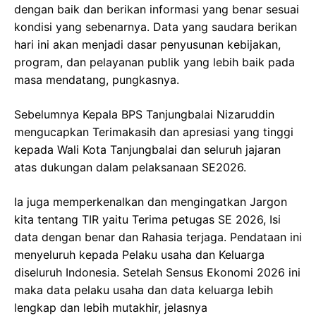
dengan baik dan berikan informasi yang benar sesuai
kondisi yang sebenarnya. Data yang saudara berikan
hari ini akan menjadi dasar penyusunan kebijakan,
program, dan pelayanan publik yang lebih baik pada
masa mendatang, pungkasnya.
Sebelumnya Kepala BPS Tanjungbalai Nizaruddin
mengucapkan Terimakasih dan apresiasi yang tinggi
kepada Wali Kota Tanjungbalai dan seluruh jajaran
atas dukungan dalam pelaksanaan SE2026.
Ia juga memperkenalkan dan mengingatkan Jargon
kita tentang TIR yaitu Terima petugas SE 2026, Isi
data dengan benar dan Rahasia terjaga. Pendataan ini
menyeluruh kepada Pelaku usaha dan Keluarga
diseluruh Indonesia. Setelah Sensus Ekonomi 2026 ini
maka data pelaku usaha dan data keluarga lebih
lengkap dan lebih mutakhir, jelasnya