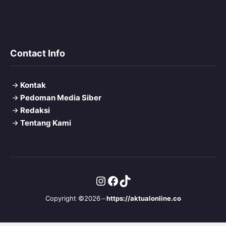
Contact Info
Kontak
Pedoman Media Siber
Redaksi
Tentang Kami
Instagram
Facebook
TikTok
Copyright ©2026
https://aktualonline.co