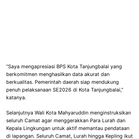
“Saya mengapresiasi BPS Kota Tanjungbalai yang
berkomitmen menghasilkan data akurat dan
berkualitas. Pemerintah daerah siap mendukung
penuh pelaksanaan SE2026 di Kota Tanjungbalai,”
katanya.
Selanjutnya Wali Kota Mahyaruddin menginstruksikan
seluruh Camat agar menggerakkan Para Lurah dan
Kepala Lingkungan untuk aktif memantau pendataan
di lapangan. Seluruh Camat, Lurah hingga Kepling ikut