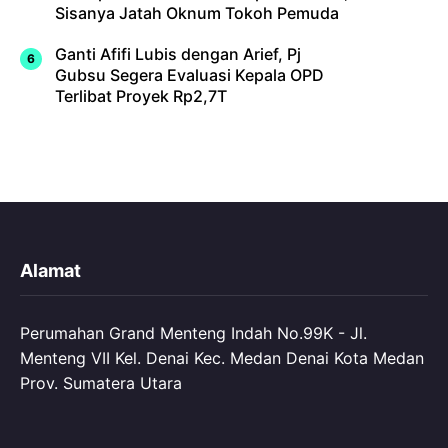
Sisanya Jatah Oknum Tokoh Pemuda
Ganti Afifi Lubis dengan Arief, Pj
Gubsu Segera Evaluasi Kepala OPD
Terlibat Proyek Rp2,7T
Alamat
Perumahan Grand Menteng Indah No.99K - Jl.
Menteng VII Kel. Denai Kec. Medan Denai Kota Medan
Prov. Sumatera Utara