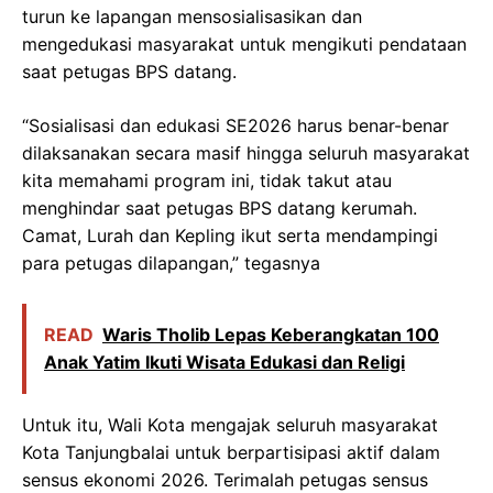
turun ke lapangan mensosialisasikan dan
mengedukasi masyarakat untuk mengikuti pendataan
saat petugas BPS datang.
“Sosialisasi dan edukasi SE2026 harus benar-benar
dilaksanakan secara masif hingga seluruh masyarakat
kita memahami program ini, tidak takut atau
menghindar saat petugas BPS datang kerumah.
Camat, Lurah dan Kepling ikut serta mendampingi
para petugas dilapangan,” tegasnya
READ
Waris Tholib Lepas Keberangkatan 100
Anak Yatim Ikuti Wisata Edukasi dan Religi
Untuk itu, Wali Kota mengajak seluruh masyarakat
Kota Tanjungbalai untuk berpartisipasi aktif dalam
sensus ekonomi 2026. Terimalah petugas sensus