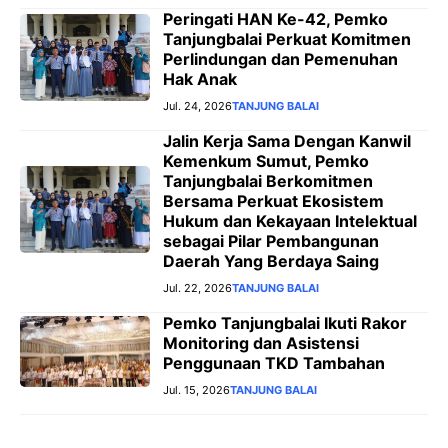
Peringati HAN Ke-42, Pemko
Tanjungbalai Perkuat Komitmen
Perlindungan dan Pemenuhan
Hak Anak
Jul. 24, 2026
TANJUNG BALAI
Jalin Kerja Sama Dengan Kanwil
Kemenkum Sumut, Pemko
Tanjungbalai Berkomitmen
Bersama Perkuat Ekosistem
Hukum dan Kekayaan Intelektual
sebagai Pilar Pembangunan
Daerah Yang Berdaya Saing
Jul. 22, 2026
TANJUNG BALAI
Pemko Tanjungbalai Ikuti Rakor
Monitoring dan Asistensi
Penggunaan TKD Tambahan
Jul. 15, 2026
TANJUNG BALAI