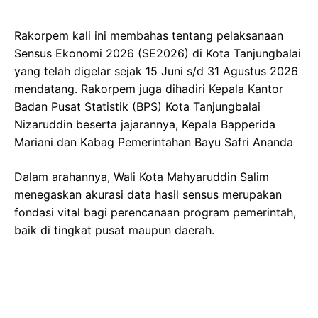
Rakorpem kali ini membahas tentang pelaksanaan
Sensus Ekonomi 2026 (SE2026) di Kota Tanjungbalai
yang telah digelar sejak 15 Juni s/d 31 Agustus 2026
mendatang. Rakorpem juga dihadiri Kepala Kantor
Badan Pusat Statistik (BPS) Kota Tanjungbalai
Nizaruddin beserta jajarannya, Kepala Bapperida
Mariani dan Kabag Pemerintahan Bayu Safri Ananda
Dalam arahannya, Wali Kota Mahyaruddin Salim
menegaskan akurasi data hasil sensus merupakan
fondasi vital bagi perencanaan program pemerintah,
baik di tingkat pusat maupun daerah.