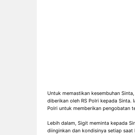
Untuk memastikan kesembuhan Sinta,
diberikan oleh RS Polri kepada Sinta
Polri untuk memberikan pengobatan t
Lebih dalam, Sigit meminta kepada S
diinginkan dan kondisinya setiap saat