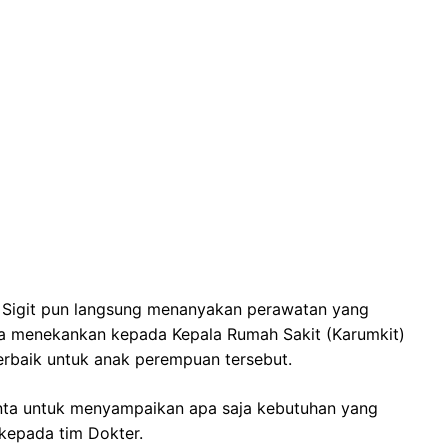
 Sigit pun langsung menanyakan perawatan yang
. Ia menekankan kepada Kepala Rumah Sakit (Karumkit)
erbaik untuk anak perempuan tersebut.
inta untuk menyampaikan apa saja kebutuhan yang
 kepada tim Dokter.