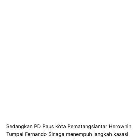
Sedangkan PD Paus Kota Pematangsiantar Herowhin
Tumpal Fernando Sinaga menempuh langkah kasasi