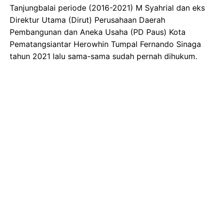
Tanjungbalai periode (2016-2021) M Syahrial dan eks
Direktur Utama (Dirut) Perusahaan Daerah
Pembangunan dan Aneka Usaha (PD Paus) Kota
Pematangsiantar Herowhin Tumpal Fernando Sinaga
tahun 2021 lalu sama-sama sudah pernah dihukum.