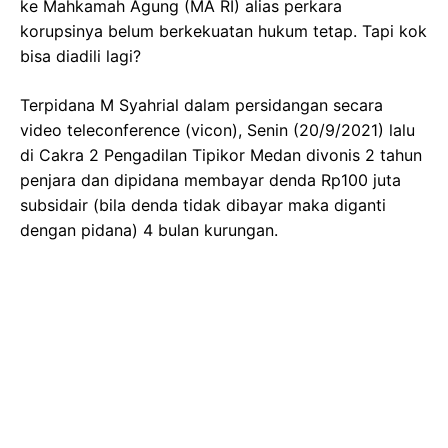
ke Mahkamah Agung (MA RI) alias perkara
korupsinya belum berkekuatan hukum tetap. Tapi kok
bisa diadili lagi?
Terpidana M Syahrial dalam persidangan secara
video teleconference (vicon), Senin (20/9/2021) lalu
di Cakra 2 Pengadilan Tipikor Medan divonis 2 tahun
penjara dan dipidana membayar denda Rp100 juta
subsidair (bila denda tidak dibayar maka diganti
dengan pidana) 4 bulan kurungan.