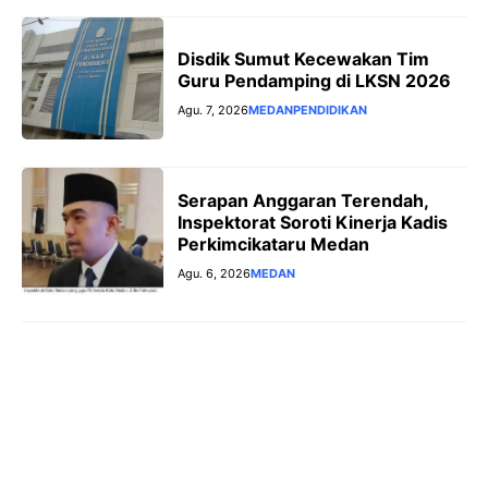
Disdik Sumut Kecewakan Tim
Guru Pendamping di LKSN 2026
Agu. 7, 2026
MEDAN
PENDIDIKAN
Serapan Anggaran Terendah,
Inspektorat Soroti Kinerja Kadis
Perkimcikataru Medan
Agu. 6, 2026
MEDAN