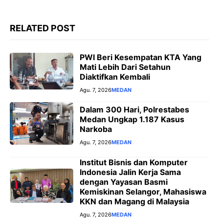
RELATED POST
PWI Beri Kesempatan KTA Yang
Mati Lebih Dari Setahun
Diaktifkan Kembali
Agu. 7, 2026
MEDAN
Dalam 300 Hari, Polrestabes
Medan Ungkap 1.187 Kasus
Narkoba
Agu. 7, 2026
MEDAN
Institut Bisnis dan Komputer
Indonesia Jalin Kerja Sama
dengan Yayasan Basmi
Kemiskinan Selangor, Mahasiswa
KKN dan Magang di Malaysia
Agu. 7, 2026
MEDAN