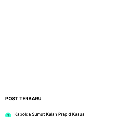
POST TERBARU
Kapolda Sumut Kalah Prapid Kasus