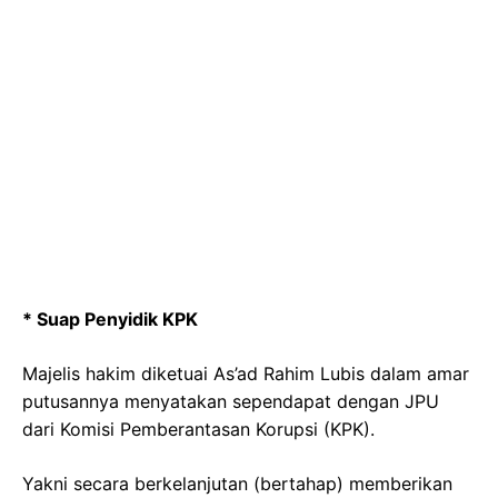
* Suap Penyidik KPK
Majelis hakim diketuai As’ad Rahim Lubis dalam amar
putusannya menyatakan sependapat dengan JPU
dari Komisi Pemberantasan Korupsi (KPK).
Yakni secara berkelanjutan (bertahap) memberikan