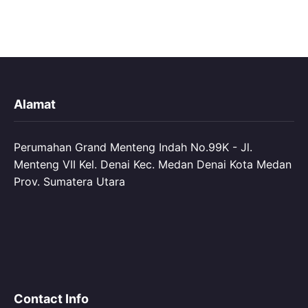
Alamat
Perumahan Grand Menteng Indah No.99K - Jl.
Menteng VII Kel. Denai Kec. Medan Denai Kota Medan
Prov. Sumatera Utara
Contact Info