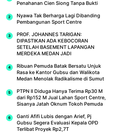
Penahanan Cien Siong Tanpa Bukti
Nyawa Tak Berharga Lagi Dibanding
Pembangunan Sport Centre
PROF. JOHANNES TARIGAN:
DIPASTIKAN ADA KEBOCORAN
SETELAH BASEMENT LAPANGAN
MERDEKA MEDAN JADI
Ribuan Pemuda Batak Bersatu Unjuk
Rasa ke Kantor Gubsu dan Walikota
Medan Menolak Radikalisme di Sumut
PTPN II Diduga Hanya Terima Rp30 M
dari Rp152 M Jual Lahan Sport Centre,
Sisanya Jatah Oknum Tokoh Pemuda
Ganti Afifi Lubis dengan Arief, Pj
Gubsu Segera Evaluasi Kepala OPD
Terlibat Proyek Rp2,7T