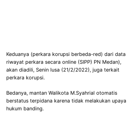
Keduanya (perkara korupsi berbeda-red) dari data
riwayat perkara secara online (SIPP) PN Medan),
akan diadili, Senin lusa (21/2/2022), juga terkait
perkara korupsi.
Bedanya, mantan Walikota M.Syahrial otomatis
berstatus terpidana karena tidak melakukan upaya
hukum banding.