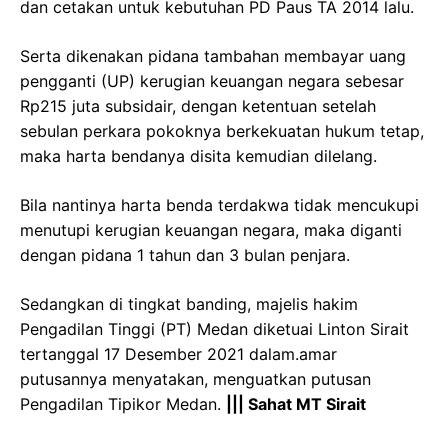
dan cetakan untuk kebutuhan PD Paus TA 2014 lalu.
Serta dikenakan pidana tambahan membayar uang
pengganti (UP) kerugian keuangan negara sebesar
Rp215 juta subsidair, dengan ketentuan setelah
sebulan perkara pokoknya berkekuatan hukum tetap,
maka harta bendanya disita kemudian dilelang.
Bila nantinya harta benda terdakwa tidak mencukupi
menutupi kerugian keuangan negara, maka diganti
dengan pidana 1 tahun dan 3 bulan penjara.
Sedangkan di tingkat banding, majelis hakim
Pengadilan Tinggi (PT) Medan diketuai Linton Sirait
tertanggal 17 Desember 2021 dalam.amar
putusannya menyatakan, menguatkan putusan
Pengadilan Tipikor Medan.
||| Sahat MT Sirait