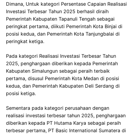
Dimana, Untuk kategori Persentase Capaian Realisasi
Investasi Terbesar Tahun 2025 berhasil diraih
Pemerintah Kabupaten Tapanuli Tengah sebagai
peringkat pertama, diikuti Pemerintah Kota Binjai di
posisi kedua, dan Pemerintah Kota Tanjungbalai di
peringkat ketiga.
Pada kategori Realisasi Investasi Terbesar Tahun
2025, penghargaan diberikan kepada Pemerintah
Kabupaten Simalungun sebagai peraih terbaik
pertama, disusul Pemerintah Kota Medan di posisi
kedua, dan Pemerintah Kabupaten Deli Serdang di
posisi ketiga.
Sementara pada kategori perusahaan dengan
realisasi investasi terbesar tahun 2025, penghargaan
diberikan kepada PT Hutama Karya sebagai peraih
terbesar pertama, PT Basic International Sumatera di