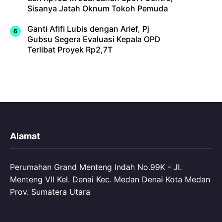
Sisanya Jatah Oknum Tokoh Pemuda
Ganti Afifi Lubis dengan Arief, Pj
Gubsu Segera Evaluasi Kepala OPD
Terlibat Proyek Rp2,7T
Alamat
Perumahan Grand Menteng Indah No.99K - Jl.
Menteng VII Kel. Denai Kec. Medan Denai Kota Medan
Prov. Sumatera Utara