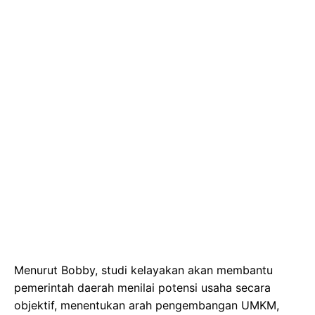
Menurut Bobby, studi kelayakan akan membantu
pemerintah daerah menilai potensi usaha secara
objektif, menentukan arah pengembangan UMKM,