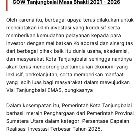
GOW Tanjungbalai Masa Bhakti 2021 - 2026
Oleh karena itu, berbagai upaya terus dilakukan untuk
menciptakan iklim investasi yang kondusif serta
memberikan kemudahan pelayanan kepada para
investor dengan melibatkan Kolaborasi dan sinergitas
dari berbagai pihak baik itu dunia usaha, akademisi,
dan masyarakat Kota Tanjungbalai sehingga nantinya
akan terus mendorong pertumbuhan ekonomi yang
inklusif, berkelanjutan, serta memberikan manfaat
yang lebih luas bagi masyarakat dalam mewujudkan
Visi Tanjungbalai EMAS, pungkasnya
Dalam kesempatan itu, Pemerintah Kota Tanjungbalai
berhasil meraih Penghargaan dari Pemerintah Provinsi
Sumatera Utara dalam kategori Persentase Capaian
Realisasi Investasi Terbesar Tahun 2025.