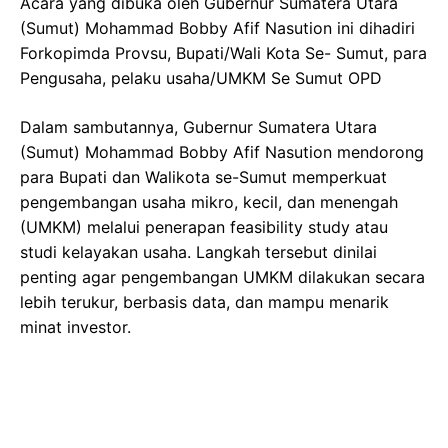
Acara yang dibuka oleh Gubernur Sumatera Utara
(Sumut) Mohammad Bobby Afif Nasution ini dihadiri
Forkopimda Provsu, Bupati/Wali Kota Se- Sumut, para
Pengusaha, pelaku usaha/UMKM Se Sumut OPD
Dalam sambutannya, Gubernur Sumatera Utara
(Sumut) Mohammad Bobby Afif Nasution mendorong
para Bupati dan Walikota se-Sumut memperkuat
pengembangan usaha mikro, kecil, dan menengah
(UMKM) melalui penerapan feasibility study atau
studi kelayakan usaha. Langkah tersebut dinilai
penting agar pengembangan UMKM dilakukan secara
lebih terukur, berbasis data, dan mampu menarik
minat investor.