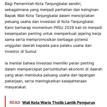
Bagi Pemerintah Kota Tanjungbalai sendiri,
sebagaimana yang menjadi perhatian dan keinginan
Bapak Wali Kota Tanjungbalai dalam menciptakan
peluang usaha dan investasi di Kota Tanjungbalai.
Kami berharap momentum PIISU 2026 kali ini menjadi
kesempatan penting untuk memperkuat jejaring kerja
sama serta mempromosikan berbagai potensi
unggulan daerah kepada para pelaku usaha dan
investor di Sumut
Ia menilai bahwa investasi memiliki peran penting
dalam mempercepat pertumbuhan ekonomi di daerah
yang akan membuka peluang usaha dan lapangan
pekerjaan, serta meningkatkan kesejahteraan
masyarakat.
READ
Wali Kota Waris Tholib Lantik Pengurus