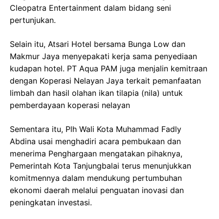
Cleopatra Entertainment dalam bidang seni
pertunjukan.
Selain itu, Atsari Hotel bersama Bunga Low dan
Makmur Jaya menyepakati kerja sama penyediaan
kudapan hotel. PT Aqua PAM juga menjalin kemitraan
dengan Koperasi Nelayan Jaya terkait pemanfaatan
limbah dan hasil olahan ikan tilapia (nila) untuk
pemberdayaan koperasi nelayan
Sementara itu, Plh Wali Kota Muhammad Fadly
Abdina usai menghadiri acara pembukaan dan
menerima Penghargaan mengatakan pihaknya,
Pemerintah Kota Tanjungbalai terus menunjukkan
komitmennya dalam mendukung pertumbuhan
ekonomi daerah melalui penguatan inovasi dan
peningkatan investasi.