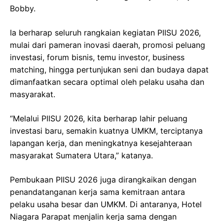
Bobby.
Ia berharap seluruh rangkaian kegiatan PIISU 2026,
mulai dari pameran inovasi daerah, promosi peluang
investasi, forum bisnis, temu investor, business
matching, hingga pertunjukan seni dan budaya dapat
dimanfaatkan secara optimal oleh pelaku usaha dan
masyarakat.
“Melalui PIISU 2026, kita berharap lahir peluang
investasi baru, semakin kuatnya UMKM, terciptanya
lapangan kerja, dan meningkatnya kesejahteraan
masyarakat Sumatera Utara,” katanya.
Pembukaan PIISU 2026 juga dirangkaikan dengan
penandatanganan kerja sama kemitraan antara
pelaku usaha besar dan UMKM. Di antaranya, Hotel
Niagara Parapat menjalin kerja sama dengan