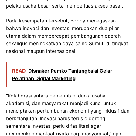
pelaku usaha besar serta memperluas akses pasar.
Pada kesempatan tersebut, Bobby menegaskan
bahwa inovasi dan investasi merupakan dua pilar
utama dalam mempercepat pembangunan daerah
sekaligus meningkatkan daya saing Sumut, di tingkat
nasional maupun internasional.
READ
Disnaker Pemko Tanjungbalai Gelar
Pelatihan Digital Marketing
“Kolaborasi antara pemerintah, dunia usaha,
akademisi, dan masyarakat menjadi kunci untuk
menciptakan pertumbuhan ekonomi yang inklusif dan
berkelanjutan. Inovasi harus terus didorong,
sementara investasi perlu difasilitasi agar
memberikan manfaat nyata bagi masyarakat,” ujar