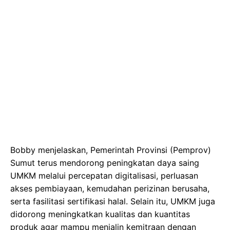
Bobby menjelaskan, Pemerintah Provinsi (Pemprov)
Sumut terus mendorong peningkatan daya saing
UMKM melalui percepatan digitalisasi, perluasan
akses pembiayaan, kemudahan perizinan berusaha,
serta fasilitasi sertifikasi halal. Selain itu, UMKM juga
didorong meningkatkan kualitas dan kuantitas
produk agar mampu menjalin kemitraan dengan