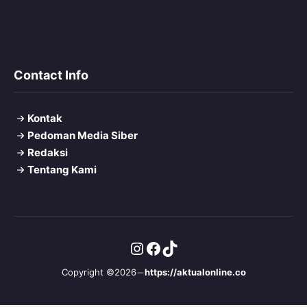
Contact Info
Kontak
Pedoman Media Siber
Redaksi
Tentang Kami
Instagram
Facebook
TikTok
Copyright ©2026
https://aktualonline.co