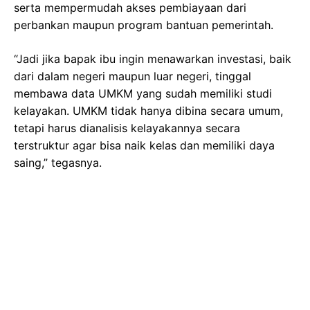
serta mempermudah akses pembiayaan dari
perbankan maupun program bantuan pemerintah.
“Jadi jika bapak ibu ingin menawarkan investasi, baik
dari dalam negeri maupun luar negeri, tinggal
membawa data UMKM yang sudah memiliki studi
kelayakan. UMKM tidak hanya dibina secara umum,
tetapi harus dianalisis kelayakannya secara
terstruktur agar bisa naik kelas dan memiliki daya
saing,” tegasnya.