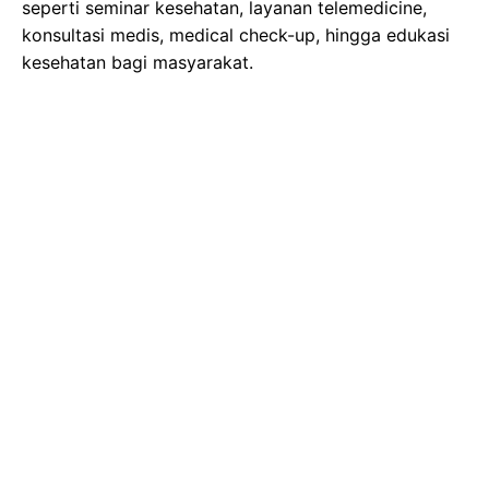
seperti seminar kesehatan, layanan telemedicine,
konsultasi medis, medical check-up, hingga edukasi
kesehatan bagi masyarakat.