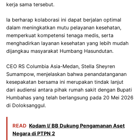
kerja sama tersebut.
Ia berharap kolaborasi ini dapat berjalan optimal
dalam meningkatkan mutu pelayanan kesehatan,
memperkuat kompetensi tenaga medis, serta
menghadirkan layanan kesehatan yang lebih mudah
dijangkau masyarakat Humbang Hasundutan.
CEO RS Columbia Asia-Medan,
Stella Sheyren
Sumampow
, menjelaskan bahwa penandatanganan
kesepakatan bersama ini merupakan tindak lanjut
dari audiensi antara pihak rumah sakit dengan Bupati
Humbahas yang telah berlangsung pada 20 Mei 2026
di Doloksanggul.
READ
Kodam I/ BB Dukung Pengamanan Aset
Negara di PTPN 2