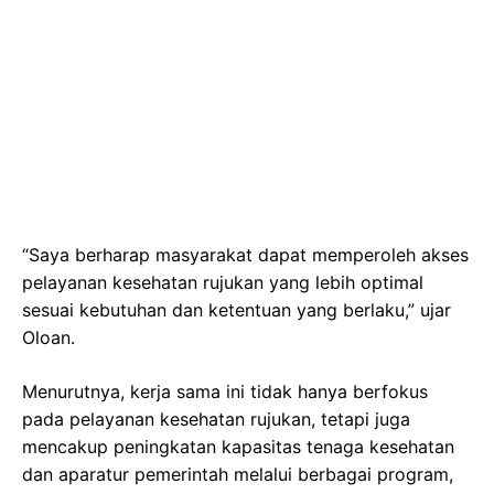
“Saya berharap masyarakat dapat memperoleh akses
pelayanan kesehatan rujukan yang lebih optimal
sesuai kebutuhan dan ketentuan yang berlaku,” ujar
Oloan.
Menurutnya, kerja sama ini tidak hanya berfokus
pada pelayanan kesehatan rujukan, tetapi juga
mencakup peningkatan kapasitas tenaga kesehatan
dan aparatur pemerintah melalui berbagai program,