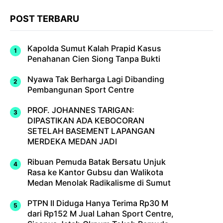
POST TERBARU
Kapolda Sumut Kalah Prapid Kasus
Penahanan Cien Siong Tanpa Bukti
Nyawa Tak Berharga Lagi Dibanding
Pembangunan Sport Centre
PROF. JOHANNES TARIGAN:
DIPASTIKAN ADA KEBOCORAN
SETELAH BASEMENT LAPANGAN
MERDEKA MEDAN JADI
Ribuan Pemuda Batak Bersatu Unjuk
Rasa ke Kantor Gubsu dan Walikota
Medan Menolak Radikalisme di Sumut
PTPN II Diduga Hanya Terima Rp30 M
dari Rp152 M Jual Lahan Sport Centre,