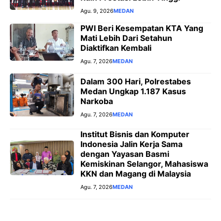
Agu. 9, 2026
MEDAN
PWI Beri Kesempatan KTA Yang
Mati Lebih Dari Setahun
Diaktifkan Kembali
Agu. 7, 2026
MEDAN
Dalam 300 Hari, Polrestabes
Medan Ungkap 1.187 Kasus
Narkoba
Agu. 7, 2026
MEDAN
Institut Bisnis dan Komputer
Indonesia Jalin Kerja Sama
dengan Yayasan Basmi
Kemiskinan Selangor, Mahasiswa
KKN dan Magang di Malaysia
Agu. 7, 2026
MEDAN