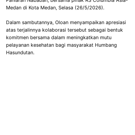
Medan di Kota Medan, Selasa (26/5/2026).
Dalam sambutannya, Oloan menyampaikan apresiasi
atas terjalinnya kolaborasi tersebut sebagai bentuk
komitmen bersama dalam meningkatkan mutu
pelayanan kesehatan bagi masyarakat Humbang
Hasundutan.