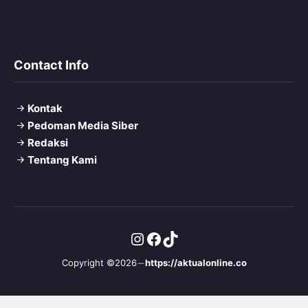
Contact Info
Kontak
Pedoman Media Siber
Redaksi
Tentang Kami
Instagram
Facebook
TikTok
Copyright ©2026
https://aktualonline.co