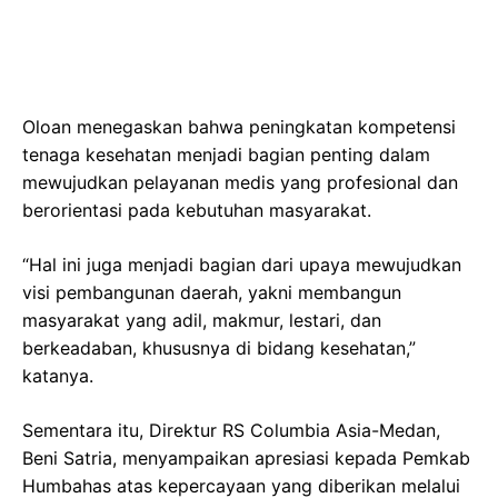
Oloan menegaskan bahwa peningkatan kompetensi
tenaga kesehatan menjadi bagian penting dalam
mewujudkan pelayanan medis yang profesional dan
berorientasi pada kebutuhan masyarakat.
“Hal ini juga menjadi bagian dari upaya mewujudkan
visi pembangunan daerah, yakni membangun
masyarakat yang adil, makmur, lestari, dan
berkeadaban, khususnya di bidang kesehatan,”
katanya.
Sementara itu, Direktur RS Columbia Asia-Medan,
Beni Satria
, menyampaikan apresiasi kepada Pemkab
Humbahas atas kepercayaan yang diberikan melalui