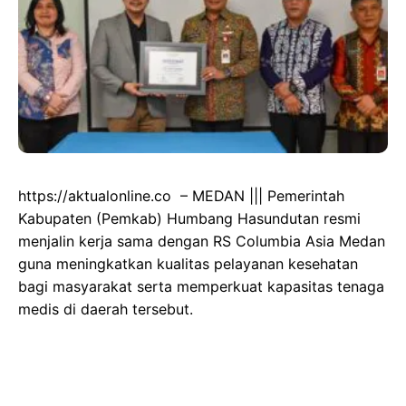
https://aktualonline.co – MEDAN ||| Pemerintah
Kabupaten (Pemkab) Humbang Hasundutan resmi
menjalin kerja sama dengan
RS Columbia Asia Medan
guna meningkatkan kualitas pelayanan kesehatan
bagi masyarakat serta memperkuat kapasitas tenaga
medis di daerah tersebut.