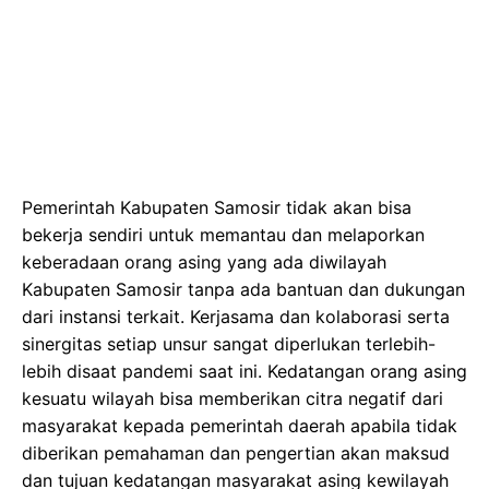
Pemerintah Kabupaten Samosir tidak akan bisa
bekerja sendiri untuk memantau dan melaporkan
keberadaan orang asing yang ada diwilayah
Kabupaten Samosir tanpa ada bantuan dan dukungan
dari instansi terkait. Kerjasama dan kolaborasi serta
sinergitas setiap unsur sangat diperlukan terlebih-
lebih disaat pandemi saat ini. Kedatangan orang asing
kesuatu wilayah bisa memberikan citra negatif dari
masyarakat kepada pemerintah daerah apabila tidak
diberikan pemahaman dan pengertian akan maksud
dan tujuan kedatangan masyarakat asing kewilayah