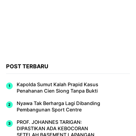
POST TERBARU
Kapolda Sumut Kalah Prapid Kasus
Penahanan Cien Siong Tanpa Bukti
Nyawa Tak Berharga Lagi Dibanding
Pembangunan Sport Centre
PROF. JOHANNES TARIGAN:
DIPASTIKAN ADA KEBOCORAN
SETELAH BASEMENT LAPANGAN