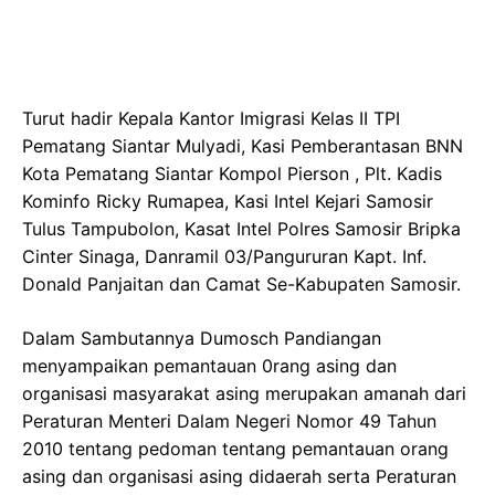
Turut hadir Kepala Kantor Imigrasi Kelas II TPI
Pematang Siantar Mulyadi, Kasi Pemberantasan BNN
Kota Pematang Siantar Kompol Pierson , Plt. Kadis
Kominfo Ricky Rumapea, Kasi Intel Kejari Samosir
Tulus Tampubolon, Kasat Intel Polres Samosir Bripka
Cinter Sinaga, Danramil 03/Pangururan Kapt. Inf.
Donald Panjaitan dan Camat Se-Kabupaten Samosir.
Dalam Sambutannya Dumosch Pandiangan
menyampaikan pemantauan 0rang asing dan
organisasi masyarakat asing merupakan amanah dari
Peraturan Menteri Dalam Negeri Nomor 49 Tahun
2010 tentang pedoman tentang pemantauan orang
asing dan organisasi asing didaerah serta Peraturan