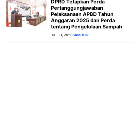
DPRD Tetapkan Perda
Pertanggungjawaban
Pelaksanaan APBD Tahun
Anggaran 2025 dan Perda
tentang Pengelolaan Sampah
Jul. 30, 2026
SAMOSIR