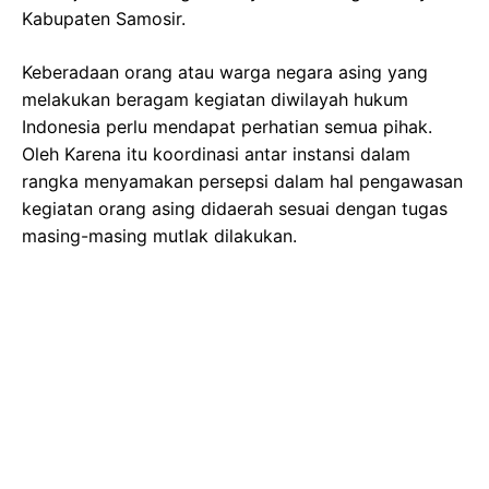
Kabupaten Samosir.
Keberadaan orang atau warga negara asing yang
melakukan beragam kegiatan diwilayah hukum
Indonesia perlu mendapat perhatian semua pihak.
Oleh Karena itu koordinasi antar instansi dalam
rangka menyamakan persepsi dalam hal pengawasan
kegiatan orang asing didaerah sesuai dengan tugas
masing-masing mutlak dilakukan.