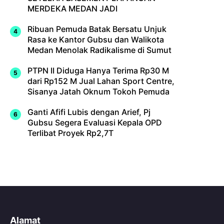
MERDEKA MEDAN JADI
Ribuan Pemuda Batak Bersatu Unjuk
Rasa ke Kantor Gubsu dan Walikota
Medan Menolak Radikalisme di Sumut
PTPN II Diduga Hanya Terima Rp30 M
dari Rp152 M Jual Lahan Sport Centre,
Sisanya Jatah Oknum Tokoh Pemuda
Ganti Afifi Lubis dengan Arief, Pj
Gubsu Segera Evaluasi Kepala OPD
Terlibat Proyek Rp2,7T
Alamat