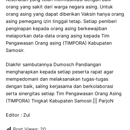
orang yang sakit dari warga negara asing. Untuk
orang asing yang dapat diberikan Vaksin hanya orang
asing pemegang izin tinggal tetap. Setiap pemberi
penginapan kepada orang asing berkewajiban
melaporkan data-data orang asing kepada Tim
Pengawasan Orang asing (TIMPORA) Kabupaten
Samosir.
Diakhir sambutannya Dumosch Pandiangan
mengharapkan kepada setiap peserta rapat agar
mempedomani dan melaksanakan tugas-tugas
dengan baik, saling kerjasama dan berkolaborasi
serta sinergitas setiap Tim Pengawasan Orang Asing
(TIMPORA) Tingkat Kabupaten Samosir.||| ParjoN
Editor : Zul
Post Views:
20