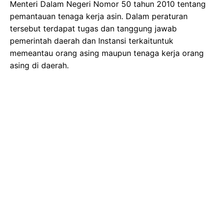
Menteri Dalam Negeri Nomor 50 tahun 2010 tentang
pemantauan tenaga kerja asin. Dalam peraturan
tersebut terdapat tugas dan tanggung jawab
pemerintah daerah dan Instansi terkaituntuk
memeantau orang asing maupun tenaga kerja orang
asing di daerah.