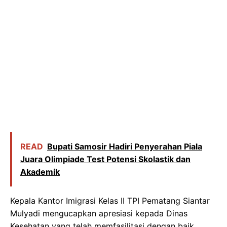
READ
Bupati Samosir Hadiri Penyerahan Piala
Juara Olimpiade Test Potensi Skolastik dan
Akademik
Kepala Kantor Imigrasi Kelas II TPI Pematang Siantar
Mulyadi mengucapkan apresiasi kepada Dinas
Kesehatan yang telah memfasilitasi dengan baik