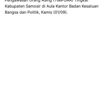
Kabupaten Samosir di Aula Kantor Badan Kesatuan
Bangsa dan Politik, Kamis (01/09).