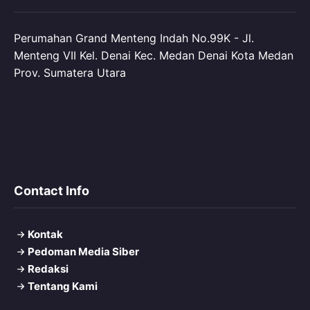
Perumahan Grand Menteng Indah No.99K - Jl.
Menteng VII Kel. Denai Kec. Medan Denai Kota Medan
Prov. Sumatera Utara
Contact Info
Kontak
Pedoman Media Siber
Redaksi
Tentang Kami