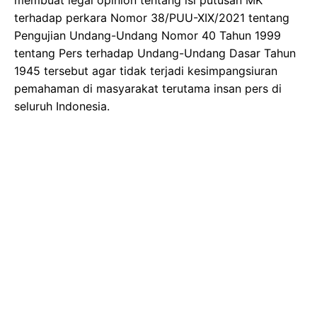
membuat legal opinion tentang isi putusan MK
terhadap perkara Nomor 38/PUU-XIX/2021 tentang
Pengujian Undang-Undang Nomor 40 Tahun 1999
tentang Pers terhadap Undang-Undang Dasar Tahun
1945 tersebut agar tidak terjadi kesimpangsiuran
pemahaman di masyarakat terutama insan pers di
seluruh Indonesia.