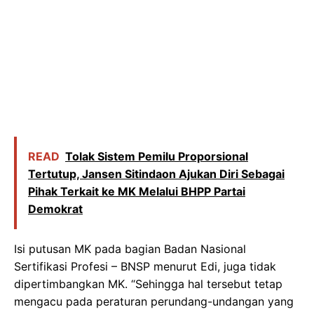
READ
Tolak Sistem Pemilu Proporsional
Tertutup, Jansen Sitindaon Ajukan Diri Sebagai
Pihak Terkait ke MK Melalui BHPP Partai
Demokrat
Isi putusan MK pada bagian Badan Nasional
Sertifikasi Profesi – BNSP menurut Edi, juga tidak
dipertimbangkan MK. “Sehingga hal tersebut tetap
mengacu pada peraturan perundang-undangan yang