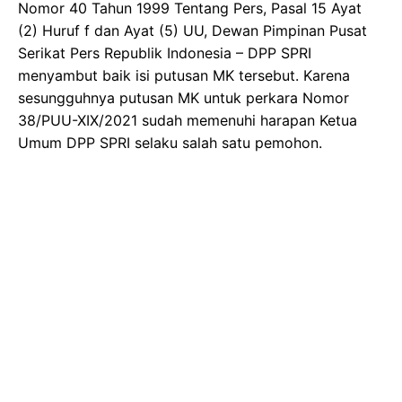
Nomor 40 Tahun 1999 Tentang Pers, Pasal 15 Ayat
(2) Huruf f dan Ayat (5) UU, Dewan Pimpinan Pusat
Serikat Pers Republik Indonesia – DPP SPRI
menyambut baik isi putusan MK tersebut. Karena
sesungguhnya putusan MK untuk perkara Nomor
38/PUU-XIX/2021 sudah memenuhi harapan Ketua
Umum DPP SPRI selaku salah satu pemohon.