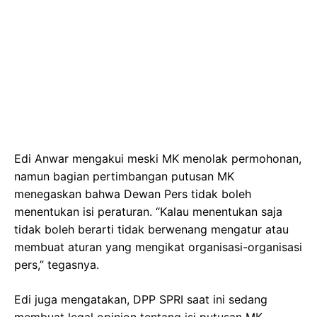
Edi Anwar mengakui meski MK menolak permohonan,
namun bagian pertimbangan putusan MK
menegaskan bahwa Dewan Pers tidak boleh
menentukan isi peraturan. “Kalau menentukan saja
tidak boleh berarti tidak berwenang mengatur atau
membuat aturan yang mengikat organisasi-organisasi
pers,” tegasnya.
Edi juga mengatakan, DPP SPRI saat ini sedang