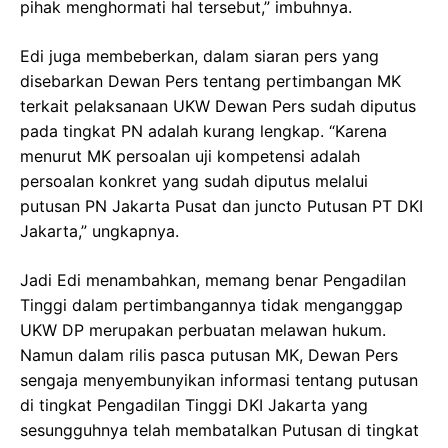
pihak menghormati hal tersebut,” imbuhnya.
Edi juga membeberkan, dalam siaran pers yang
disebarkan Dewan Pers tentang pertimbangan MK
terkait pelaksanaan UKW Dewan Pers sudah diputus
pada tingkat PN adalah kurang lengkap. “Karena
menurut MK persoalan uji kompetensi adalah
persoalan konkret yang sudah diputus melalui
putusan PN Jakarta Pusat dan juncto Putusan PT DKI
Jakarta,” ungkapnya.
Jadi Edi menambahkan, memang benar Pengadilan
Tinggi dalam pertimbangannya tidak menganggap
UKW DP merupakan perbuatan melawan hukum.
Namun dalam rilis pasca putusan MK, Dewan Pers
sengaja menyembunyikan informasi tentang putusan
di tingkat Pengadilan Tinggi DKI Jakarta yang
sesungguhnya telah membatalkan Putusan di tingkat