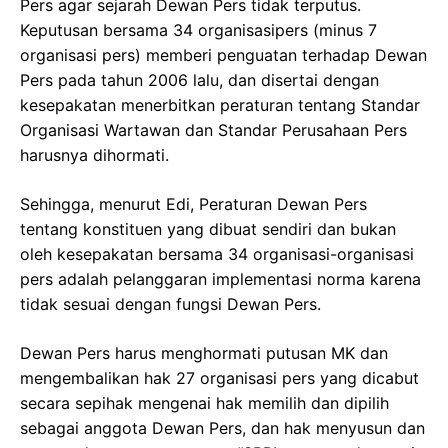
Pers agar sejarah Dewan Pers tidak terputus.
Keputusan bersama 34 organisasipers (minus 7
organisasi pers) memberi penguatan terhadap Dewan
Pers pada tahun 2006 lalu, dan disertai dengan
kesepakatan menerbitkan peraturan tentang Standar
Organisasi Wartawan dan Standar Perusahaan Pers
harusnya dihormati.
Sehingga, menurut Edi, Peraturan Dewan Pers
tentang konstituen yang dibuat sendiri dan bukan
oleh kesepakatan bersama 34 organisasi-organisasi
pers adalah pelanggaran implementasi norma karena
tidak sesuai dengan fungsi Dewan Pers.
Dewan Pers harus menghormati putusan MK dan
mengembalikan hak 27 organisasi pers yang dicabut
secara sepihak mengenai hak memilih dan dipilih
sebagai anggota Dewan Pers, dan hak menyusun dan