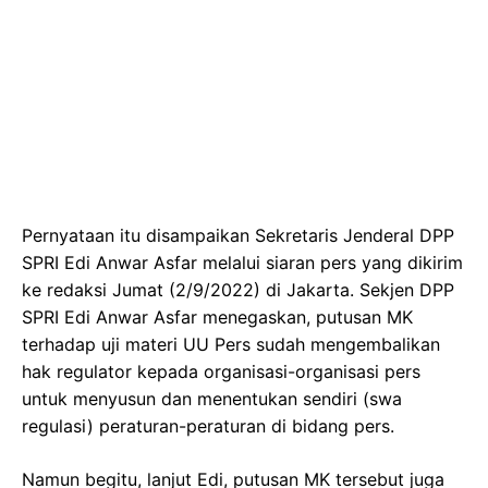
Pernyataan itu disampaikan Sekretaris Jenderal DPP
SPRI Edi Anwar Asfar melalui siaran pers yang dikirim
ke redaksi Jumat (2/9/2022) di Jakarta. Sekjen DPP
SPRI Edi Anwar Asfar menegaskan, putusan MK
terhadap uji materi UU Pers sudah mengembalikan
hak regulator kepada organisasi-organisasi pers
untuk menyusun dan menentukan sendiri (swa
regulasi) peraturan-peraturan di bidang pers.
Namun begitu, lanjut Edi, putusan MK tersebut juga