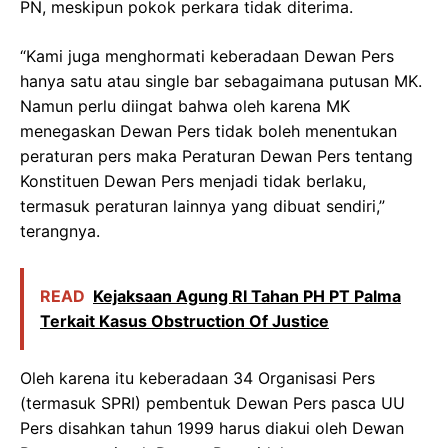
PN, meskipun pokok perkara tidak diterima.
“Kami juga menghormati keberadaan Dewan Pers
hanya satu atau single bar sebagaimana putusan MK.
Namun perlu diingat bahwa oleh karena MK
menegaskan Dewan Pers tidak boleh menentukan
peraturan pers maka Peraturan Dewan Pers tentang
Konstituen Dewan Pers menjadi tidak berlaku,
termasuk peraturan lainnya yang dibuat sendiri,”
terangnya.
READ
Kejaksaan Agung RI Tahan PH PT Palma
Terkait Kasus Obstruction Of Justice
Oleh karena itu keberadaan 34 Organisasi Pers
(termasuk SPRI) pembentuk Dewan Pers pasca UU
Pers disahkan tahun 1999 harus diakui oleh Dewan