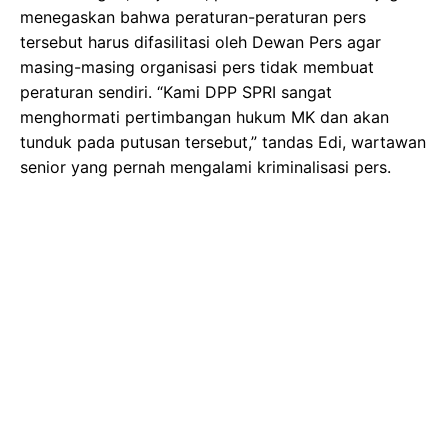
menegaskan bahwa peraturan-peraturan pers
tersebut harus difasilitasi oleh Dewan Pers agar
masing-masing organisasi pers tidak membuat
peraturan sendiri. “Kami DPP SPRI sangat
menghormati pertimbangan hukum MK dan akan
tunduk pada putusan tersebut,” tandas Edi, wartawan
senior yang pernah mengalami kriminalisasi pers.