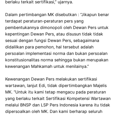
berlaku terkait sertifikasi,” ujarnya.
Dalam pertimbangan MK disebutkan : “Jikapun benar
terdapat peraturan-peraturan pers yang
pembentukannya dimonopoli oleh Dewan Pers untuk
kepentingan Dewan Pers, atau disusun tidak tidak
sesuai dengan fungsi Dewan Pers, sebagaimana
didalilkan para pemohon, hal tersebut adalah
persoalan implementasi norma dan bukan persoalan
konstitusionalitas norma sehingga bukan merupakan
kewenangan Mahkamah untuk menilainya.”
Kewenangan Dewan Pers melakukan sertifikasi
wartawan, lanjut Edi, tidak dipertimbangkan Majelis
MK. “Untuk itu kami tetap mengacu pada peraturan
yang berlaku terkait Sertifikasi Kompetensi Wartawan
melalui BNSP dan LSP Pers Indonesia karena itu tidak
dipersoalkan oleh MK. Dan kami berharap seluruh