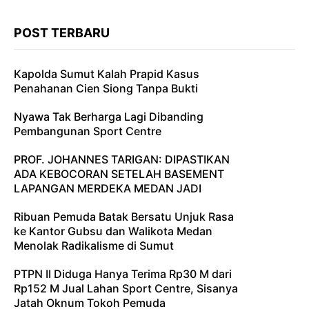
POST TERBARU
Kapolda Sumut Kalah Prapid Kasus
Penahanan Cien Siong Tanpa Bukti
Nyawa Tak Berharga Lagi Dibanding
Pembangunan Sport Centre
PROF. JOHANNES TARIGAN: DIPASTIKAN
ADA KEBOCORAN SETELAH BASEMENT
LAPANGAN MERDEKA MEDAN JADI
Ribuan Pemuda Batak Bersatu Unjuk Rasa
ke Kantor Gubsu dan Walikota Medan
Menolak Radikalisme di Sumut
PTPN II Diduga Hanya Terima Rp30 M dari
Rp152 M Jual Lahan Sport Centre, Sisanya
Jatah Oknum Tokoh Pemuda