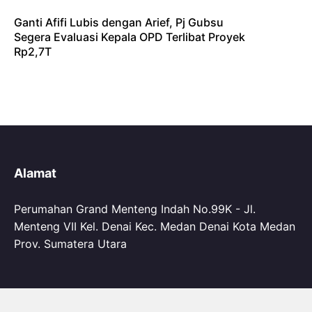
Ganti Afifi Lubis dengan Arief, Pj Gubsu
Segera Evaluasi Kepala OPD Terlibat Proyek
Rp2,7T
Alamat
Perumahan Grand Menteng Indah No.99K - Jl.
Menteng VII Kel. Denai Kec. Medan Denai Kota Medan
Prov. Sumatera Utara