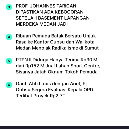
PROF. JOHANNES TARIGAN:
DIPASTIKAN ADA KEBOCORAN
SETELAH BASEMENT LAPANGAN
MERDEKA MEDAN JADI
Ribuan Pemuda Batak Bersatu Unjuk
Rasa ke Kantor Gubsu dan Walikota
Medan Menolak Radikalisme di Sumut
PTPN II Diduga Hanya Terima Rp30 M
dari Rp152 M Jual Lahan Sport Centre,
Sisanya Jatah Oknum Tokoh Pemuda
Ganti Afifi Lubis dengan Arief, Pj
Gubsu Segera Evaluasi Kepala OPD
Terlibat Proyek Rp2,7T