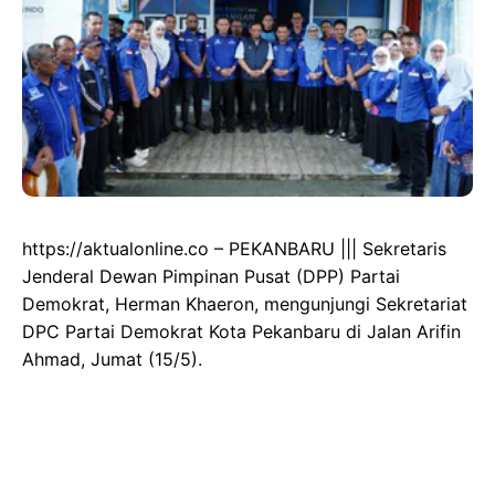
https://aktualonline.co – PEKANBARU ||| Sekretaris
Jenderal Dewan Pimpinan Pusat (DPP) Partai
Demokrat, Herman Khaeron, mengunjungi Sekretariat
DPC Partai Demokrat Kota Pekanbaru di Jalan Arifin
Ahmad, Jumat (15/5).