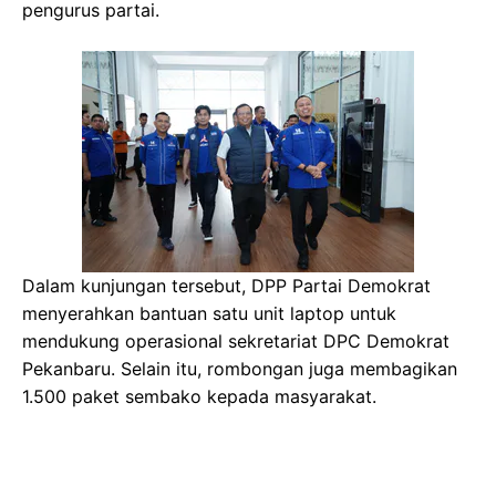
pengurus partai.
Dalam kunjungan tersebut, DPP Partai Demokrat
menyerahkan bantuan satu unit laptop untuk
mendukung operasional sekretariat DPC Demokrat
Pekanbaru. Selain itu, rombongan juga membagikan
1.500 paket sembako kepada masyarakat.