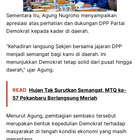
Sementara itu, Agung Nugroho menyampaikan
apresiasi atas perhatian dan dukungan DPP Partai
Demokrat kepada kader di daerah.
“Kehadiran langsung Sekjen bersama jajaran DPP
menjadi semangat bagi kami di daerah. Ini
menunjukkan Demokrat tetap solid dari pusat hingga
daerah,” ujar Agung.
READ
Hujan Tak Surutkan Semangat, MTQ ke-
57 Pekanbaru Berlangsung Meriah
Menurut Agung, pembagian sembako tersebut
merupakan bentuk kepedulian Demokrat terhadap
masyarakat di tengah kondisi ekonomi yang masih
menantang.