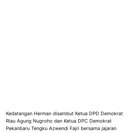
Kedatangan Herman disambut Ketua DPD Demokrat
Riau Agung Nugroho dan Ketua DPC Demokrat
Pekanbaru Tengku Azwendi Fajri bersama jajaran