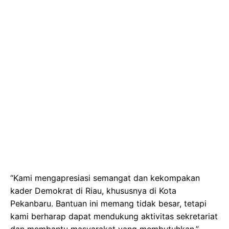
“Kami mengapresiasi semangat dan kekompakan
kader Demokrat di Riau, khususnya di Kota
Pekanbaru. Bantuan ini memang tidak besar, tetapi
kami berharap dapat mendukung aktivitas sekretariat
dan membantu masyarakat yang membutuhkan,”