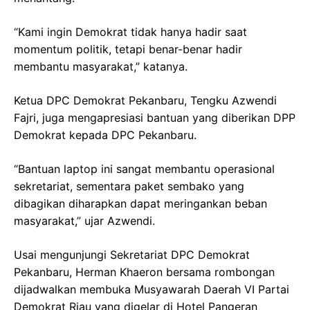
“Kami ingin Demokrat tidak hanya hadir saat
momentum politik, tetapi benar-benar hadir
membantu masyarakat,” katanya.
Ketua DPC Demokrat Pekanbaru, Tengku Azwendi
Fajri, juga mengapresiasi bantuan yang diberikan DPP
Demokrat kepada DPC Pekanbaru.
“Bantuan laptop ini sangat membantu operasional
sekretariat, sementara paket sembako yang
dibagikan diharapkan dapat meringankan beban
masyarakat,” ujar Azwendi.
Usai mengunjungi Sekretariat DPC Demokrat
Pekanbaru, Herman Khaeron bersama rombongan
dijadwalkan membuka Musyawarah Daerah VI Partai
Demokrat Riau yang digelar di Hotel Pangeran