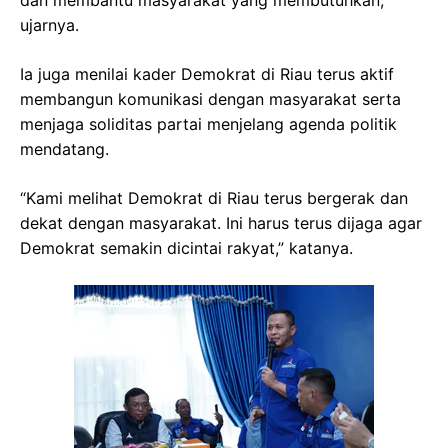
ujarnya.
Ia juga menilai kader Demokrat di Riau terus aktif
membangun komunikasi dengan masyarakat serta
menjaga soliditas partai menjelang agenda politik
mendatang.
“Kami melihat Demokrat di Riau terus bergerak dan
dekat dengan masyarakat. Ini harus terus dijaga agar
Demokrat semakin dicintai rakyat,” katanya.