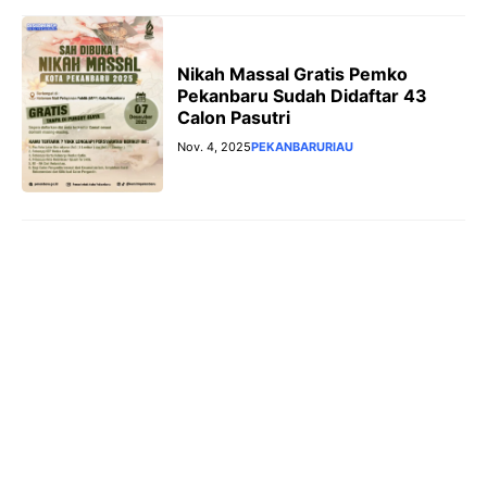
Nikah Massal Gratis Pemko
Pekanbaru Sudah Didaftar 43
Calon Pasutri
Nov. 4, 2025
PEKANBARU
RIAU