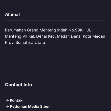
Alamat
Perumahan Grand Menteng Indah No.99K - Jl.
Menteng VII Kel. Denai Kec. Medan Denai Kota Medan
Prov. Sumatera Utara
Contact Info
Kontak
Pedoman Media Siber