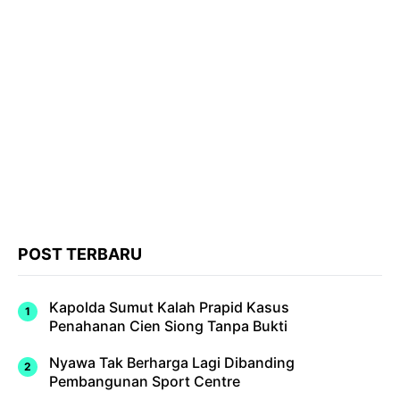
POST TERBARU
Kapolda Sumut Kalah Prapid Kasus
Penahanan Cien Siong Tanpa Bukti
Nyawa Tak Berharga Lagi Dibanding
Pembangunan Sport Centre