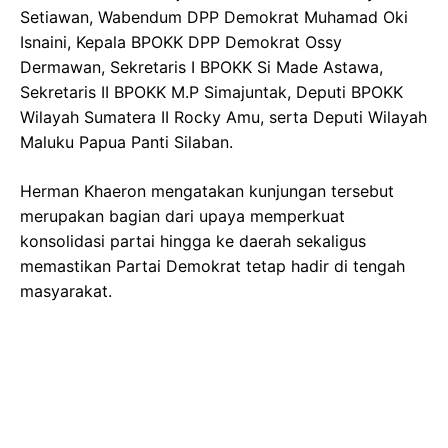
Setiawan, Wabendum DPP Demokrat Muhamad Oki
Isnaini, Kepala BPOKK DPP Demokrat Ossy
Dermawan, Sekretaris I BPOKK Si Made Astawa,
Sekretaris II BPOKK M.P Simajuntak, Deputi BPOKK
Wilayah Sumatera II Rocky Amu, serta Deputi Wilayah
Maluku Papua Panti Silaban.
Herman Khaeron mengatakan kunjungan tersebut
merupakan bagian dari upaya memperkuat
konsolidasi partai hingga ke daerah sekaligus
memastikan Partai Demokrat tetap hadir di tengah
masyarakat.