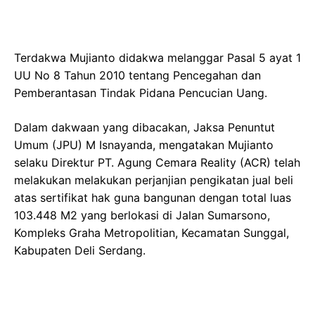
Terdakwa Mujianto didakwa melanggar Pasal 5 ayat 1
UU No 8 Tahun 2010 tentang Pencegahan dan
Pemberantasan Tindak Pidana Pencucian Uang.
Dalam dakwaan yang dibacakan, Jaksa Penuntut
Umum (JPU) M Isnayanda, mengatakan Mujianto
selaku Direktur PT. Agung Cemara Reality (ACR) telah
melakukan melakukan perjanjian pengikatan jual beli
atas sertifikat hak guna bangunan dengan total luas
103.448 M2 yang berlokasi di Jalan Sumarsono,
Kompleks Graha Metropolitian, Kecamatan Sunggal,
Kabupaten Deli Serdang.