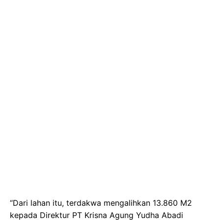
“Dari lahan itu, terdakwa mengalihkan 13.860 M2
kepada Direktur PT Krisna Agung Yudha Abadi