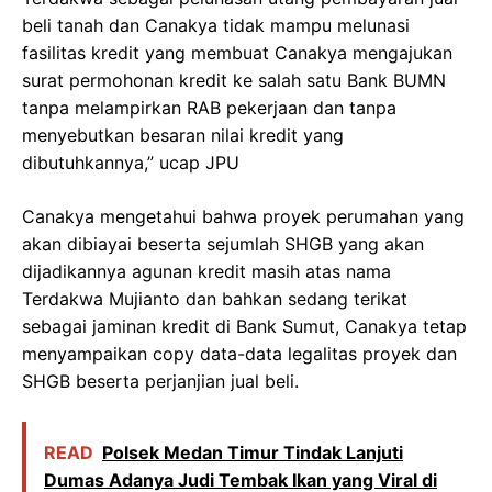
beli tanah dan Canakya tidak mampu melunasi
fasilitas kredit yang membuat Canakya mengajukan
surat permohonan kredit ke salah satu Bank BUMN
tanpa melampirkan RAB pekerjaan dan tanpa
menyebutkan besaran nilai kredit yang
dibutuhkannya,” ucap JPU
Canakya mengetahui bahwa proyek perumahan yang
akan dibiayai beserta sejumlah SHGB yang akan
dijadikannya agunan kredit masih atas nama
Terdakwa Mujianto dan bahkan sedang terikat
sebagai jaminan kredit di Bank Sumut, Canakya tetap
menyampaikan copy data-data legalitas proyek dan
SHGB beserta perjanjian jual beli.
READ
Polsek Medan Timur Tindak Lanjuti
Dumas Adanya Judi Tembak Ikan yang Viral di