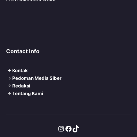
Contact Info
Kontak
Pedoman Media Siber
Redaksi
Tentang Kami
Instagram
Facebook
TikTok