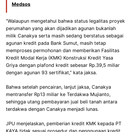
Medsos
“Walaupun mengetahui bahwa status legalitas proyek
perumahan yang akan dijadikan agunan bukanlah
milik Canakya serta masih sedang berstatus sebagai
agunan kredit pada Bank Sumut, masih tetap
memproses permohonan dan memberikan Fasilitas
Kredit Modal Kerja (KMK) Konstruksi Kredit Yasa
Griya dengan plafond kredit sebesar Rp.39,5 miliar
dengan agunan 93 sertifikat,” kata jaksa.
Bahwa setelah pencairan, lanjut jaksa, Canakya
mentransfer Rp13 miliar ke Terdakwa Mujianto,
sehingga utang pembayaran jual beli tanah antara
terdakwa dengan Canakya menjadi lunas.
JPU menjelaskan, pemberian kredit KMK kepada PT
KAYA tidak sesuai prosedur dan penggunaan kredit