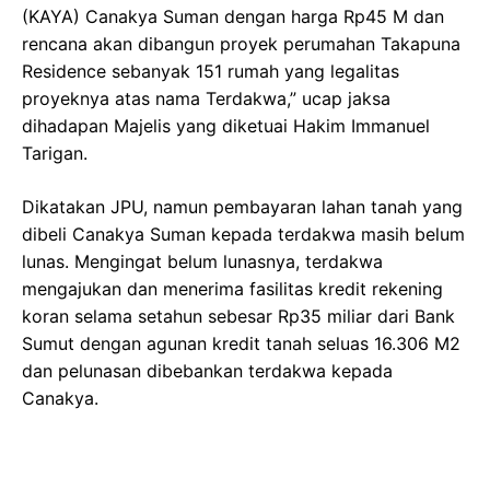
(KAYA) Canakya Suman dengan harga Rp45 M dan
rencana akan dibangun proyek perumahan Takapuna
Residence sebanyak 151 rumah yang legalitas
proyeknya atas nama Terdakwa,” ucap jaksa
dihadapan Majelis yang diketuai Hakim Immanuel
Tarigan.
Dikatakan JPU, namun pembayaran lahan tanah yang
dibeli Canakya Suman kepada terdakwa masih belum
lunas. Mengingat belum lunasnya, terdakwa
mengajukan dan menerima fasilitas kredit rekening
koran selama setahun sebesar Rp35 miliar dari Bank
Sumut dengan agunan kredit tanah seluas 16.306 M2
dan pelunasan dibebankan terdakwa kepada
Canakya.