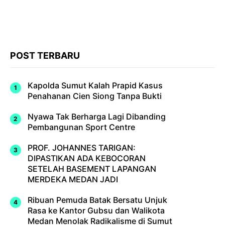
POST TERBARU
Kapolda Sumut Kalah Prapid Kasus
Penahanan Cien Siong Tanpa Bukti
Nyawa Tak Berharga Lagi Dibanding
Pembangunan Sport Centre
PROF. JOHANNES TARIGAN:
DIPASTIKAN ADA KEBOCORAN
SETELAH BASEMENT LAPANGAN
MERDEKA MEDAN JADI
Ribuan Pemuda Batak Bersatu Unjuk
Rasa ke Kantor Gubsu dan Walikota
Medan Menolak Radikalisme di Sumut