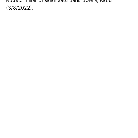
(3/8/2022).