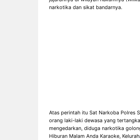
narkotika dan sikat bandarnya.
Atas perintah itu Sat Narkoba Polres
orang laki-laki dewasa yang tertangk
mengedarkan, diduga narkotika golonga
Hiburan Malam Anda Karaoke, Kelurah