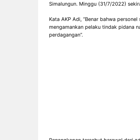
Simalungun. Minggu (31/7/2022) sekir
Kata AKP Adi, “Benar bahwa personel 
mengamankan pelaku tindak pidana na
perdagangan”.