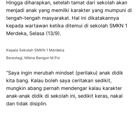
Hingga diharapkan, setelah tamat dari sekolah akan
menjadi anak yang memilki karakter yang mumpuni di
tengah-tengah masyarakat. Hal ini dikatakannya
kepada wartawan ketika ditemui di sekolah SMKN 1
Merdeka, Selasa (13/9).
Kepala Sekolah SMKN 1 Merdeka
Berastagi, Mbina Bangun M.Psi
“Saya ingin merubah mindset (perilaku) anak didik
kita bang. Kalau boleh saya ceritakan sedikit,
mungkin abang pernah mendengar kalau karakter
anak-anak didik di sekolah ini, sedikit keras, nakal
dan tidak disiplin.