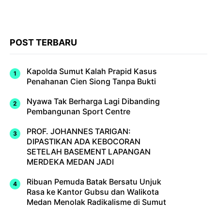
POST TERBARU
Kapolda Sumut Kalah Prapid Kasus
Penahanan Cien Siong Tanpa Bukti
Nyawa Tak Berharga Lagi Dibanding
Pembangunan Sport Centre
PROF. JOHANNES TARIGAN:
DIPASTIKAN ADA KEBOCORAN
SETELAH BASEMENT LAPANGAN
MERDEKA MEDAN JADI
Ribuan Pemuda Batak Bersatu Unjuk
Rasa ke Kantor Gubsu dan Walikota
Medan Menolak Radikalisme di Sumut