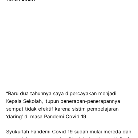
“Baru dua tahunnya saya dipercayakan menjadi
Kepala Sekolah, itupun penerapan-penerapannya
sempat tidak efektif karena sistim pembelajaran
‘daring’ di masa Pandemi Covid 19.
Syukurlah Pandemi Covid 19 sudah mulai mereda dan