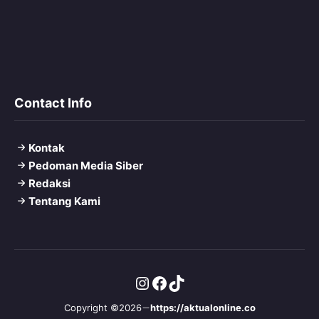
Contact Info
Kontak
Pedoman Media Siber
Redaksi
Tentang Kami
Instagram
Facebook
TikTok
Copyright ©2026
https://aktualonline.co