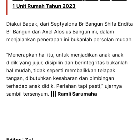
1 Unit Rumah Tahun 2023
Diakui Bapak, dari Septyalona Br Bangun Shifa Endita
Br Bangun dan Axel Alosius Bangun ini, dalam
menjalankan penerapan ini bukanlah persolan mudah.
“Menerapkan hal itu, untuk menjadikan anak-anak
didik yang jujur, disipilin dan berintegritas bukanlah
hal mudah, tidak seperti membalikkan telapak
tangan, dibutuhkan kesabaran dan bimbingan
terhadap anak didik. Perlahan tapi pasti,” ujarnya
sambil tersenyum.
||| Ramli Sarumaha
Editor : Zul