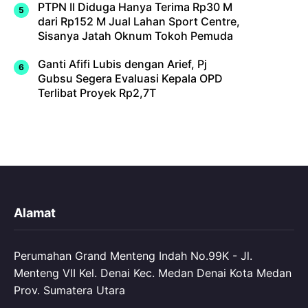
PTPN II Diduga Hanya Terima Rp30 M
dari Rp152 M Jual Lahan Sport Centre,
Sisanya Jatah Oknum Tokoh Pemuda
Ganti Afifi Lubis dengan Arief, Pj
Gubsu Segera Evaluasi Kepala OPD
Terlibat Proyek Rp2,7T
Alamat
Perumahan Grand Menteng Indah No.99K - Jl.
Menteng VII Kel. Denai Kec. Medan Denai Kota Medan
Prov. Sumatera Utara