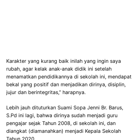
Karakter yang kurang baik inilah yang ingin saya
rubah, agar kelak anak-anak didik ini setelah
menamatkan pendidikannya di sekolah ini, mendapat
bekal yang positif dan menjadikan dirinya, disiplin,
jujur dan berintegritas,” harapnya.
Lebih jauh dituturkan Suami Sopa Jenni Br. Barus,
S.Pd ini lagi, bahwa dirinya sudah menjadi guru
pengajar sejak Tahun 2008, di sekolah ini, dan
diangkat (diamanahkan) menjadi Kepala Sekolah
Tahun 2020.