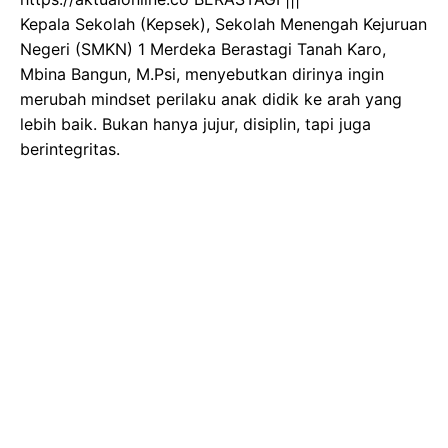
Kepala Sekolah (Kepsek), Sekolah Menengah Kejuruan
Negeri (SMKN) 1 Merdeka Berastagi Tanah Karo,
Mbina Bangun, M.Psi, menyebutkan dirinya ingin
merubah mindset perilaku anak didik ke arah yang
lebih baik. Bukan hanya jujur, disiplin, tapi juga
berintegritas.