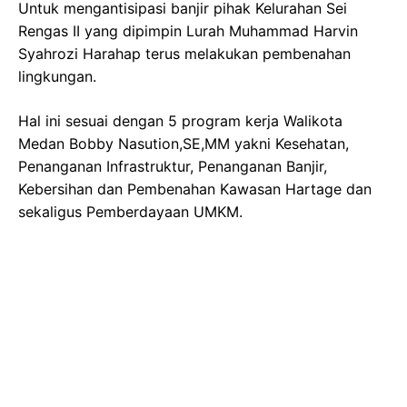
Untuk mengantisipasi banjir pihak Kelurahan Sei
Rengas II yang dipimpin Lurah Muhammad Harvin
Syahrozi Harahap terus melakukan pembenahan
lingkungan.
Hal ini sesuai dengan 5 program kerja Walikota
Medan Bobby Nasution,SE,MM yakni Kesehatan,
Penanganan Infrastruktur, Penanganan Banjir,
Kebersihan dan Pembenahan Kawasan Hartage dan
sekaligus Pemberdayaan UMKM.