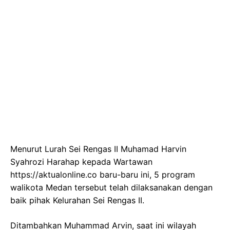
Menurut Lurah Sei Rengas II Muhamad Harvin
Syahrozi Harahap kepada Wartawan
https://aktualonline.co baru-baru ini, 5 program
walikota Medan tersebut telah dilaksanakan dengan
baik pihak Kelurahan Sei Rengas II.
Ditambahkan Muhammad Arvin, saat ini wilayah