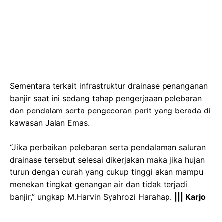
Sementara terkait infrastruktur drainase penanganan
banjir saat ini sedang tahap pengerjaaan pelebaran
dan pendalam serta pengecoran parit yang berada di
kawasan Jalan Emas.
“Jika perbaikan pelebaran serta pendalaman saluran
drainase tersebut selesai dikerjakan maka jika hujan
turun dengan curah yang cukup tinggi akan mampu
menekan tingkat genangan air dan tidak terjadi
banjir,” ungkap M.Harvin Syahrozi Harahap.
||| Karjo