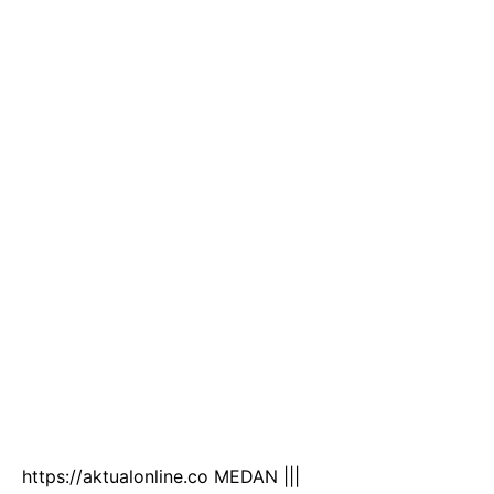
https://aktualonline.co MEDAN |||