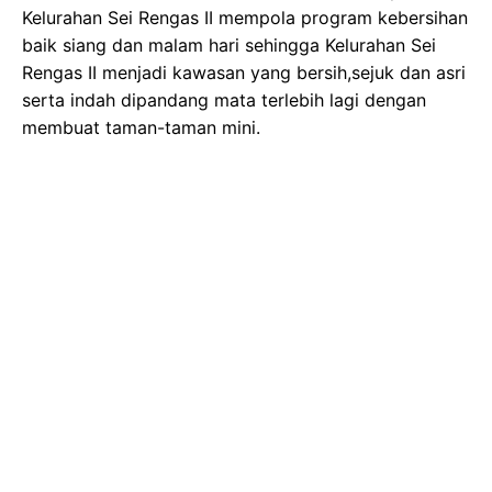
Kelurahan Sei Rengas II mempola program kebersihan
baik siang dan malam hari sehingga Kelurahan Sei
Rengas II menjadi kawasan yang bersih,sejuk dan asri
serta indah dipandang mata terlebih lagi dengan
membuat taman-taman mini.