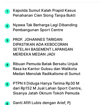
Kapolda Sumut Kalah Prapid Kasus
Penahanan Cien Siong Tanpa Bukti
Nyawa Tak Berharga Lagi Dibanding
Pembangunan Sport Centre
PROF. JOHANNES TARIGAN:
DIPASTIKAN ADA KEBOCORAN
SETELAH BASEMENT LAPANGAN
MERDEKA MEDAN JADI
Ribuan Pemuda Batak Bersatu Unjuk
Rasa ke Kantor Gubsu dan Walikota
Medan Menolak Radikalisme di Sumut
PTPN II Diduga Hanya Terima Rp30 M
dari Rp152 M Jual Lahan Sport Centre,
Sisanya Jatah Oknum Tokoh Pemuda
Ganti Afifi Lubis dengan Arief, Pj