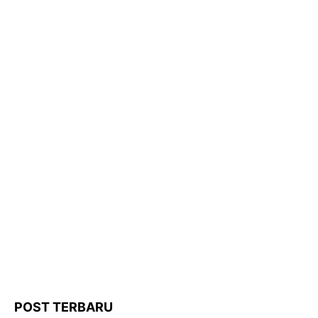
POST TERBARU