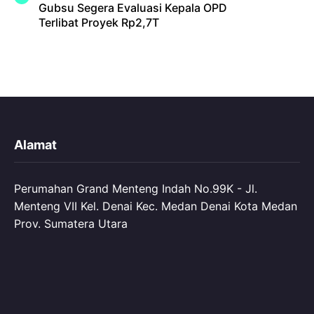
Gubsu Segera Evaluasi Kepala OPD
Terlibat Proyek Rp2,7T
Alamat
Perumahan Grand Menteng Indah No.99K - Jl.
Menteng VII Kel. Denai Kec. Medan Denai Kota Medan
Prov. Sumatera Utara