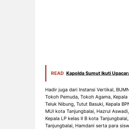
READ
Kapolda Sumut Ikuti Upacar
Hadir juga dari Instansi Vertikal, BU
Tokoh Pemuda, Tokoh Agama, Kepala I
Teluk Nibung, Tutut Basuki, Kepala BP
MUI kota Tanjungbalai, Hazrul Aswadi
Kepala LP kelas II B kota Tanjungbal
Tanjungbalai, Hamdani serta para sisw