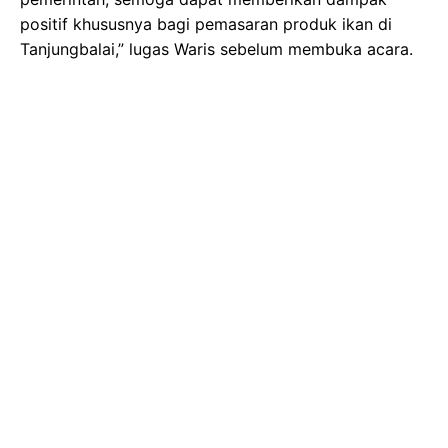
positif khususnya bagi pemasaran produk ikan di
Tanjungbalai,” lugas Waris sebelum membuka acara.