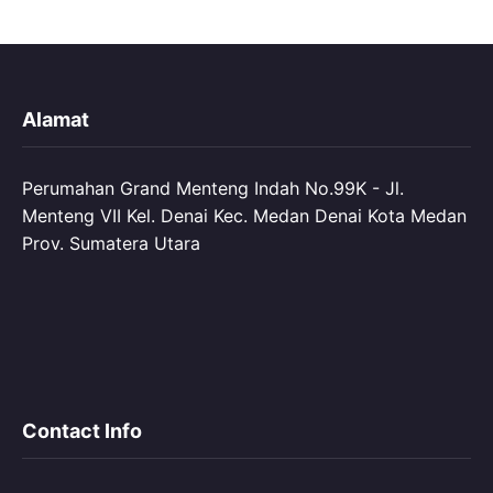
Alamat
Perumahan Grand Menteng Indah No.99K - Jl.
Menteng VII Kel. Denai Kec. Medan Denai Kota Medan
Prov. Sumatera Utara
Contact Info