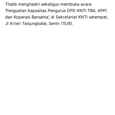
Thalib menghadiri sekaligus membuka acara
‘Penguatan Kapasitas Pengurus DPD KNTI TBA, KPPI
dan Koperasi Barsama’, di Sekretariat KNTI setempat,
Jl Arteri Tanjungbalai, Senin (15/8).