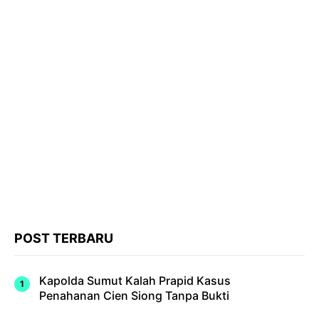
POST TERBARU
Kapolda Sumut Kalah Prapid Kasus
Penahanan Cien Siong Tanpa Bukti