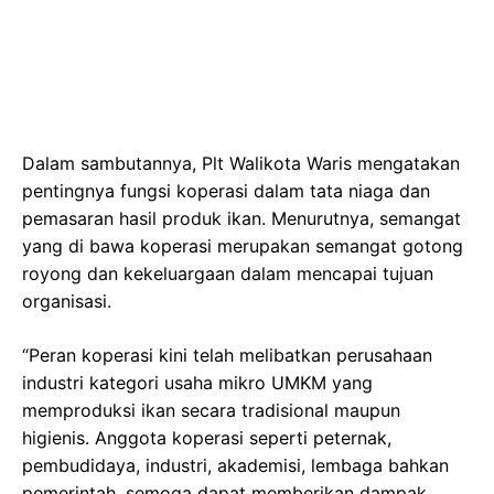
Dalam sambutannya, Plt Walikota Waris mengatakan
pentingnya fungsi koperasi dalam tata niaga dan
pemasaran hasil produk ikan. Menurutnya, semangat
yang di bawa koperasi merupakan semangat gotong
royong dan kekeluargaan dalam mencapai tujuan
organisasi.
“Peran koperasi kini telah melibatkan perusahaan
industri kategori usaha mikro UMKM yang
memproduksi ikan secara tradisional maupun
higienis. Anggota koperasi seperti peternak,
pembudidaya, industri, akademisi, lembaga bahkan
pemerintah, semoga dapat memberikan dampak