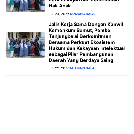
Hak Anak
Jul. 24, 2026
TANJUNG BALAI
Jalin Kerja Sama Dengan Kanwil
Kemenkum Sumut, Pemko
Tanjungbalai Berkomitmen
Bersama Perkuat Ekosistem
Hukum dan Kekayaan Intelektual
sebagai Pilar Pembangunan
Daerah Yang Berdaya Saing
Jul. 22, 2026
TANJUNG BALAI