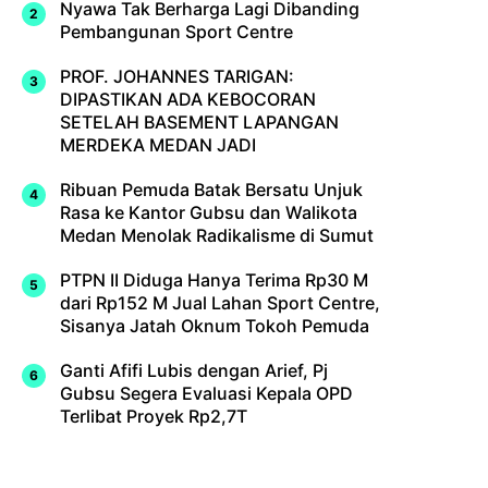
Nyawa Tak Berharga Lagi Dibanding
Pembangunan Sport Centre
PROF. JOHANNES TARIGAN:
DIPASTIKAN ADA KEBOCORAN
SETELAH BASEMENT LAPANGAN
MERDEKA MEDAN JADI
Ribuan Pemuda Batak Bersatu Unjuk
Rasa ke Kantor Gubsu dan Walikota
Medan Menolak Radikalisme di Sumut
PTPN II Diduga Hanya Terima Rp30 M
dari Rp152 M Jual Lahan Sport Centre,
Sisanya Jatah Oknum Tokoh Pemuda
Ganti Afifi Lubis dengan Arief, Pj
Gubsu Segera Evaluasi Kepala OPD
Terlibat Proyek Rp2,7T