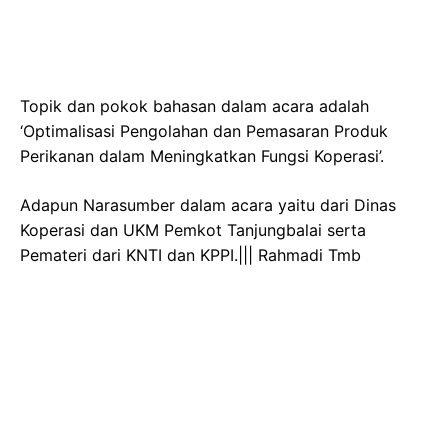
Topik dan pokok bahasan dalam acara adalah
‘Optimalisasi Pengolahan dan Pemasaran Produk
Perikanan dalam Meningkatkan Fungsi Koperasi’.
Adapun Narasumber dalam acara yaitu dari Dinas
Koperasi dan UKM Pemkot Tanjungbalai serta
Pemateri dari KNTI dan KPPI.||| Rahmadi Tmb