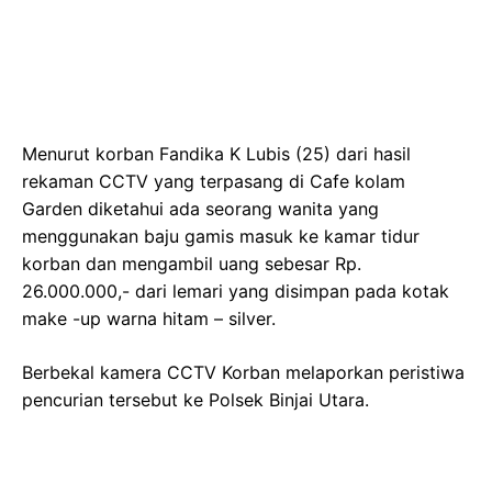
Menurut korban Fandika K Lubis (25) dari hasil
rekaman CCTV yang terpasang di Cafe kolam
Garden diketahui ada seorang wanita yang
menggunakan baju gamis masuk ke kamar tidur
korban dan mengambil uang sebesar Rp.
26.000.000,- dari lemari yang disimpan pada kotak
make -up warna hitam – silver.
Berbekal kamera CCTV Korban melaporkan peristiwa
pencurian tersebut ke Polsek Binjai Utara.