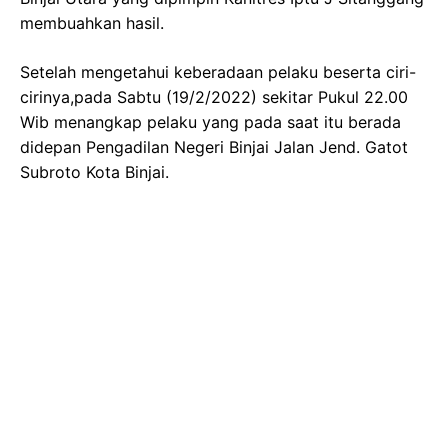
membuahkan hasil.
Setelah mengetahui keberadaan pelaku beserta ciri-
cirinya,pada Sabtu (19/2/2022) sekitar Pukul 22.00
Wib menangkap pelaku yang pada saat itu berada
didepan Pengadilan Negeri Binjai Jalan Jend. Gatot
Subroto Kota Binjai.