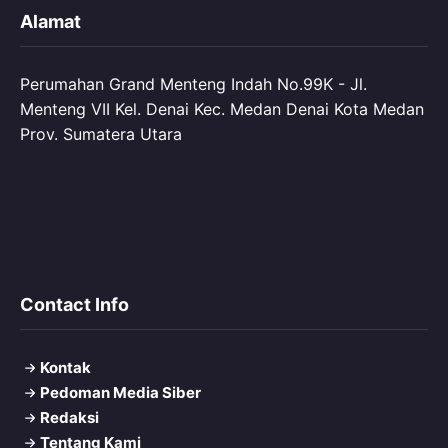
Alamat
Perumahan Grand Menteng Indah No.99K - Jl.
Menteng VII Kel. Denai Kec. Medan Denai Kota Medan
Prov. Sumatera Utara
Contact Info
Kontak
Pedoman Media Siber
Redaksi
Tentang Kami