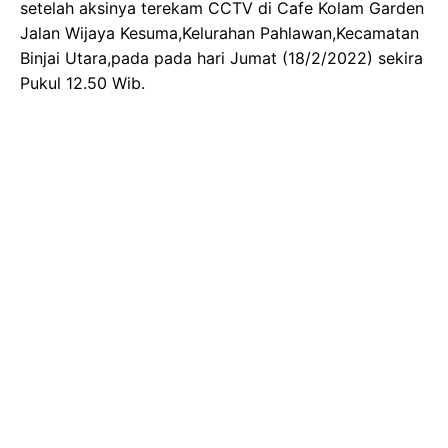
setelah aksinya terekam CCTV di Cafe Kolam Garden
Jalan Wijaya Kesuma,Kelurahan Pahlawan,Kecamatan
Binjai Utara,pada pada hari Jumat (18/2/2022) sekira
Pukul 12.50 Wib.