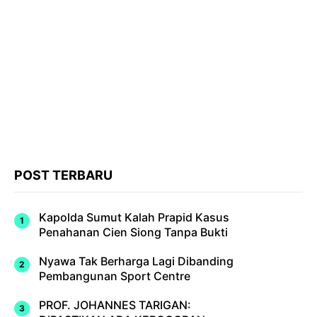
POST TERBARU
Kapolda Sumut Kalah Prapid Kasus
Penahanan Cien Siong Tanpa Bukti
Nyawa Tak Berharga Lagi Dibanding
Pembangunan Sport Centre
PROF. JOHANNES TARIGAN: