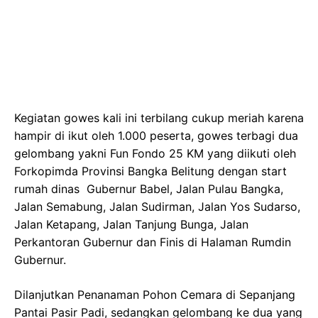
Kegiatan gowes kali ini terbilang cukup meriah karena
hampir di ikut oleh 1.000 peserta, gowes terbagi dua
gelombang yakni Fun Fondo 25 KM yang diikuti oleh
Forkopimda Provinsi Bangka Belitung dengan start
rumah dinas Gubernur Babel, Jalan Pulau Bangka,
Jalan Semabung, Jalan Sudirman, Jalan Yos Sudarso,
Jalan Ketapang, Jalan Tanjung Bunga, Jalan
Perkantoran Gubernur dan Finis di Halaman Rumdin
Gubernur.
Dilanjutkan Penanaman Pohon Cemara di Sepanjang
Pantai Pasir Padi, sedangkan gelombang ke dua yang