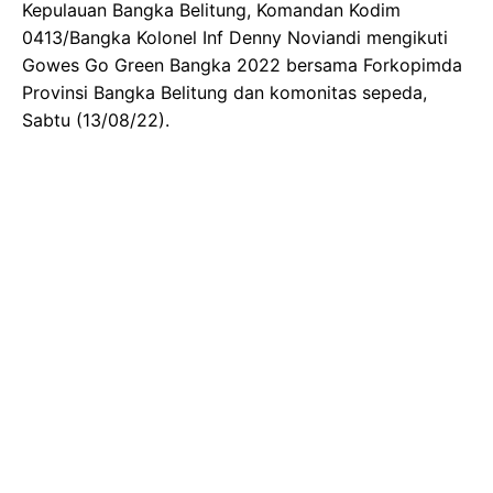
Kepulauan Bangka Belitung, Komandan Kodim
0413/Bangka Kolonel Inf Denny Noviandi mengikuti
Gowes Go Green Bangka 2022 bersama Forkopimda
Provinsi Bangka Belitung dan komonitas sepeda,
Sabtu (13/08/22).