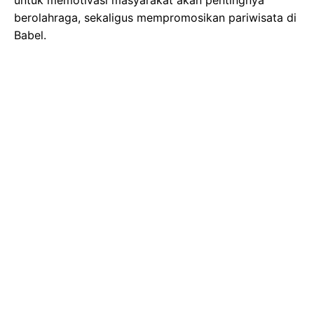
berolahraga, sekaligus mempromosikan pariwisata di
Babel.