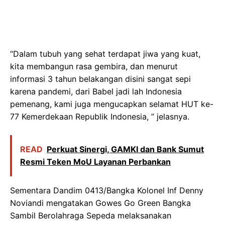
“Dalam tubuh yang sehat terdapat jiwa yang kuat,
kita membangun rasa gembira, dan menurut
informasi 3 tahun belakangan disini sangat sepi
karena pandemi, dari Babel jadi lah Indonesia
pemenang, kami juga mengucapkan selamat HUT ke-
77 Kemerdekaan Republik Indonesia, ” jelasnya.
READ
Perkuat Sinergi, GAMKI dan Bank Sumut
Resmi Teken MoU Layanan Perbankan
Sementara Dandim 0413/Bangka Kolonel Inf Denny
Noviandi mengatakan Gowes Go Green Bangka
Sambil Berolahraga Sepeda melaksanakan