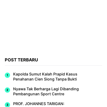
POST TERBARU
Kapolda Sumut Kalah Prapid Kasus
Penahanan Cien Siong Tanpa Bukti
Nyawa Tak Berharga Lagi Dibanding
Pembangunan Sport Centre
PROF. JOHANNES TARIGAN: