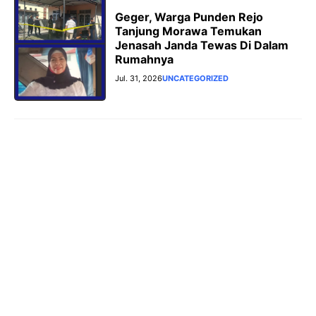
Geger, Warga Punden Rejo
Tanjung Morawa Temukan
Jenasah Janda Tewas Di Dalam
Rumahnya
Jul. 31, 2026
UNCATEGORIZED