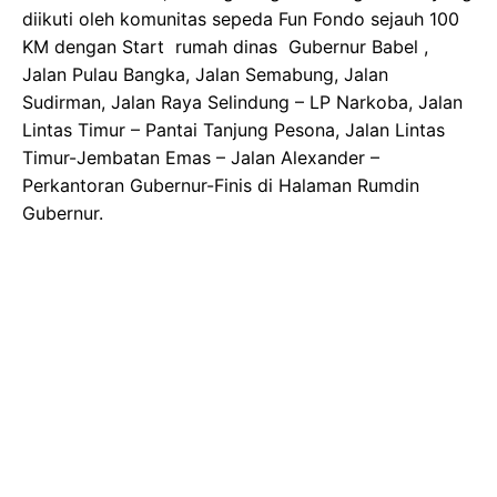
diikuti oleh komunitas sepeda Fun Fondo sejauh 100
KM dengan Start rumah dinas Gubernur Babel ,
Jalan Pulau Bangka, Jalan Semabung, Jalan
Sudirman, Jalan Raya Selindung – LP Narkoba, Jalan
Lintas Timur – Pantai Tanjung Pesona, Jalan Lintas
Timur-Jembatan Emas – Jalan Alexander –
Perkantoran Gubernur-Finis di Halaman Rumdin
Gubernur.