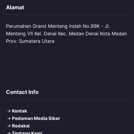
Alamat
Perumahan Grand Menteng Indah No.99K - Jl.
Menteng VII Kel. Denai Kec. Medan Denai Kota Medan
Prov. Sumatera Utara
Contact Info
Kontak
Pedoman Media Siber
Redaksi
Tentang Kami