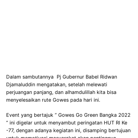
Dalam sambutannya Pj Gubernur Babel Ridwan
Djamaluddin mengatakan, setelah melewati
perjuangan panjang, dan alhamdulillah kita bisa
menyelesaikan rute Gowes pada hari ini.
Event yang bertajuk ” Gowes Go Green Bangka 2022
” ini digelar untuk menyambut peringatan HUT RI Ke
-77, dengan adanya kegiatan ini, disamping bertujuan
untuk memotivasi masyarakat akan pentingnya