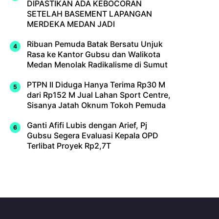
DIPASTIKAN ADA KEBOCORAN
SETELAH BASEMENT LAPANGAN
MERDEKA MEDAN JADI
Ribuan Pemuda Batak Bersatu Unjuk
Rasa ke Kantor Gubsu dan Walikota
Medan Menolak Radikalisme di Sumut
PTPN II Diduga Hanya Terima Rp30 M
dari Rp152 M Jual Lahan Sport Centre,
Sisanya Jatah Oknum Tokoh Pemuda
Ganti Afifi Lubis dengan Arief, Pj
Gubsu Segera Evaluasi Kepala OPD
Terlibat Proyek Rp2,7T