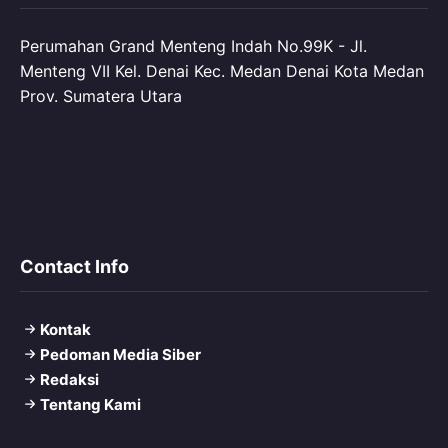
Perumahan Grand Menteng Indah No.99K - Jl.
Menteng VII Kel. Denai Kec. Medan Denai Kota Medan
Prov. Sumatera Utara
Contact Info
Kontak
Pedoman Media Siber
Redaksi
Tentang Kami