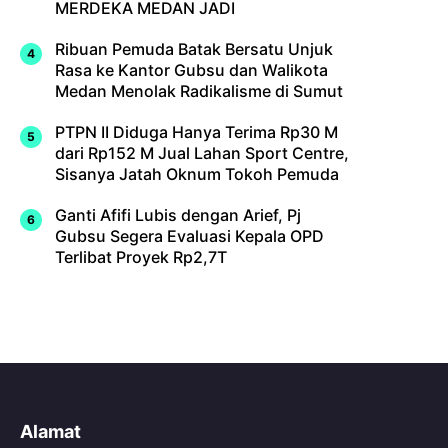
MERDEKA MEDAN JADI
Ribuan Pemuda Batak Bersatu Unjuk
Rasa ke Kantor Gubsu dan Walikota
Medan Menolak Radikalisme di Sumut
PTPN II Diduga Hanya Terima Rp30 M
dari Rp152 M Jual Lahan Sport Centre,
Sisanya Jatah Oknum Tokoh Pemuda
Ganti Afifi Lubis dengan Arief, Pj
Gubsu Segera Evaluasi Kepala OPD
Terlibat Proyek Rp2,7T
Alamat