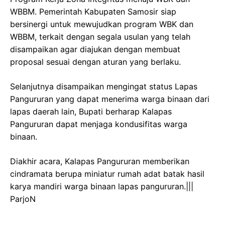
WBBM. Pemerintah Kabupaten Samosir siap
bersinergi untuk mewujudkan program WBK dan
WBBM, terkait dengan segala usulan yang telah
disampaikan agar diajukan dengan membuat
proposal sesuai dengan aturan yang berlaku.
Selanjutnya disampaikan mengingat status Lapas
Pangururan yang dapat menerima warga binaan dari
lapas daerah lain, Bupati berharap Kalapas
Pangururan dapat menjaga kondusifitas warga
binaan.
Diakhir acara, Kalapas Pangururan memberikan
cindramata berupa miniatur rumah adat batak hasil
karya mandiri warga binaan lapas pangururan.|||
ParjoN