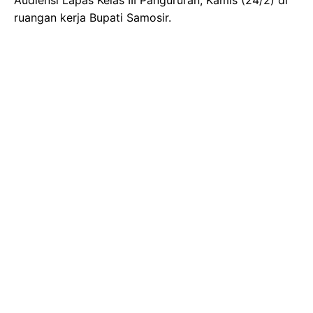
ruangan kerja Bupati Samosir.