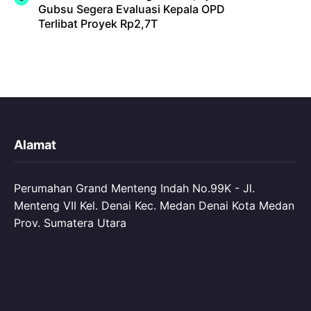
Gubsu Segera Evaluasi Kepala OPD
Terlibat Proyek Rp2,7T
Alamat
Perumahan Grand Menteng Indah No.99K - Jl.
Menteng VII Kel. Denai Kec. Medan Denai Kota Medan
Prov. Sumatera Utara