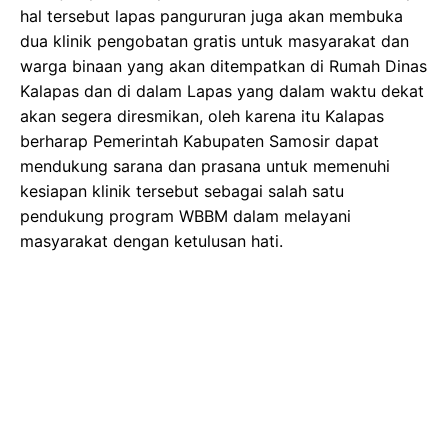
hal tersebut lapas pangururan juga akan membuka
dua klinik pengobatan gratis untuk masyarakat dan
warga binaan yang akan ditempatkan di Rumah Dinas
Kalapas dan di dalam Lapas yang dalam waktu dekat
akan segera diresmikan, oleh karena itu Kalapas
berharap Pemerintah Kabupaten Samosir dapat
mendukung sarana dan prasana untuk memenuhi
kesiapan klinik tersebut sebagai salah satu
pendukung program WBBM dalam melayani
masyarakat dengan ketulusan hati.