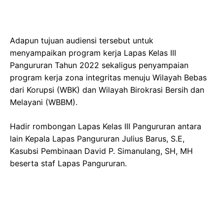
Adapun tujuan audiensi tersebut untuk
menyampaikan program kerja Lapas Kelas III
Pangururan Tahun 2022 sekaligus penyampaian
program kerja zona integritas menuju Wilayah Bebas
dari Korupsi (WBK) dan Wilayah Birokrasi Bersih dan
Melayani (WBBM).
Hadir rombongan Lapas Kelas III Pangururan antara
lain Kepala Lapas Pangururan Julius Barus, S.E,
Kasubsi Pembinaan David P. Simanulang, SH, MH
beserta staf Lapas Pangururan.