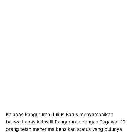
Kalapas Pangururan Julius Barus menyampaikan
bahwa Lapas kelas III Pangururan dengan Pegawai 22
orang telah menerima kenaikan status yang dulunya