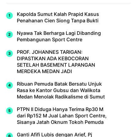
Kapolda Sumut Kalah Prapid Kasus
Penahanan Cien Siong Tanpa Bukti
Nyawa Tak Berharga Lagi Dibanding
Pembangunan Sport Centre
PROF. JOHANNES TARIGAN:
DIPASTIKAN ADA KEBOCORAN
SETELAH BASEMENT LAPANGAN
MERDEKA MEDAN JADI
Ribuan Pemuda Batak Bersatu Unjuk
Rasa ke Kantor Gubsu dan Walikota
Medan Menolak Radikalisme di Sumut
PTPN II Diduga Hanya Terima Rp30 M
dari Rp152 M Jual Lahan Sport Centre,
Sisanya Jatah Oknum Tokoh Pemuda
Ganti Afifi Lubis dengan Arief, Pj