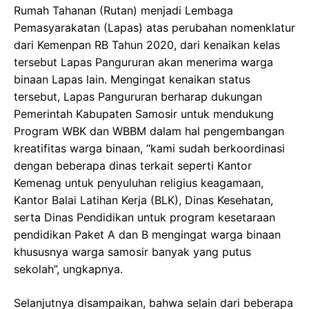
Rumah Tahanan (Rutan) menjadi Lembaga
Pemasyarakatan (Lapas) atas perubahan nomenklatur
dari Kemenpan RB Tahun 2020, dari kenaikan kelas
tersebut Lapas Pangururan akan menerima warga
binaan Lapas lain. Mengingat kenaikan status
tersebut, Lapas Pangururan berharap dukungan
Pemerintah Kabupaten Samosir untuk mendukung
Program WBK dan WBBM dalam hal pengembangan
kreatifitas warga binaan, “kami sudah berkoordinasi
dengan beberapa dinas terkait seperti Kantor
Kemenag untuk penyuluhan religius keagamaan,
Kantor Balai Latihan Kerja (BLK), Dinas Kesehatan,
serta Dinas Pendidikan untuk program kesetaraan
pendidikan Paket A dan B mengingat warga binaan
khususnya warga samosir banyak yang putus
sekolah”, ungkapnya.
Selanjutnya disampaikan, bahwa selain dari beberapa