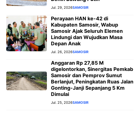
Jul. 29, 2026
SAMOSIR
Perayaan HAN ke-42 di
Kabupaten Samosir, Wabup
Samosir Ajak Seluruh Elemen
Lindungi dan Wujudkan Masa
Depan Anak
Jul. 26, 2026
SAMOSIR
Anggaran Rp 27,85 M
digelontorkan, Sinergitas Pemkab
Samosir dan Pemprov Sumut
Berlanjut, Peningkatan Ruas Jalan
Gonting-Janji Sepanjang 5 Km
Dimulai
Jul. 25, 2026
SAMOSIR