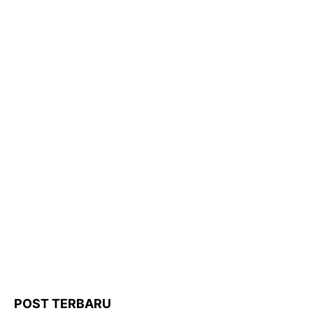
POST TERBARU