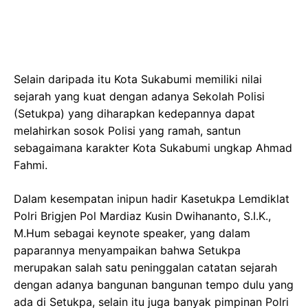
Selain daripada itu Kota Sukabumi memiliki nilai
sejarah yang kuat dengan adanya Sekolah Polisi
(Setukpa) yang diharapkan kedepannya dapat
melahirkan sosok Polisi yang ramah, santun
sebagaimana karakter Kota Sukabumi ungkap Ahmad
Fahmi.
Dalam kesempatan inipun hadir Kasetukpa Lemdiklat
Polri Brigjen Pol Mardiaz Kusin Dwihananto, S.I.K.,
M.Hum sebagai keynote speaker, yang dalam
paparannya menyampaikan bahwa Setukpa
merupakan salah satu peninggalan catatan sejarah
dengan adanya bangunan bangunan tempo dulu yang
ada di Setukpa, selain itu juga banyak pimpinan Polri