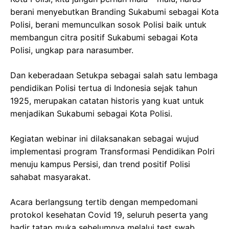
berani menyebutkan Branding Sukabumi sebagai Kota
Polisi, berani memunculkan sosok Polisi baik untuk
membangun citra positif Sukabumi sebagai Kota
Polisi, ungkap para narasumber.
Dan keberadaan Setukpa sebagai salah satu lembaga
pendidikan Polisi tertua di Indonesia sejak tahun
1925, merupakan catatan historis yang kuat untuk
menjadikan Sukabumi sebagai Kota Polisi.
Kegiatan webinar ini dilaksanakan sebagai wujud
implementasi program Transformasi Pendidikan Polri
menuju kampus Persisi, dan trend positif Polisi
sahabat masyarakat.
Acara berlangsung tertib dengan mempedomani
protokol kesehatan Covid 19, seluruh peserta yang
hadir tatap muka sebelumnya melalui test swab