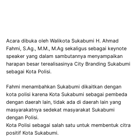
Acara dibuka oleh Walikota Sukabumi H. Ahmad
Fahmi, S.Ag., M.M., M.Ag sekaligus sebagai keynote
speaker yang dalam sambutannya menyampaikan
harapan besar terealisasinya City Branding Sukabumi
sebagai Kota Polisi.
Fahmi menambahkan Sukabumi dikaitkan dengan
kota polisi karena Kota Sukabumi sebagai pembeda
dengan daerah lain, tidak ada di daerah lain yang
masyarakatnya sedekat masyarakat Sukabumi
dengan Polisi.
Kota Polisi sebagai salah satu untuk membentuk citra
positif Kota Sukabumi.