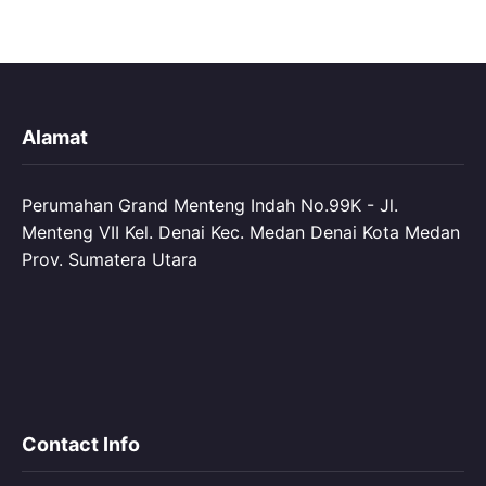
Alamat
Perumahan Grand Menteng Indah No.99K - Jl.
Menteng VII Kel. Denai Kec. Medan Denai Kota Medan
Prov. Sumatera Utara
Contact Info