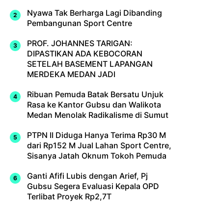
Nyawa Tak Berharga Lagi Dibanding
Pembangunan Sport Centre
PROF. JOHANNES TARIGAN:
DIPASTIKAN ADA KEBOCORAN
SETELAH BASEMENT LAPANGAN
MERDEKA MEDAN JADI
Ribuan Pemuda Batak Bersatu Unjuk
Rasa ke Kantor Gubsu dan Walikota
Medan Menolak Radikalisme di Sumut
PTPN II Diduga Hanya Terima Rp30 M
dari Rp152 M Jual Lahan Sport Centre,
Sisanya Jatah Oknum Tokoh Pemuda
Ganti Afifi Lubis dengan Arief, Pj
Gubsu Segera Evaluasi Kepala OPD
Terlibat Proyek Rp2,7T