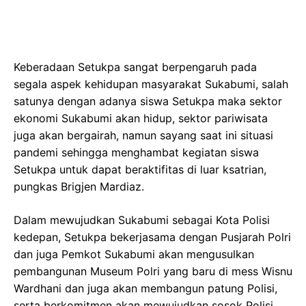
Keberadaan Setukpa sangat berpengaruh pada
segala aspek kehidupan masyarakat Sukabumi, salah
satunya dengan adanya siswa Setukpa maka sektor
ekonomi Sukabumi akan hidup, sektor pariwisata
juga akan bergairah, namun sayang saat ini situasi
pandemi sehingga menghambat kegiatan siswa
Setukpa untuk dapat beraktifitas di luar ksatrian,
pungkas Brigjen Mardiaz.
Dalam mewujudkan Sukabumi sebagai Kota Polisi
kedepan, Setukpa bekerjasama dengan Pusjarah Polri
dan juga Pemkot Sukabumi akan mengusulkan
pembangunan Museum Polri yang baru di mess Wisnu
Wardhani dan juga akan membangun patung Polisi,
serta berkomitmen akan mewujudkan sosok Polisi