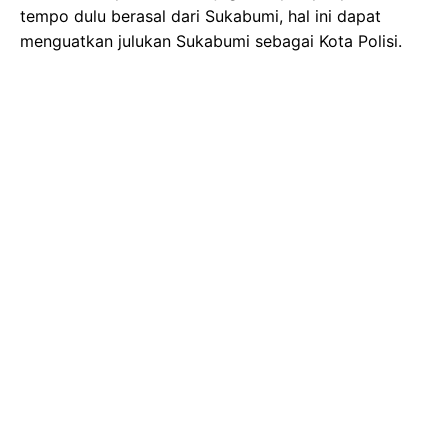
tempo dulu berasal dari Sukabumi, hal ini dapat
menguatkan julukan Sukabumi sebagai Kota Polisi.