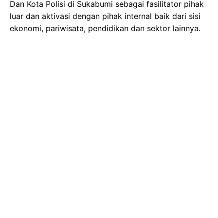
Dan Kota Polisi di Sukabumi sebagai fasilitator pihak
luar dan aktivasi dengan pihak internal baik dari sisi
ekonomi, pariwisata, pendidikan dan sektor lainnya.