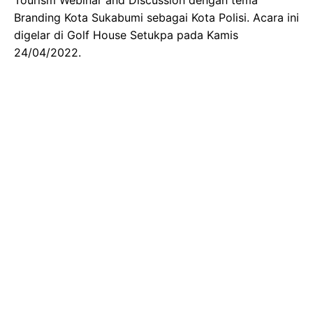
Branding Kota Sukabumi sebagai Kota Polisi. Acara ini
digelar di Golf House Setukpa pada Kamis
24/04/2022.