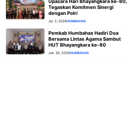
Upacara Hari Bhayangkara ke-80,
Tegaskan Komitmen Sinergi
dengan Polri
Jul. 2, 2026
HUMBAHAS
Pemkab Humbahas Hadiri Doa
Bersama Lintas Agama Sambut
HUT Bhayangkara ke-80
Jun. 30, 2026
HUMBAHAS