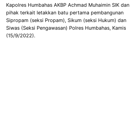
Kapolres Humbahas AKBP Achmad Muhaimin SIK dan
pihak terkait letakkan batu pertama pembangunan
Sipropam (seksi Propam), Sikum (seksi Hukum) dan
Siwas (Seksi Pengawasan) Polres Humbahas, Kamis
(15/9/2022).