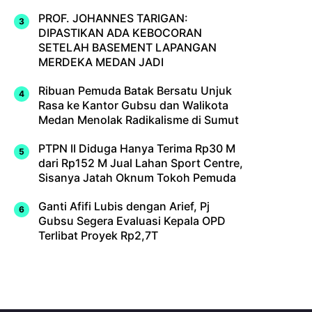
PROF. JOHANNES TARIGAN:
DIPASTIKAN ADA KEBOCORAN
SETELAH BASEMENT LAPANGAN
MERDEKA MEDAN JADI
Ribuan Pemuda Batak Bersatu Unjuk
Rasa ke Kantor Gubsu dan Walikota
Medan Menolak Radikalisme di Sumut
PTPN II Diduga Hanya Terima Rp30 M
dari Rp152 M Jual Lahan Sport Centre,
Sisanya Jatah Oknum Tokoh Pemuda
Ganti Afifi Lubis dengan Arief, Pj
Gubsu Segera Evaluasi Kepala OPD
Terlibat Proyek Rp2,7T