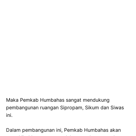
Maka Pemkab Humbahas sangat mendukung
pembangunan ruangan Sipropam, Sikum dan Siwas
ini.
Dalam pembangunan ini, Pemkab Humbahas akan