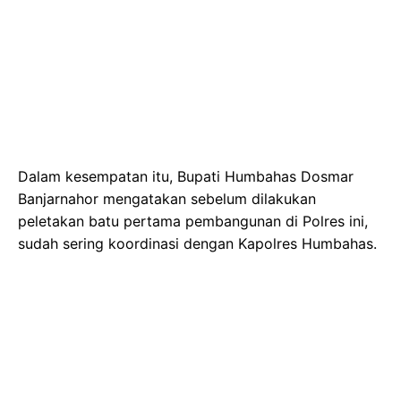
Dalam kesempatan itu, Bupati Humbahas Dosmar
Banjarnahor mengatakan sebelum dilakukan
peletakan batu pertama pembangunan di Polres ini,
sudah sering koordinasi dengan Kapolres Humbahas.