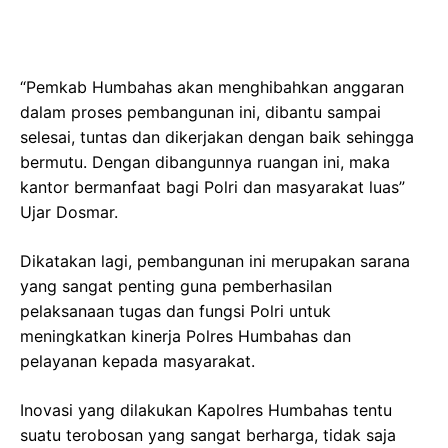
“Pemkab Humbahas akan menghibahkan anggaran
dalam proses pembangunan ini, dibantu sampai
selesai, tuntas dan dikerjakan dengan baik sehingga
bermutu. Dengan dibangunnya ruangan ini, maka
kantor bermanfaat bagi Polri dan masyarakat luas”
Ujar Dosmar.
Dikatakan lagi, pembangunan ini merupakan sarana
yang sangat penting guna pemberhasilan
pelaksanaan tugas dan fungsi Polri untuk
meningkatkan kinerja Polres Humbahas dan
pelayanan kepada masyarakat.
Inovasi yang dilakukan Kapolres Humbahas tentu
suatu terobosan yang sangat berharga, tidak saja