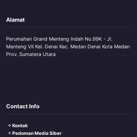
Alamat
Perumahan Grand Menteng Indah No.99K - Jl.
Menteng VII Kel. Denai Kec. Medan Denai Kota Medan
Prov. Sumatera Utara
Contact Info
Kontak
Pedoman Media Siber