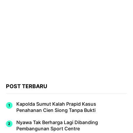
POST TERBARU
Kapolda Sumut Kalah Prapid Kasus
Penahanan Cien Siong Tanpa Bukti
Nyawa Tak Berharga Lagi Dibanding
Pembangunan Sport Centre