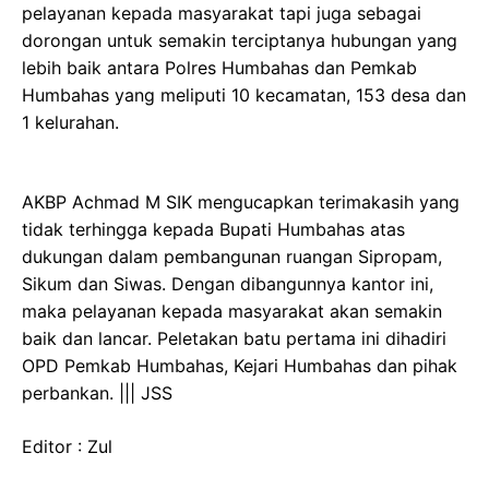
pelayanan kepada masyarakat tapi juga sebagai
dorongan untuk semakin terciptanya hubungan yang
lebih baik antara Polres Humbahas dan Pemkab
Humbahas yang meliputi 10 kecamatan, 153 desa dan
1 kelurahan.
AKBP Achmad M SIK mengucapkan terimakasih yang
tidak terhingga kepada Bupati Humbahas atas
dukungan dalam pembangunan ruangan Sipropam,
Sikum dan Siwas. Dengan dibangunnya kantor ini,
maka pelayanan kepada masyarakat akan semakin
baik dan lancar. Peletakan batu pertama ini dihadiri
OPD Pemkab Humbahas, Kejari Humbahas dan pihak
perbankan. ||| JSS
Editor : Zul