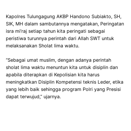
Kapolres Tulungagung AKBP Handono Subiakto, SH,
SIK, MH dalam sambutannya mengatakan, Peringatan
isra mi’raj setiap tahun kita peringati sebagai
peristiwa turunnya perintah dari Allah SWT untuk
melaksanakan Sholat lima waktu.
“Sebagai umat muslim, dengan adanya perintah
sholat lima waktu menuntun kita untuk disiplin dan
apabila diterapkan di Kepolisian kita harus
meningkatkan Disiplin Kompetensi teknis Leder, etika
yang lebih baik sehingga program Polri yang Presisi
dapat terwujud,” ujarnya.