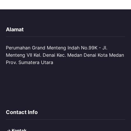
Alamat
Perumahan Grand Menteng Indah No.99K - Jl.
Menteng VII Kel. Denai Kec. Medan Denai Kota Medan
Prov. Sumatera Utara
Contact Info
Kontak