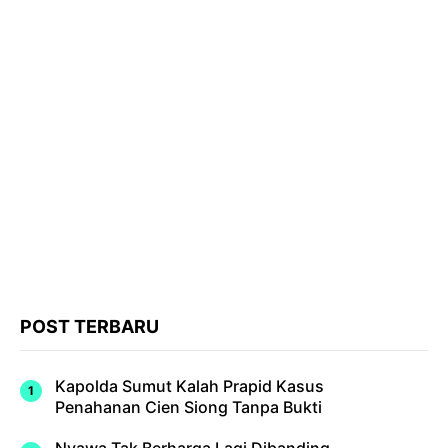
POST TERBARU
Kapolda Sumut Kalah Prapid Kasus
Penahanan Cien Siong Tanpa Bukti