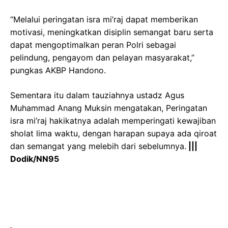
“Melalui peringatan isra mi’raj dapat memberikan
motivasi, meningkatkan disiplin semangat baru serta
dapat mengoptimalkan peran Polri sebagai
pelindung, pengayom dan pelayan masyarakat,”
pungkas AKBP Handono.
Sementara itu dalam tauziahnya ustadz Agus
Muhammad Anang Muksin mengatakan, Peringatan
isra mi’raj hakikatnya adalah memperingati kewajiban
sholat lima waktu, dengan harapan supaya ada qiroat
dan semangat yang melebih dari sebelumnya.
|||
Dodik/NN95