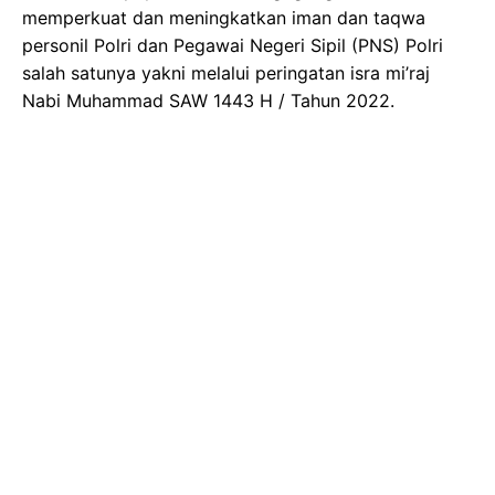
memperkuat dan meningkatkan iman dan taqwa
personil Polri dan Pegawai Negeri Sipil (PNS) Polri
salah satunya yakni melalui peringatan isra mi’raj
Nabi Muhammad SAW 1443 H / Tahun 2022.