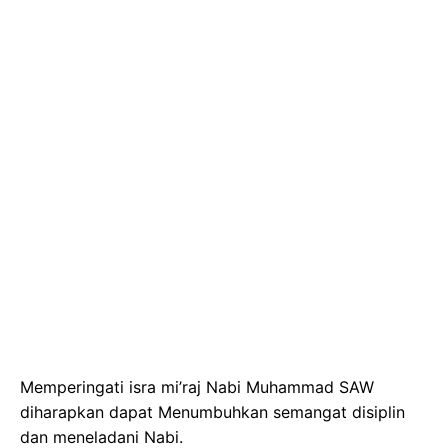
Memperingati isra mi’raj Nabi Muhammad SAW
diharapkan dapat Menumbuhkan semangat disiplin
dan meneladani Nabi.