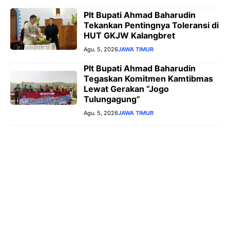
Plt Bupati Ahmad Baharudin
Tekankan Pentingnya Toleransi di
HUT GKJW Kalangbret
Agu. 5, 2026
JAWA TIMUR
Plt Bupati Ahmad Baharudin
Tegaskan Komitmen Kamtibmas
Lewat Gerakan “Jogo
Tulungagung”
Agu. 5, 2026
JAWA TIMUR