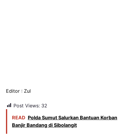
Editor : Zul
Post Views:
32
READ
Polda Sumut Salurkan Bantuan Korban
Banjir Bandang di Sibolangit