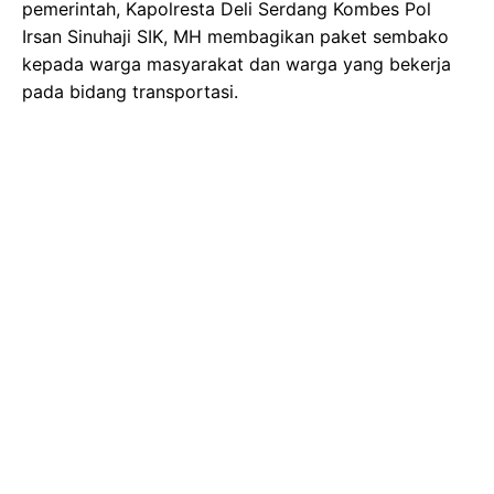
pemerintah, Kapolresta Deli Serdang Kombes Pol
Irsan Sinuhaji SIK, MH membagikan paket sembako
kepada warga masyarakat dan warga yang bekerja
pada bidang transportasi.