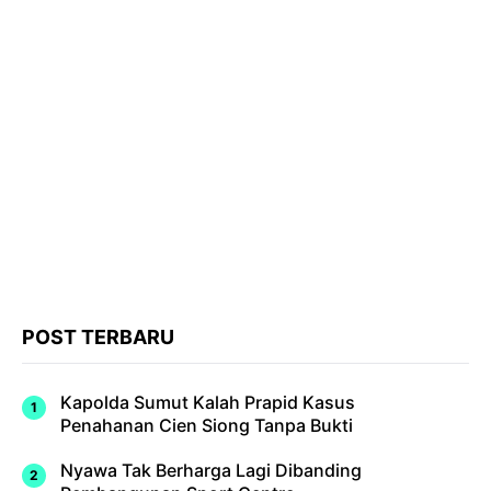
POST TERBARU
Kapolda Sumut Kalah Prapid Kasus
Penahanan Cien Siong Tanpa Bukti
Nyawa Tak Berharga Lagi Dibanding