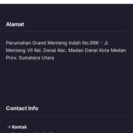
Alamat
Perumahan Grand Menteng Indah No.99K - Jl.
Menteng VII Kel. Denai Kec. Medan Denai Kota Medan
Prov. Sumatera Utara
Contact Info
Kontak