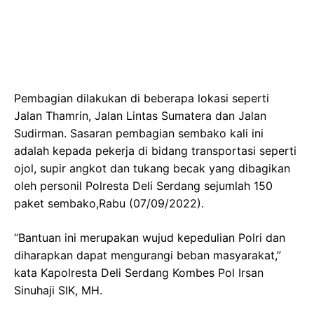
Pembagian dilakukan di beberapa lokasi seperti
Jalan Thamrin, Jalan Lintas Sumatera dan Jalan
Sudirman. Sasaran pembagian sembako kali ini
adalah kepada pekerja di bidang transportasi seperti
ojol, supir angkot dan tukang becak yang dibagikan
oleh personil Polresta Deli Serdang sejumlah 150
paket sembako,Rabu (07/09/2022).
“Bantuan ini merupakan wujud kepedulian Polri dan
diharapkan dapat mengurangi beban masyarakat,”
kata Kapolresta Deli Serdang Kombes Pol Irsan
Sinuhaji SIK, MH.