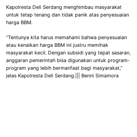
Kapolresta Deli Serdang menghimbau masyarakat
untuk tetap tenang dan tidak panik atas penyesuaian
harga BBM.
“Tentunya kita harus memahami bahwa penyesuaian
atau kenaikan harga BBM ini justru memihak
masyarakat kecil. Dengan subsidi yang tepat sasaran,
anggaran pemerintah bisa digunakan untuk program-
program yang lebih bermanfaat bagi masyarakat,”
jelas Kapolresta Deli Serdang.||| Benni Simamora