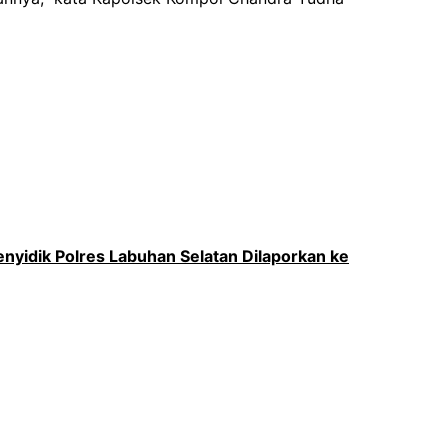
enyidik Polres Labuhan Selatan Dilaporkan ke