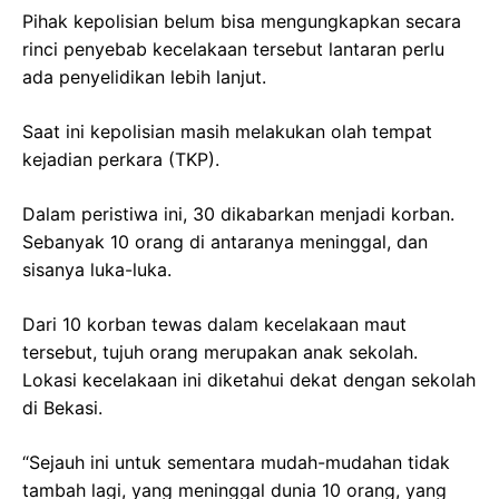
Pihak kepolisian belum bisa mengungkapkan secara
rinci penyebab kecelakaan tersebut lantaran perlu
ada penyelidikan lebih lanjut.
Saat ini kepolisian masih melakukan olah tempat
kejadian perkara (TKP).
Dalam peristiwa ini, 30 dikabarkan menjadi korban.
Sebanyak 10 orang di antaranya meninggal, dan
sisanya luka-luka.
Dari 10 korban tewas dalam kecelakaan maut
tersebut, tujuh orang merupakan anak sekolah.
Lokasi kecelakaan ini diketahui dekat dengan sekolah
di Bekasi.
“Sejauh ini untuk sementara mudah-mudahan tidak
tambah lagi, yang meninggal dunia 10 orang, yang