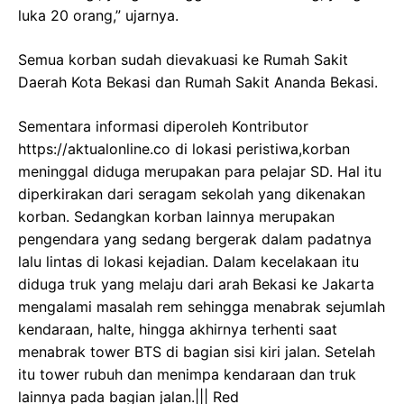
luka 20 orang,” ujarnya.
Semua korban sudah dievakuasi ke Rumah Sakit
Daerah Kota Bekasi dan Rumah Sakit Ananda Bekasi.
Sementara informasi diperoleh Kontributor
https://aktualonline.co di lokasi peristiwa,korban
meninggal diduga merupakan para pelajar SD. Hal itu
diperkirakan dari seragam sekolah yang dikenakan
korban. Sedangkan korban lainnya merupakan
pengendara yang sedang bergerak dalam padatnya
lalu lintas di lokasi kejadian. Dalam kecelakaan itu
diduga truk yang melaju dari arah Bekasi ke Jakarta
mengalami masalah rem sehingga menabrak sejumlah
kendaraan, halte, hingga akhirnya terhenti saat
menabrak tower BTS di bagian sisi kiri jalan. Setelah
itu tower rubuh dan menimpa kendaraan dan truk
lainnya pada bagian jalan.||| Red