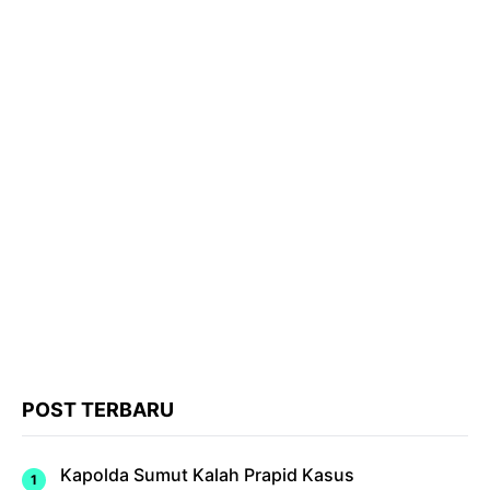
POST TERBARU
Kapolda Sumut Kalah Prapid Kasus