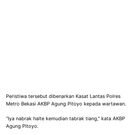
Peristiwa tersebut dibenarkan Kasat Lantas Polres
Metro Bekasi AKBP Agung Pitoyo kepada wartawan.
“Iya nabrak halte kemudian tabrak tiang,” kata AKBP
Agung Pitoyo.