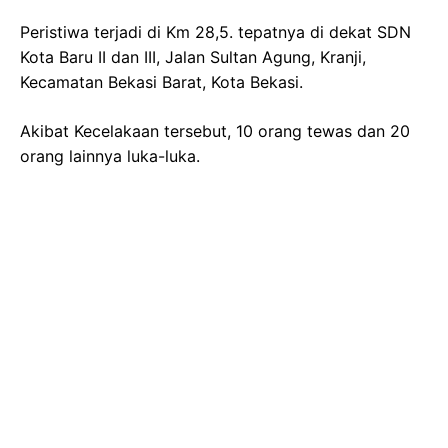
Peristiwa terjadi di Km 28,5. tepatnya di dekat SDN
Kota Baru II dan III, Jalan Sultan Agung, Kranji,
Kecamatan Bekasi Barat, Kota Bekasi.
Akibat Kecelakaan tersebut, 10 orang tewas dan 20
orang lainnya luka-luka.