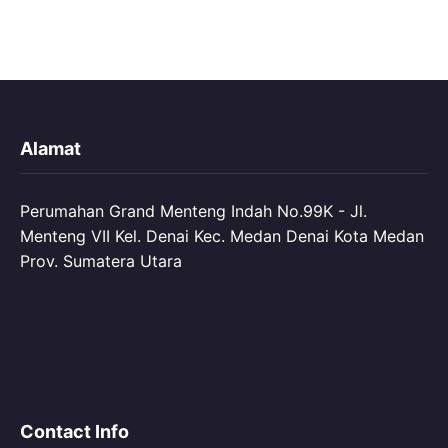
Alamat
Perumahan Grand Menteng Indah No.99K - Jl.
Menteng VII Kel. Denai Kec. Medan Denai Kota Medan
Prov. Sumatera Utara
Contact Info