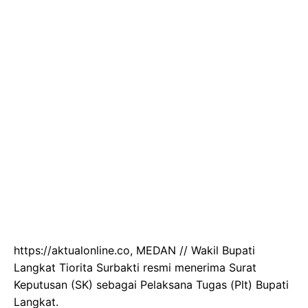
https://aktualonline.co, MEDAN // Wakil Bupati
Langkat Tiorita Surbakti resmi menerima Surat
Keputusan (SK) sebagai Pelaksana Tugas (Plt) Bupati
Langkat.