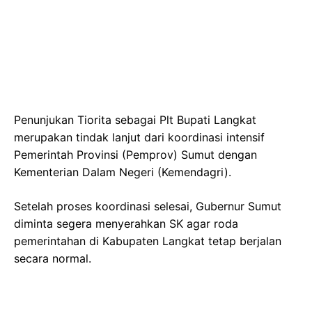
Penunjukan Tiorita sebagai Plt Bupati Langkat
merupakan tindak lanjut dari koordinasi intensif
Pemerintah Provinsi (Pemprov) Sumut dengan
Kementerian Dalam Negeri (Kemendagri).
Setelah proses koordinasi selesai, Gubernur Sumut
diminta segera menyerahkan SK agar roda
pemerintahan di Kabupaten Langkat tetap berjalan
secara normal.