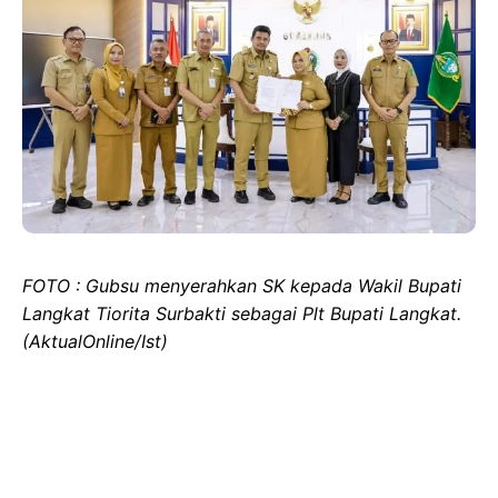
FOTO : Gubsu menyerahkan SK kepada Wakil Bupati
Langkat Tiorita Surbakti sebagai Plt Bupati Langkat.
(AktualOnline/Ist)