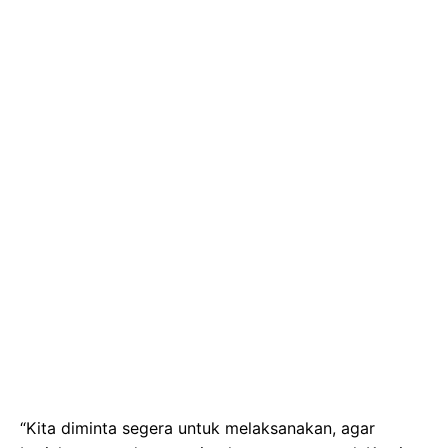
“Kita diminta segera untuk melaksanakan, agar