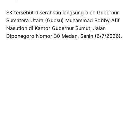
SK tersebut diserahkan langsung oleh Gubernur
Sumatera Utara (Gubsu) Muhammad Bobby Afif
Nasution di Kantor Gubernur Sumut, Jalan
Diponegoro Nomor 30 Medan, Senin (6/7/2026).