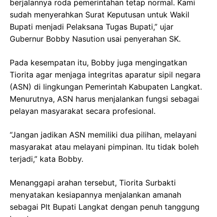
berjalannya roda pemerintahan tetap normal. Kami
sudah menyerahkan Surat Keputusan untuk Wakil
Bupati menjadi Pelaksana Tugas Bupati,” ujar
Gubernur Bobby Nasution usai penyerahan SK.
Pada kesempatan itu, Bobby juga mengingatkan
Tiorita agar menjaga integritas aparatur sipil negara
(ASN) di lingkungan Pemerintah Kabupaten Langkat.
Menurutnya, ASN harus menjalankan fungsi sebagai
pelayan masyarakat secara profesional.
“Jangan jadikan ASN memiliki dua pilihan, melayani
masyarakat atau melayani pimpinan. Itu tidak boleh
terjadi,” kata Bobby.
Menanggapi arahan tersebut, Tiorita Surbakti
menyatakan kesiapannya menjalankan amanah
sebagai Plt Bupati Langkat dengan penuh tanggung