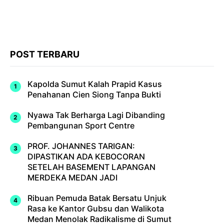
POST TERBARU
Kapolda Sumut Kalah Prapid Kasus
Penahanan Cien Siong Tanpa Bukti
Nyawa Tak Berharga Lagi Dibanding
Pembangunan Sport Centre
PROF. JOHANNES TARIGAN:
DIPASTIKAN ADA KEBOCORAN
SETELAH BASEMENT LAPANGAN
MERDEKA MEDAN JADI
Ribuan Pemuda Batak Bersatu Unjuk
Rasa ke Kantor Gubsu dan Walikota
Medan Menolak Radikalisme di Sumut