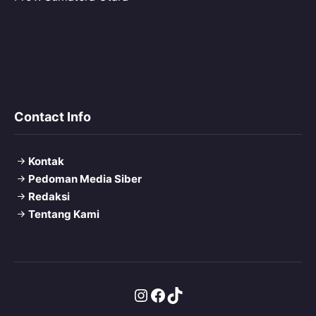
Contact Info
Kontak
Pedoman Media Siber
Redaksi
Tentang Kami
Instagram
Facebook
TikTok