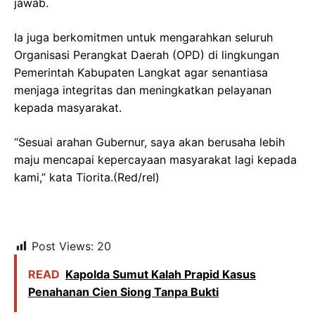
jawab.
Ia juga berkomitmen untuk mengarahkan seluruh
Organisasi Perangkat Daerah (OPD) di lingkungan
Pemerintah Kabupaten Langkat agar senantiasa
menjaga integritas dan meningkatkan pelayanan
kepada masyarakat.
“Sesuai arahan Gubernur, saya akan berusaha lebih
maju mencapai kepercayaan masyarakat lagi kepada
kami,” kata Tiorita.(Red/rel)
Post Views:
20
READ
Kapolda Sumut Kalah Prapid Kasus
Penahanan Cien Siong Tanpa Bukti