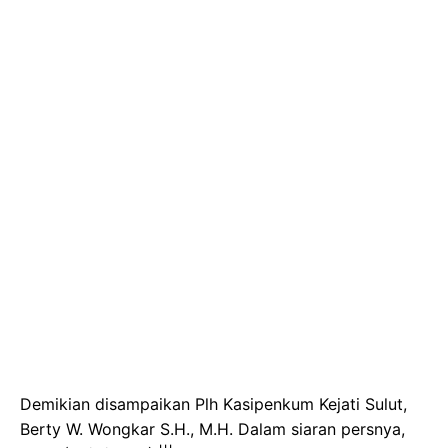
Demikian disampaikan Plh Kasipenkum Kejati Sulut,
Berty W. Wongkar S.H., M.H. Dalam siaran persnya,