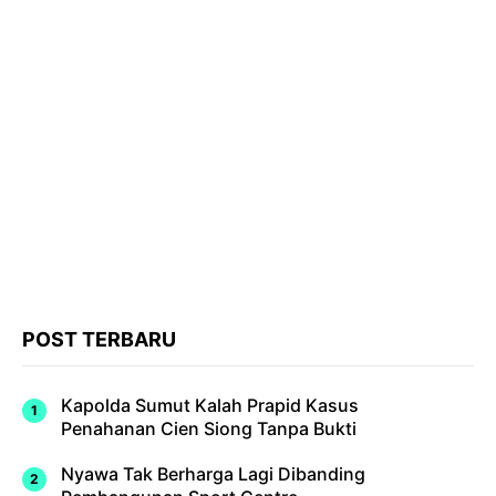
POST TERBARU
Kapolda Sumut Kalah Prapid Kasus
Penahanan Cien Siong Tanpa Bukti
Nyawa Tak Berharga Lagi Dibanding