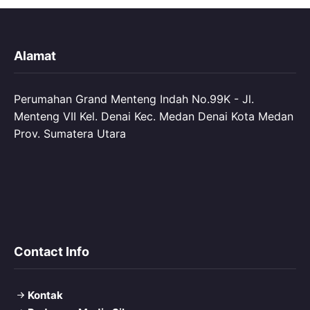
Alamat
Perumahan Grand Menteng Indah No.99K - Jl.
Menteng VII Kel. Denai Kec. Medan Denai Kota Medan
Prov. Sumatera Utara
Contact Info
Kontak