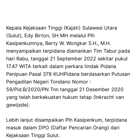
Kepala Kejaksaan Tinggi (Kajati) Sulawesi Utara
(Sulut), Edy Birton, SH MH melalui Plh
Kasipenkumnya, Berty W. Wongkar S.H., M.H.
menyampaikan terpidana diamankan Tim Tabur pada
hari Rabu, tanggal 21 September 2022 sekitar pukul
17.47 WITA terkait dalam perkara tindak Pidana
Penipuan Pasal 378 KUHPidana berdasarkan Putusan
Pengadilan Negeri Tondano Nomor :
59/Pid.B/2020/PN Tnn tanggal 21 Desember 2020
yang telah berkekuatan hukum tetap (Inkracht van
gewijsde).
Lebih lanjut disampaikan Plh Kasipenkum, terpidana
masuk dalam DPO (Daftar Pencarian Orang) dari
Kejaksaan Tinggi Sulut.