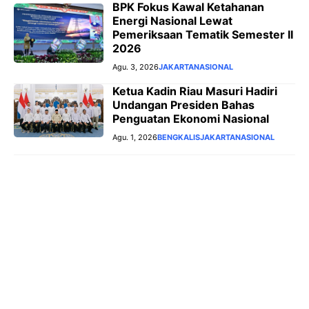
BPK Fokus Kawal Ketahanan
Energi Nasional Lewat
Pemeriksaan Tematik Semester II
2026
Agu. 3, 2026
JAKARTA
NASIONAL
Ketua Kadin Riau Masuri Hadiri
Undangan Presiden Bahas
Penguatan Ekonomi Nasional
Agu. 1, 2026
BENGKALIS
JAKARTA
NASIONAL