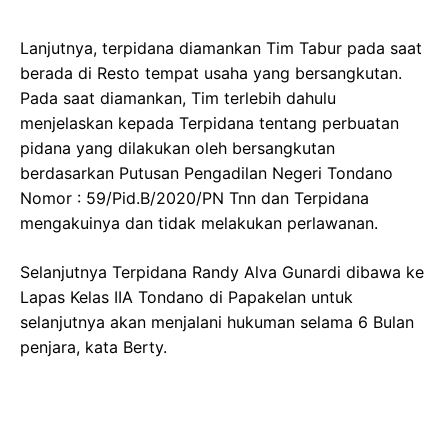
Lanjutnya, terpidana diamankan Tim Tabur pada saat
berada di Resto tempat usaha yang bersangkutan.
Pada saat diamankan, Tim terlebih dahulu
menjelaskan kepada Terpidana tentang perbuatan
pidana yang dilakukan oleh bersangkutan
berdasarkan Putusan Pengadilan Negeri Tondano
Nomor : 59/Pid.B/2020/PN Tnn dan Terpidana
mengakuinya dan tidak melakukan perlawanan.
Selanjutnya Terpidana Randy Alva Gunardi dibawa ke
Lapas Kelas IIA Tondano di Papakelan untuk
selanjutnya akan menjalani hukuman selama 6 Bulan
penjara, kata Berty.