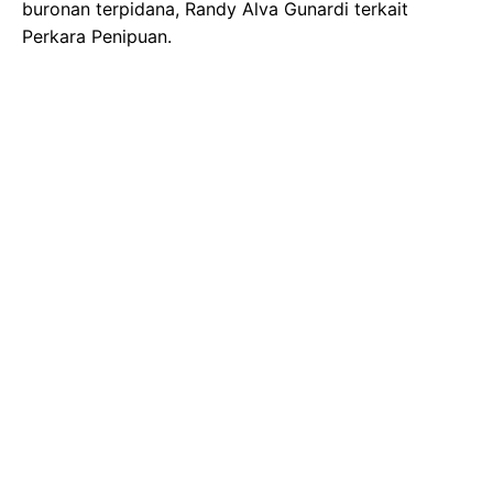
buronan terpidana, Randy Alva Gunardi terkait
Perkara Penipuan.