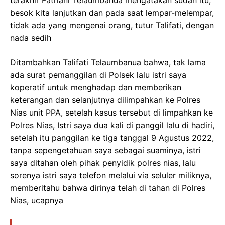
besok kita lanjutkan dan pada saat lempar-melempar,
tidak ada yang mengenai orang, tutur Talifati, dengan
nada sedih
Ditambahkan Talifati Telaumbanua bahwa, tak lama
ada surat pemanggilan di Polsek lalu istri saya
koperatif untuk menghadap dan memberikan
keterangan dan selanjutnya dilimpahkan ke Polres
Nias unit PPA, setelah kasus tersebut di limpahkan ke
Polres Nias, Istri saya dua kali di panggil lalu di hadiri,
setelah itu panggilan ke tiga tanggal 9 Agustus 2022,
tanpa sepengetahuan saya sebagai suaminya, istri
saya ditahan oleh pihak penyidik polres nias, lalu
sorenya istri saya telefon melalui via seluler miliknya,
memberitahu bahwa dirinya telah di tahan di Polres
Nias, ucapnya