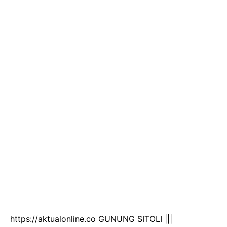
https://aktualonline.co GUNUNG SITOLI |||