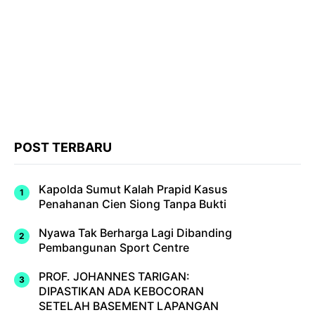
POST TERBARU
Kapolda Sumut Kalah Prapid Kasus
Penahanan Cien Siong Tanpa Bukti
Nyawa Tak Berharga Lagi Dibanding
Pembangunan Sport Centre
PROF. JOHANNES TARIGAN:
DIPASTIKAN ADA KEBOCORAN
SETELAH BASEMENT LAPANGAN