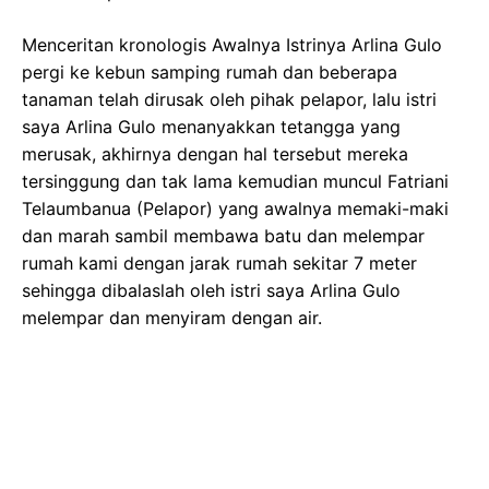
Menceritan kronologis Awalnya Istrinya Arlina Gulo
pergi ke kebun samping rumah dan beberapa
tanaman telah dirusak oleh pihak pelapor, lalu istri
saya Arlina Gulo menanyakkan tetangga yang
merusak, akhirnya dengan hal tersebut mereka
tersinggung dan tak lama kemudian muncul Fatriani
Telaumbanua (Pelapor) yang awalnya memaki-maki
dan marah sambil membawa batu dan melempar
rumah kami dengan jarak rumah sekitar 7 meter
sehingga dibalaslah oleh istri saya Arlina Gulo
melempar dan menyiram dengan air.