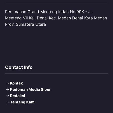
Perumahan Grand Menteng Indah No.99K - Jl.
Menteng VII Kel. Denai Kec. Medan Denai Kota Medan
Prov. Sumatera Utara
Contact Info
Kontak
Pedoman Media Siber
Redaksi
Tentang Kami