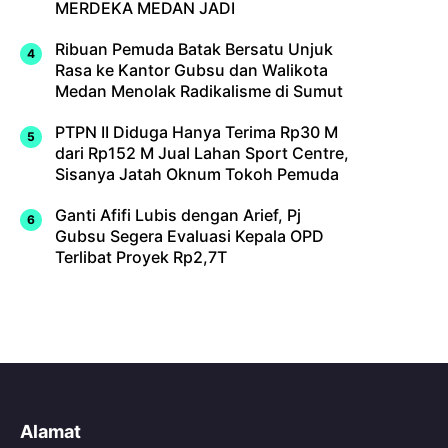
MERDEKA MEDAN JADI
Ribuan Pemuda Batak Bersatu Unjuk
Rasa ke Kantor Gubsu dan Walikota
Medan Menolak Radikalisme di Sumut
PTPN II Diduga Hanya Terima Rp30 M
dari Rp152 M Jual Lahan Sport Centre,
Sisanya Jatah Oknum Tokoh Pemuda
Ganti Afifi Lubis dengan Arief, Pj
Gubsu Segera Evaluasi Kepala OPD
Terlibat Proyek Rp2,7T
Alamat