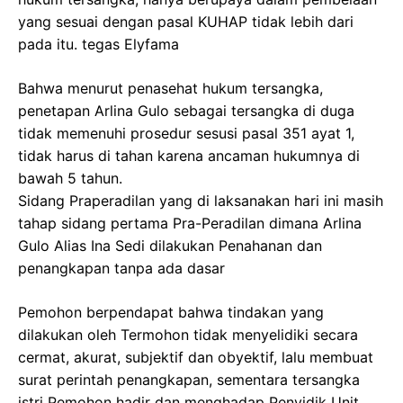
yang sesuai dengan pasal KUHAP tidak lebih dari
pada itu. tegas Elyfama
Bahwa menurut penasehat hukum tersangka,
penetapan Arlina Gulo sebagai tersangka di duga
tidak memenuhi prosedur sesusi pasal 351 ayat 1,
tidak harus di tahan karena ancaman hukumnya di
bawah 5 tahun.
Sidang Praperadilan yang di laksanakan hari ini masih
tahap sidang pertama Pra-Peradilan dimana Arlina
Gulo Alias Ina Sedi dilakukan Penahanan dan
penangkapan tanpa ada dasar
Pemohon berpendapat bahwa tindakan yang
dilakukan oleh Termohon tidak menyelidiki secara
cermat, akurat, subjektif dan obyektif, lalu membuat
surat perintah penangkapan, sementara tersangka
istri Pemohon hadir dan menghadap Penyidik Unit