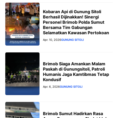
Kobaran Api di Gunung Sitoli
Berhasil Dijinakkan! Sinergi
Personel Brimob Polda Sumut
Bersama Tim Gabungan
Selamatkan Kawasan Pertokoan
Apr. 10, 2026
GUNUNG SITOLI
Brimob Siaga Amankan Malam
Paskah di Gunungsitoli, Patroli
Humanis Jaga Kamtibmas Tetap
Kondusif
Apr. 6, 2026
GUNUNG SITOLI
Brimob Sumut Hadirkan Rasa