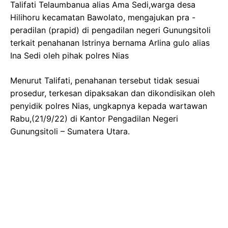
Talifati Telaumbanua alias Ama Sedi,warga desa
Hilihoru kecamatan Bawolato, mengajukan pra -
peradilan (prapid) di pengadilan negeri Gunungsitoli
terkait penahanan Istrinya bernama Arlina gulo alias
Ina Sedi oleh pihak polres Nias
Menurut Talifati, penahanan tersebut tidak sesuai
prosedur, terkesan dipaksakan dan dikondisikan oleh
penyidik polres Nias, ungkapnya kepada wartawan
Rabu,(21/9/22) di Kantor Pengadilan Negeri
Gunungsitoli – Sumatera Utara.